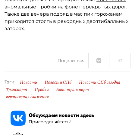
аномальные пробки на фоне перекрытых дорог.
Также два вечера подряд в час пик горожанам
приходится стоять в рекордных десятибалльных
заторах.
Поделиться:
Новость
Новости СПб
Новости СПб сегодня
Тэги:
Транспорт
Пробки
Автотранспорт
ограничения движения
Обсуждаем новости здесь
Присоединяйтесь!