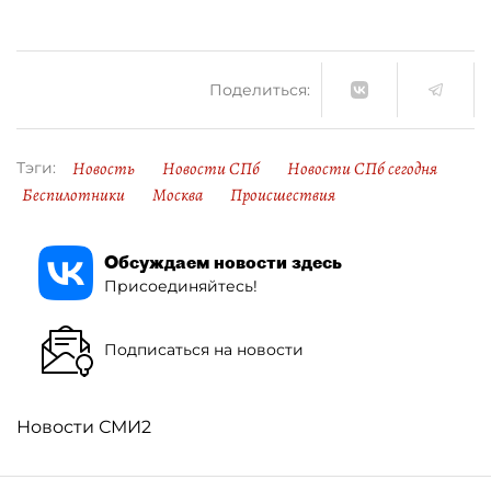
Поделиться:
Новость
Новости СПб
Новости СПб сегодня
Тэги:
Беспилотники
Москва
Происшествия
Обсуждаем новости здесь
Присоединяйтесь!
Подписаться на новости
Новости СМИ2