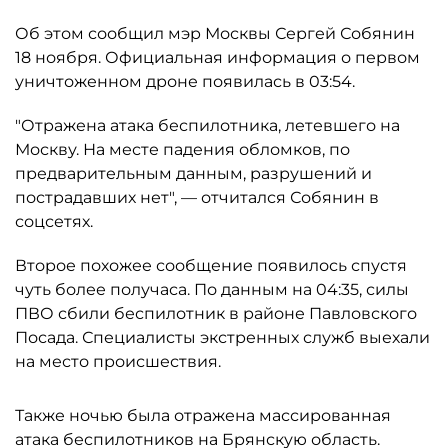
Об этом сообщил мэр Москвы Сергей Собянин
18 ноября. Официальная информация о первом
уничтоженном дроне появилась в 03:54.
"Отражена атака беспилотника, летевшего на
Москву. На месте падения обломков, по
предварительным данным, разрушений и
пострадавших нет", — отчитался Собянин в
соцсетях.
Второе похожее сообщение появилось спустя
чуть более получаса. По данным на 04:35, силы
ПВО сбили беспилотник в районе Павловского
Посада. Специалисты экстренных служб выехали
на место происшествия.
Также ночью была отражена массированная
атака беспилотников на Брянскую область.