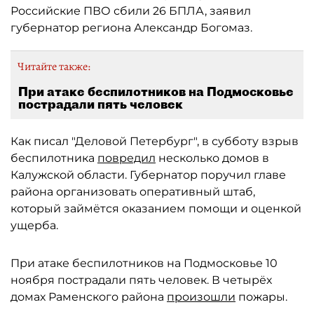
Российские ПВО сбили 26 БПЛА, заявил
губернатор региона Александр Богомаз.
Читайте также:
При атаке беспилотников на Подмосковье
пострадали пять человек
Как писал "Деловой Петербург", в субботу взрыв
беспилотника
повредил
несколько домов в
Калужской области. Губернатор поручил главе
района организовать оперативный штаб,
который займётся оказанием помощи и оценкой
ущерба.
При атаке беспилотников на Подмосковье 10
ноября пострадали пять человек. В четырёх
домах Раменского района
произошли
пожары.