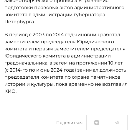
законотворческого процесса Управления
подготовки правовых актов административного
комитета в администрации губернатора
Петербурга.
В период с 2003 по 2014 год чиновник работал
заместителем председателя Юридического
комитета и первым заместителем председателя
Юридического комитета в администрации
градоначальника, а затем на протяжении 10 лет
(с 2014-го по июнь 2024 года) занимал должность
председателя комитета по охране памятников
истории и культуры, пока временно не возглавил
КИО.
Поделиться: