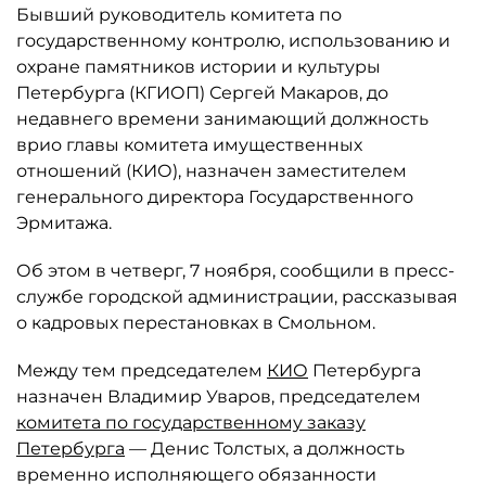
Бывший руководитель комитета по
государственному контролю, использованию и
охране памятников истории и культуры
Петербурга (КГИОП) Сергей Макаров, до
недавнего времени занимающий должность
врио главы комитета имущественных
отношений (КИО), назначен заместителем
генерального директора Государственного
Эрмитажа.
Об этом в четверг, 7 ноября, сообщили в пресс-
службе городской администрации, рассказывая
о кадровых перестановках в Смольном.
Между тем председателем
КИО
Петербурга
назначен Владимир Уваров, председателем
комитета по государственному заказу
Петербурга
— Денис Толстых, а должность
временно исполняющего обязанности