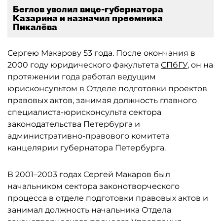
Беглов уволил вице-губернатора
Казарина и назначил преемника
Пикалёва
Сергею Макарову 53 года. После окончания в
2000 году юридического факультета
СПбГУ
, он на
протяжении года работал ведущим
юрисконсультом в Отделе подготовки проектов
правовых актов, занимая должность главного
специалиста-юрисконсульта сектора
законодательства Петербурга и
административно-правового комитета
канцелярии губернатора Петербурга.
В 2001–2003 годах Сергей Макаров был
начальником сектора законотворческого
процесса в отделе подготовки правовых актов и
занимал должность начальника Отдела