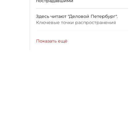
пострадавшими
Здесь читают "Деловой Петербург".
Ключевые точки распространения
Показать ещё