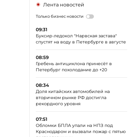
Лента новостей
Только бизнес новости
09:31
Буксир-ледокол "Нарвская застава"
спустят на воду в Петербурге в августе
08:59
Гребень антициклона принесёт в
Петербург похолодание до +20
08:34
Доля китайских автомобилей на
вторичном рынке РФ достигла
рекордного уровня
07:51
Обломки БПЛА упали на НПЗ под
Краснодаром и вызвали пожар с пятью