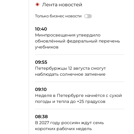
Лента новостей
Только бизнес новости
10:40
Минпросвещения утвердило
обновлённый федеральный перечень
учебников
09:55
Петербуржцы 12 августа смогут
наблюдать солнечное затмение
09:10
Неделя в Петербурге начнётся с сухой
погоды и тепла до +25 градусов
08:38
В 2027 году россиян ждут семь
коротких рабочих недель