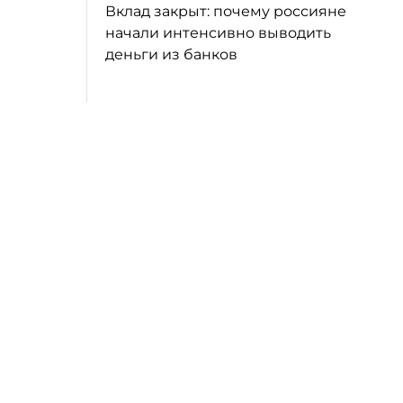
Вклад закрыт: почему россияне
начали интенсивно выводить
деньги из банков