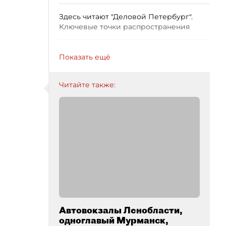
Здесь читают "Деловой Петербург".
Ключевые точки распространения
Показать ещё
Читайте также:
Автовокзалы Ленобласти,
одноглавый Мурманск,