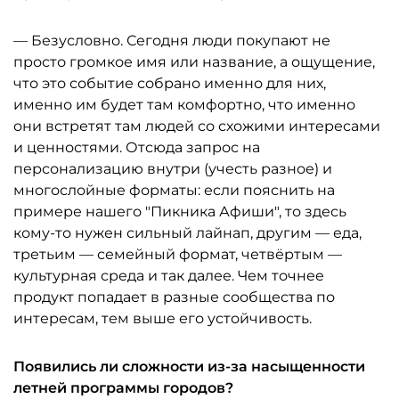
— Безусловно. Сегодня люди покупают не
просто громкое имя или название, а ощущение,
что это событие собрано именно для них,
именно им будет там комфортно, что именно
они встретят там людей со схожими интересами
и ценностями. Отсюда запрос на
персонализацию внутри (учесть разное) и
многослойные форматы: если пояснить на
примере нашего "Пикника Афиши", то здесь
кому-то нужен сильный лайнап, другим — еда,
третьим — семейный формат, четвёртым —
культурная среда и так далее. Чем точнее
продукт попадает в разные сообщества по
интересам, тем выше его устойчивость.
Появились ли сложности из-за насыщенности
летней программы городов?