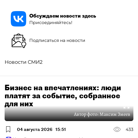
Обсуждаем новости здесь
Присоединяйтесь!
Подписаться на новости
Новости СМИ2
Бизнес на впечатлениях: люди
платят за событие, собранное
для них
Автор фото:
Максим Змеев
04 августа 2026
15:51
433