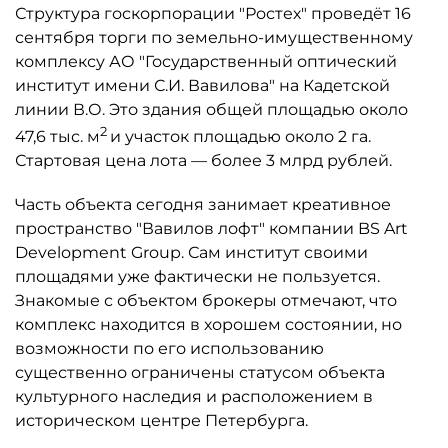
Структура госкорпорации "Ростех" проведёт 16
сентября торги по земельно-имущественному
комплексу АО "Государственный оптический
институт имени С.И. Вавилова" на Кадетской
линии В.О. Это здания общей площадью около
2
47,6 тыс. м
и участок площадью около 2 га.
Стартовая цена лота — более 3 млрд рублей.
Часть объекта сегодня занимает креативное
пространство "Вавилов лофт" компании BS Art
Development Group. Сам институт своими
площадями уже фактически не пользуется.
Знакомые с объектом брокеры отмечают, что
комплекс находится в хорошем состоянии, но
возможности по его использованию
существенно ограничены статусом объекта
культурного наследия и расположением в
историческом центре Петербурга.