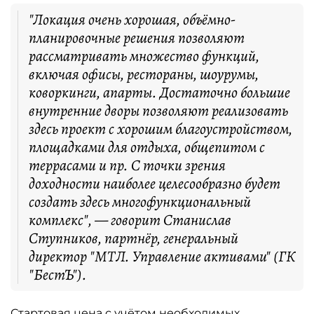
"Локация очень хорошая, объёмно-
планировочные решения позволяют
рассматривать множество функций,
включая офисы, рестораны, шоурумы,
коворкинги, апарты. Достаточно большие
внутренние дворы позволяют реализовать
здесь проект с хорошим благоустройством,
площадками для отдыха, общепитом с
террасами и пр. С точки зрения
доходности наиболее целесообразно будет
создать здесь многофункциональный
комплекс", — говорит Станислав
Ступников, партнёр, генеральный
директор "МТЛ. Управление активами" (ГК
"БестЪ").
Стартовая цена с учётом необходимых