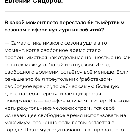
Евгений Сидоров.
В какой момент лето перестало быть мёртвым
сезоном в сфере культурных событий?
— Сама логика низкого сезона ушла в тот
момент, когда свободное время стало
восприниматься как отдельная ценность, а не как
остаток между работой и отпуском. И его,
свободного времени, остаётся всё меньше. Если
раньше это был треугольник "работа-дом-
свободное время", то сейчас самую большую
долю на себя перетягивает цифровая
поверхность — телефон или компьютер. И в этом
четырёхугольнике человек стремится своё
исчезающее свободное время использовать на
максимум, особенно если летом остаётся в
городе. Поэтому люди начали планировать его