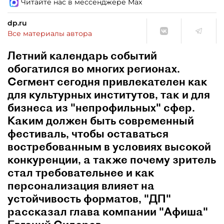
Читайте нас в мессенджере Max
dp.ru
Все материалы автора
Летний календарь событий
обогатился во многих регионах.
Сегмент сегодня привлекателен как
для культурных институтов, так и для
бизнеса из "непрофильных" сфер.
Каким должен быть современный
фестиваль, чтобы оставаться
востребованным в условиях высокой
конкуренции, а также почему зритель
стал требовательнее и как
персонализация влияет на
устойчивость форматов, "ДП"
рассказал глава компании "Афиша"