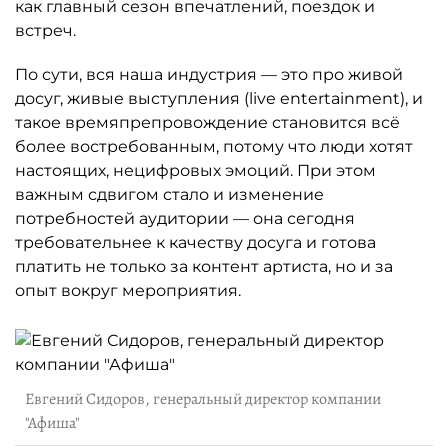
как главный сезон впечатлений, поездок и
встреч.
По сути, вся наша индустрия — это про живой
досуг, живые выступления (live entertainment), и
такое времяпрепровождение становится всё
более востребованным, потому что люди хотят
настоящих, нецифровых эмоций. При этом
важным сдвигом стало и изменение
потребностей аудитории — она сегодня
требовательнее к качеству досуга и готова
платить не только за контент артиста, но и за
опыт вокруг мероприятия.
Евгений Сидоров, генеральный директор компании
"Афиша"