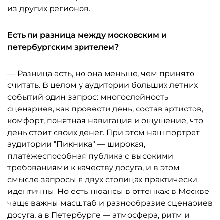
из других регионов.
Есть ли разница между московским и
петербургским зрителем?
— Разница есть, но она меньше, чем принято
считать. В целом у аудитории больших летних
событий один запрос: многослойность
сценариев, как провести день, состав артистов,
комфорт, понятная навигация и ощущение, что
день стоит своих денег. При этом наш портрет
аудитории "Пикника" — широкая,
платёжеспособная публика с высокими
требованиями к качеству досуга, и в этом
смысле запросы в двух столицах практически
идентичны. Но есть нюансы в оттенках: в Москве
чаще важны масштаб и разнообразие сценариев
досуга, а в Петербурге — атмосфера, ритм и