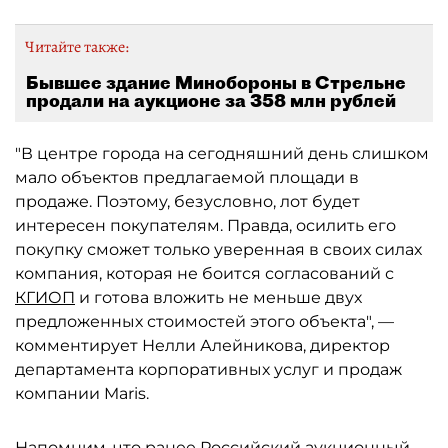
Читайте также:
Бывшее здание Минобороны в Стрельне
продали на аукционе за 358 млн рублей
"В центре города на сегодняшний день слишком
мало объектов предлагаемой площади в
продаже. Поэтому, безусловно, лот будет
интересен покупателям. Правда, осилить его
покупку сможет только уверенная в своих силах
компания, которая не боится согласований с
КГИОП
и готова вложить не меньше двух
предложенных стоимостей этого объекта", —
комментирует Нелли Алейникова, директор
департамента корпоративных услуг и продаж
компании Maris.
Напомним, что ранее
Российский аукционный