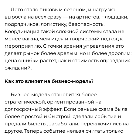
— Лето стало пиковым сезоном, и нагрузка
выросла на всех сразу — на артистов, площадки,
подрядчиков, логистику, безопасность.
Координация такой сложной системы стала не
менее важна, чем идея и творческий подход к
мероприятию. С точки зрения управления это
делает рынок более зрелым, но и более дорогим:
цена ошибки растёт, как и стоимость оправдания
ожиданий.
Как это влияет на бизнес-модель?
— Бизнес-модель становится более
стратегической, ориентированной на
долгосрочный эффект. Если раньше схема была
более простой и быстрой: сделали событие и
продали билеты, заработали, переключились на
другое. Теперь событие нельзя считать только