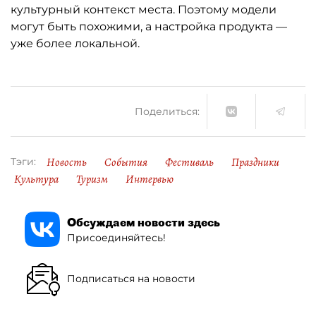
культурный контекст места. Поэтому модели
могут быть похожими, а настройка продукта —
уже более локальной.
Поделиться:
Новость
События
Фестиваль
Праздники
Тэги:
Культура
Туризм
Интервью
Обсуждаем новости здесь
Присоединяйтесь!
Подписаться на новости