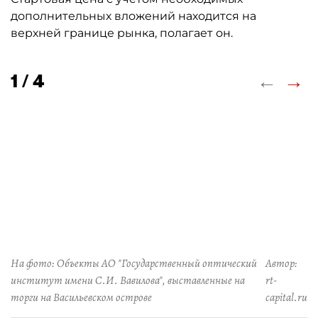
дополнительных вложений находится на
верхней границе рынка, полагает он.
←
→
1 / 4
На фото: Объекты АО "Государственный оптический
Автор:
институт имени С.И. Вавилова", выставленные на
rt-
торги на Васильевском острове
capital.ru