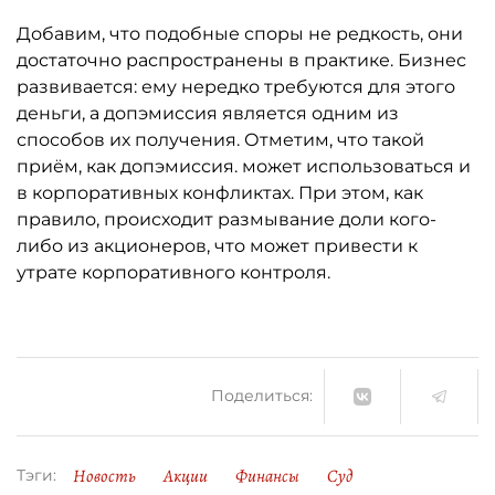
Добавим, что подобные споры не редкость, они
достаточно распространены в практике. Бизнес
развивается: ему нередко требуются для этого
деньги, а допэмиссия является одним из
способов их получения. Отметим, что такой
приём, как допэмиссия. может использоваться и
в корпоративных конфликтах. При этом, как
правило, происходит размывание доли кого-
либо из акционеров, что может привести к
утрате корпоративного контроля.
Поделиться:
Новость
Акции
Финансы
Суд
Тэги: