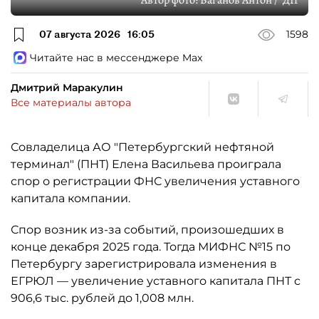
07 августа 2026
16:05
1598
Читайте нас в мессенджере Max
Дмитрий Маракулин
Все материалы автора
Совладелица АО "Петербургский нефтяной
терминал" (ПНТ) Елена Васильева проиграла
спор о регистрации ФНС увеличения уставного
капитала компании.
Спор возник из-за событий, произошедших в
конце декабря 2025 года. Тогда МИФНС №15 по
Петербургу зарегистрировала изменения в
ЕГРЮЛ — увеличение уставного капитала ПНТ с
906,6 тыс. рублей до 1,008 млн.