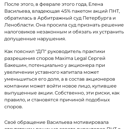
После этого, в феврале этого года, Елена
Васильева, владеющая 45% пакетом акций ПНТ,
обратилась в Арбитражный суд Петербурга и
Ленобласти. Она просила суд признать решение
налоговиков незаконным и обязать их устранить
допущенные нарушения.
Как пояснил "ДП" руководитель практики
разрешения споров Maxima Legal Сергей
Бакешин, потенциально у акционера при
увеличении уставного капитала может
уменьшиться его доля, а в состав акционеров
компании может войти новое лицо, купившее
выпущенные акции. Собственно, эти риски, как
правило, и становятся причиной подобных
споров.
Своё обращение Васильева мотивировала