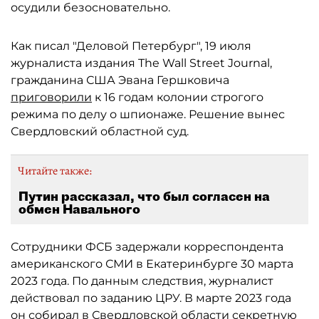
осудили безосновательно.
Как писал "Деловой Петербург", 19 июля
журналиста издания The Wall Street Journal,
гражданина США Эвана Гершковича
приговорили
к 16 годам колонии строгого
режима по делу о шпионаже. Решение вынес
Свердловский областной суд.
Читайте также:
Путин рассказал, что был согласен на
обмен Навального
Сотрудники ФСБ задержали корреспондента
американского СМИ в Екатеринбурге 30 марта
2023 года. По данным следствия, журналист
действовал по заданию ЦРУ. В марте 2023 года
он собирал в Свердловской области секретную