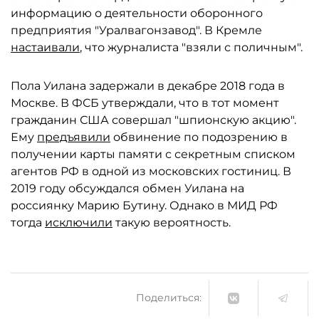
информацию о деятельности оборонного
предприятия "Уралвагонзавод". В Кремле
настаивали
, что журналиста "взяли с поличным".
Пола Уилана задержали в декабре 2018 года в
Москве. В ФСБ утверждали, что в тот момент
гражданин США совершал "шпионскую акцию".
Ему
предъявили
обвинение по подозрению в
получении карты памяти с секретным списком
агентов РФ в одной из московских гостиниц. В
2019 году обсуждался обмен Уилана на
россиянку Марию Бутину. Однако в МИД РФ
тогда
исключили
такую вероятность.
Поделиться: