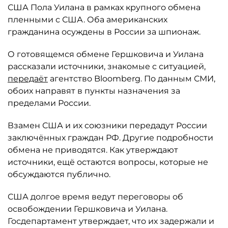
США Пола Уилана в рамках крупного обмена
пленными с США. Оба американских
гражданина осуждены в России за шпионаж.
О готовящемся обмене Гершковича и Уилана
рассказали источники, знакомые с ситуацией,
передаёт
агентство Bloomberg. По данным СМИ,
обоих направят в пункты назначения за
пределами России.
Взамен США и их союзники передадут России
заключённых граждан РФ. Другие подробности
обмена не приводятся. Как утверждают
источники, ещё остаются вопросы, которые не
обсуждаются публично.
США долгое время ведут переговоры об
освобождении Гершковича и Уилана.
Госдепартамент утверждает, что их задержали и