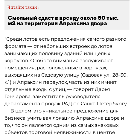
Читайте также:
Смольный сдаст в аренду около 50 тыс.
м2 на территории Апраксина двора
"Среди лотов есть предложения самого разного
формата — от небольших встроек до лотов,
занимающих половину зданий или целых
корпусов. Особого внимания заслуживают
помещения, расположенные в корпусах,
выходящих на Садовую улицу (Садовая ул., 28–30,
к.1) и Апраксин переулок, часть из них имеет
отдельные входы с улиц, — говорит Дарья
Гончарова, заместитель руководителя
департамента продаж РАД по Санкт-Петербургу.
— В целом, это уникальное предложение для
бизнеса, учитывая локацию Апраксина двора и
то, что он является одним из самых знаковых
объектов торговой недвижимости в центре