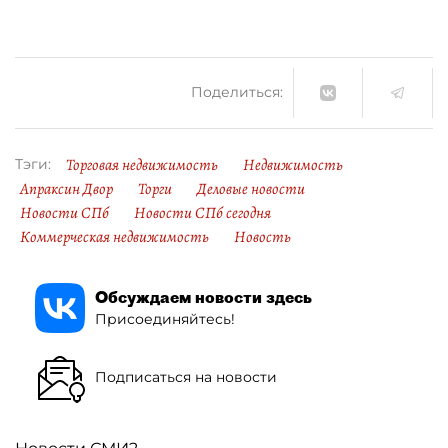
Поделиться:
Торговая недвижимость
Недвижимость
Тэги:
Апраксин Двор
Торги
Деловые новости
Новости СПб
Новости СПб сегодня
Коммерческая недвижимость
Новость
Обсуждаем новости здесь
Присоединяйтесь!
Подписаться на новости