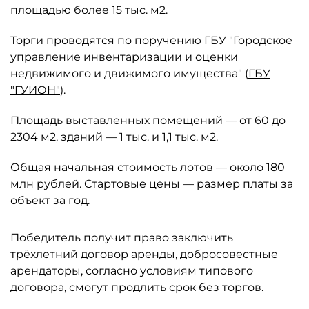
площадью более 15 тыс. м2.
Торги проводятся по поручению ГБУ "Городское
управление инвентаризации и оценки
недвижимого и движимого имущества" (
ГБУ
"ГУИОН"
).
Площадь выставленных помещений — от 60 до
2304 м2, зданий — 1 тыс. и 1,1 тыс. м2.
Общая начальная стоимость лотов — около 180
млн рублей. Стартовые цены — размер платы за
объект за год.
Победитель получит право заключить
трёхлетний договор аренды, добросовестные
арендаторы, согласно условиям типового
договора, смогут продлить срок без торгов.