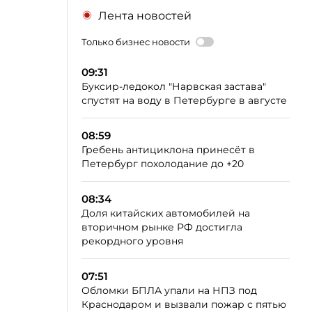
Лента новостей
Только бизнес новости
09:31
Буксир-ледокол "Нарвская застава"
спустят на воду в Петербурге в августе
08:59
Гребень антициклона принесёт в
Петербург похолодание до +20
08:34
Доля китайских автомобилей на
вторичном рынке РФ достигла
рекордного уровня
07:51
Обломки БПЛА упали на НПЗ под
Краснодаром и вызвали пожар с пятью