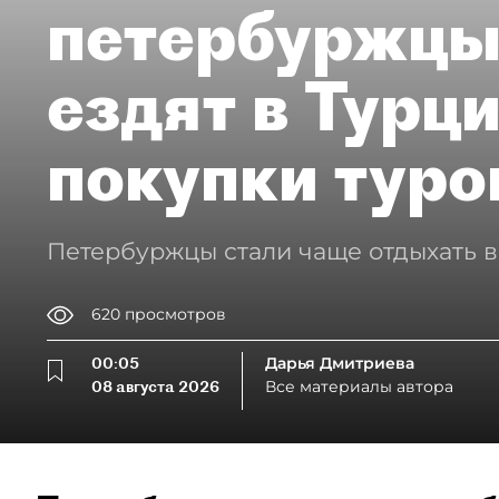
петербуржцы
ездят в Турц
покупки туро
Петербуржцы стали чаще отдыхать в
620
просмотров
00:05
Дарья Дмитриева
08 августа 2026
Все материалы автора