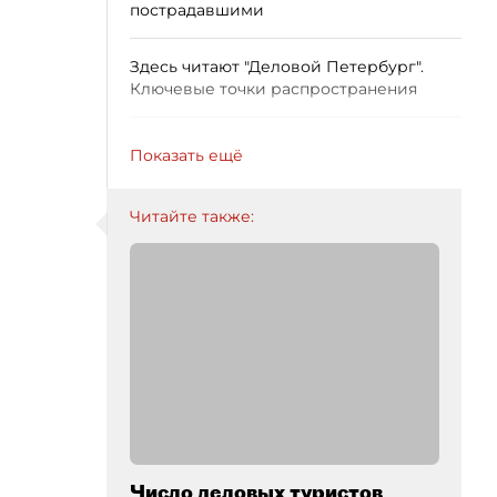
пострадавшими
Здесь читают "Деловой Петербург".
Ключевые точки распространения
Показать ещё
Читайте также:
Число деловых туристов