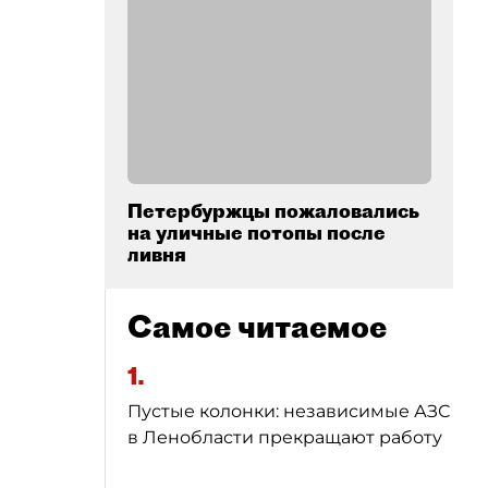
Петербуржцы пожаловались
на уличные потопы после
ливня
Самое читаемое
1.
Пустые колонки: независимые АЗС
в Ленобласти прекращают работу