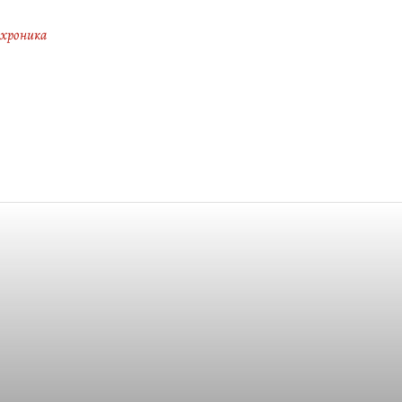
 хроника