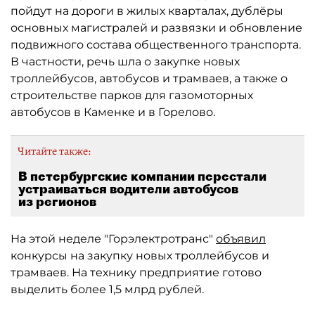
пойдут на дороги в жилых кварталах, дублёры
основных магистралей и развязки и обновление
подвижного состава общественного транспорта.
В частности, речь шла о закупке новых
троллейбусов, автобусов и трамваев, а также о
строительстве парков для газомоторных
автобусов в Каменке и в Горелово.
Читайте также:
В петербургские компании перестали
устраиваться водители автобусов
из регионов
На этой неделе "Горэлектротранс"
объявил
конкурсы на закупку новых троллейбусов и
трамваев. На технику предприятие готово
выделить более 1,5 млрд рублей.