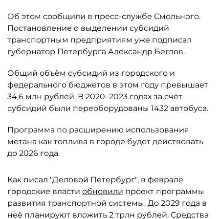
Об этом сообщили в пресс-службе Смольного.
Постановление о выделении субсидий
транспортным предприятиям уже подписал
губернатор Петербурга Александр Беглов.
Общий объём субсидий из городского и
федерального бюджетов в этом году превышает
34,6 млн рублей. В 2020–2023 годах за счёт
субсидий были переоборудованы 1432 автобуса.
Программа по расширению использования
метана как топлива в городе будет действовать
до 2026 года.
Как писал "Деловой Петербург", в феврале
городские власти
обновили
проект программы
развития транспортной системы. До 2029 года в
неё планируют вложить 2 трлн рублей. Средства