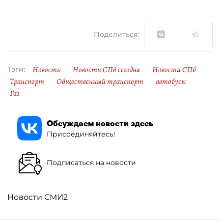
Поделиться:
Новость
Новости СПб сегодня
Новости СПб
Тэги:
Транспорт
Общественный транспорт
автобусы
Газ
Обсуждаем новости здесь
Присоединяйтесь!
Подписаться на новости
Новости СМИ2