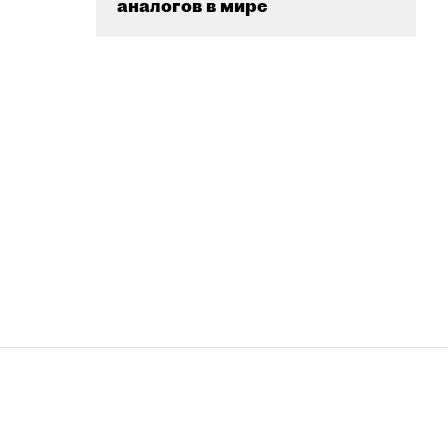
аналогов в мире