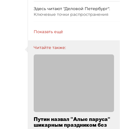
Здесь читают "Деловой Петербург".
Ключевые точки распространения
Показать ещё
Читайте также:
Путин назвал "Алые паруса"
шикарным праздником без