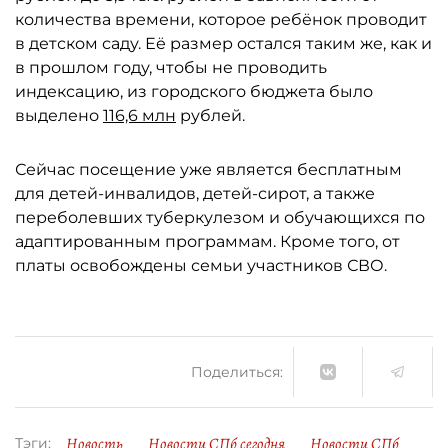
количества времени, которое ребёнок проводит
в детском саду. Её размер остался таким же, как и
в прошлом году, чтобы не проводить
индексацию, из городского бюджета было
выделено
116,6 млн
рублей.
Сейчас посещение уже является бесплатным
для детей-инвалидов, детей-сирот, а также
переболевших туберкулезом и обучающихся по
адаптированным программам. Кроме того, от
платы освобождены семьи участников СВО.
Поделиться:
Новость
Новости СПб сегодня
Новости СПб
Тэги: