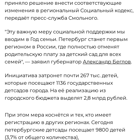
приняло решение внести соответствующие
изменения в региональный Социальный кодекс,
передаёт пресс-служба Смольного.
"Эту важную меру социальной поддержки мы
вводим в Год семьи. Петербург станет первым
регионом в России, где полностью отменят
родительскую плату за детский сад для всех
семей", — заявил губернатор
Александр Беглов
.
Инициатива затронет почти 267 тыс. детей,
которые посещают 1136 государственных
детсадов города. На её реализацию из
городского бюджета выделят 2,8 млрд рублей.
При этом мера коснётся и тех, кто имеет
регистрацию в других регионах. Сегодня
петербургские детсады посещает 9800 детей
(3,7% от общего количества),