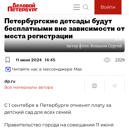
Войти
Петербургские детсады будут
бесплатными вне зависимости от
места регистрации
Автор фото:
Коньков Сергей
11 июня 2024
14:45
2329
Читайте нас в мессенджере Max
dp.ru
Все материалы автора
С 1 сентября в Петербурге отменят плату за
детский сад для всех семей.
Правительство города на совещании 11 июня