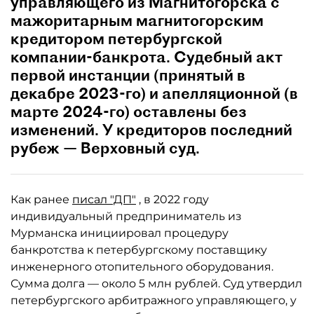
управляющего из Магнитогорска с
мажоритарным магнитогорским
кредитором петербургской
компании-банкрота. Судебный акт
первой инстанции (принятый в
декабре 2023-го) и апелляционной (в
марте 2024-го) оставлены без
изменений. У кредиторов последний
рубеж — Верховный суд.
Как ранее
писал "ДП"
, в 2022 году
индивидуальный предприниматель из
Мурманска инициировал процедуру
банкротства к петербургскому поставщику
инженерного отопительного оборудования.
Сумма долга — около 5 млн рублей. Суд утвердил
петербургского арбитражного управляющего, у