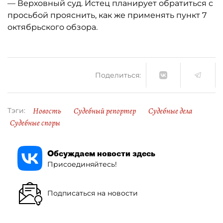
— Верховный суд. Истец планирует обратиться с
просьбой прояснить, как же применять пункт 7
октябрьского обзора.
Поделиться:
Новость
Судебный репортер
Судебные дела
Тэги:
Судебные споры
Обсуждаем новости здесь
Присоединяйтесь!
Подписаться на новости