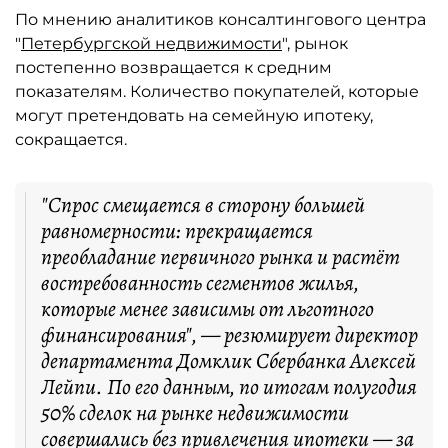
По мнению аналитиков консалтингового центра
"
Петербургской недвижимости
", рынок
постепенно возвращается к средним
показателям. Количество покупателей, которые
могут претендовать на семейную ипотеку,
сокращается.
"Спрос смещается в сторону большей
равномерности: прекращается
преобладание первичного рынка и растёт
востребованность сегментов жилья,
которые менее зависимы от льготного
финансирования", — резюмирует директор
департамента Домклик Сбербанка Алексей
Лейпи. По его данным, по итогам полугодия
50% сделок на рынке недвижимости
совершались без привлечения ипотеки — за