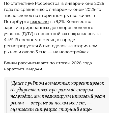
По статистике Росреестра, в январе-июне 2026
года по сравнению с январём–июнем 2025-го
число сделок на вторичном рынке жилья в
Петербурге
выросло
на 9,2%. Количество
зарегистрированных договоров долевого
участия (ДДУ) в новостройках сократилось на
4,4%. В среднем в месяц в городе
регистрируется 8 тыс. сделок на вторичном
рынке и около 3 тыс. — на новостройках.
Банки рассчитывают по итогам 2026 года
нарастить выдачи.
"Даже с учётом возможных корректировок
государственных программ во втором
полугодии, мы прогнозируем итоговый рост
рынка — впервые за несколько лет, —
оценивает ситуацию старший вице-