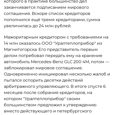
которого в практике большинство дел
заканчивается подписанием мирового
соглашения. Вскоре список кредиторов
пополнился ещё тремя кредиторами, сумма
увеличилась до 24 млн рублей.
Мажоритарным кредитором с требованиями на
14 млн оказалось ООО "Уралтеплоприбор" из
Магнитогорска. Его представитель первым
делом потребовал передать ему на хранение
автомобиль Mercedes-Benz GLC 200 4M, потом —
заблокировал мировое соглашение.
Одновременно инициировал несколько жалоб и
пытался оспорить десятки действий
арбитражного управляющего. В итоге спустя 6
месяцев после собрания кредиторов, на
котором "Уралтеплоприбор" своим
большинством предложил к утверждению
вместо действующего и петербургского