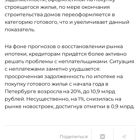
строящегося жилья, по мере окончания
строительства домов переоформляется в
категорию готового, что и увеличивает данный
показатель.
На фоне прогнозов о восстановлении рынка
ипотеки, кредиторам придётся более активно
решать проблемы с неплательщиками. Ситуация
с неплатежами заметно ухудшается:
просроченная задолженность по ипотеке на
покупку готового жилья с начала года в
Петербурге возросла на 20%, до 10,9 млрд
рублей. Несущественно, на 1%, снизилась на
рынке новостроек, достигнув отметки в 0,9 млрд.
Поделиться: