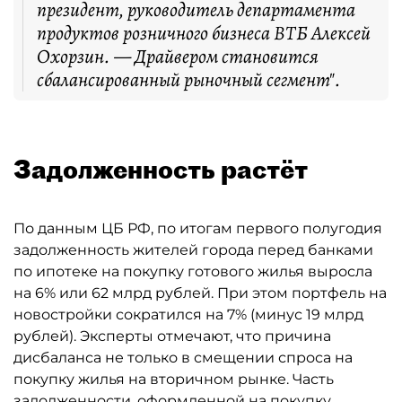
президент, руководитель департамента
продуктов розничного бизнеса ВТБ Алексей
Охорзин. — Драйвером становится
сбалансированный рыночный сегмент".
Задолженность растёт
По данным ЦБ РФ, по итогам первого полугодия
задолженность жителей города перед банками
по ипотеке на покупку готового жилья выросла
на 6% или 62 млрд рублей. При этом портфель на
новостройки сократился на 7% (минус 19 млрд
рублей). Эксперты отмечают, что причина
дисбаланса не только в смещении спроса на
покупку жилья на вторичном рынке. Часть
задолженности, оформленной на покупку