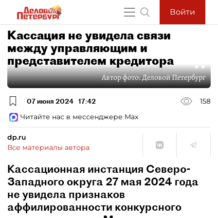
Войти
Кассация не увидела связи
между управляющим и
представителем кредитора
Автор фото:
Деловой Петербург
07 июня 2024
17:42
158
Читайте нас в мессенджере Max
dp.ru
Все материалы автора
Кассационная инстанция Северо-
Западного округа 27 мая 2024 года
не увидела признаков
аффилированности конкурсного