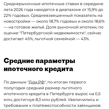
Среднерыночные ипотечные ставки в середине
лета 2026 года находятся в диапазоне от 15,9% до
22% годовых. Средневзвешенный показатель на
новостройки — около 18,7% годовых и около 18,6%
— на готовое жильё. Доля рыночной ипотеки, по
оценке "Петербургской недвижимости", сейчас
достигает 45%, льготной семейной — 43%.
Средние параметры
ипотечного кредита
По данным "
Дом.РФ
", по итогам первого
полугодия средний размер льготного
ипотечного кредита в Петербурге вырос на 0,5
млн, достигнув 8,3 млн рублей. Увеличились и
требования к платёжеспособности заёмщиков: