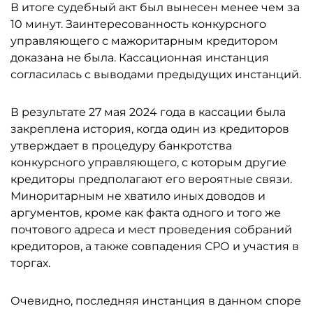
В итоге судебный акт был вынесен менее чем за
10 минут. Заинтересованность конкурсного
управляющего с мажоритарным кредитором
доказана не была. Кассационная инстанция
согласилась с выводами предыдущих инстанций.
В результате 27 мая 2024 года в кассации была
закреплена история, когда один из кредиторов
утверждает в процедуру банкротства
конкурсного управляющего, с которым другие
кредиторы предполагают его вероятные связи.
Миноритарным не хватило иных доводов и
аргументов, кроме как факта одного и того же
почтового адреса и мест проведения собраний
кредиторов, а также совпадения СРО и участия в
торгах.
Очевидно, последняя инстанция в данном споре