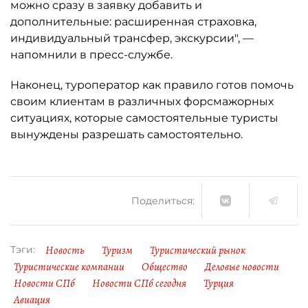
можно сразу в заявку добавить и
дополнительные: расширенная страховка,
индивидуальный трансфер, экскурсии", —
напомнили в пресс-службе.
Наконец, туроператор как правило готов помочь
своим клиентам в различных форсмажорных
ситуациях, которые самостоятельные туристы
вынуждены разрешать самостоятельно.
Поделиться:
Новость
Туризм
Туристический рынок
Тэги:
Туристические компании
Общество
Деловые новости
Новости СПб
Новости СПб сегодня
Турция
Авиация