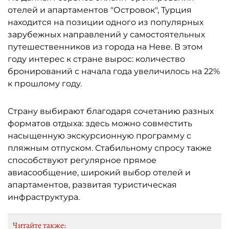
отелей и апартаментов "Островок", Турция
находится на позиции одного из популярных
зарубежных направлений у самостоятельных
путешественников из города на Неве. В этом
году интерес к стране вырос: количество
бронирований с начала года увеличилось на 22%
к прошлому году.
Страну выбирают благодаря сочетанию разных
форматов отдыха: здесь можно совместить
насыщенную экскурсионную программу с
пляжным отпуском. Стабильному спросу также
способствуют регулярное прямое
авиасообщение, широкий выбор отелей и
апартаментов, развитая туристическая
инфраструктура.
Читайте также: