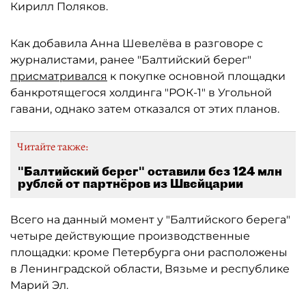
Кирилл Поляков.
Как добавила Анна Шевелёва в разговоре с
журналистами, ранее "Балтийский берег"
присматривался
к покупке основной площадки
банкротящегося холдинга "РОК-1" в Угольной
гавани, однако затем отказался от этих планов.
Читайте также:
"Балтийский берег" оставили без 124 млн
рублей от партнёров из Швейцарии
Всего на данный момент у "Балтийского берега"
четыре действующие производственные
площадки: кроме Петербурга они расположены
в Ленинградской области, Вязьме и республике
Марий Эл.