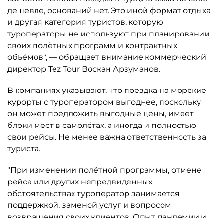
дешевле, оснований нет. Это иной формат отдыха
и другая категория туристов, которую
туроператоры не используют при планировании
своих полётных программ и контрактных
объёмов", — обращает внимание коммерческий
директор Tez Tour Воскан Арзуманов.
В компаниях указывают, что поездка на морские
курорты с туроператором выгоднее, поскольку
он может предложить выгодные цены, имеет
блоки мест в самолётах, а иногда и полностью
свои рейсы. Не менее важна ответственность за
туриста.
"При изменении полётной программы, отмене
рейса или других непредвиденных
обстоятельствах туроператор занимается
поддержкой, заменой услуг и вопросом
возвращения своих клиентов. Опыт пандемии и