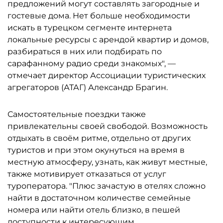
предложений могут составлять загородные и
гостевые дома. Нет больше необходимости
искать в турецком сегменте интернета
локальные ресурсы с арендой квартир и домов,
разбираться в них или подбирать по
сарафанному радио среди знакомых", —
отмечает директор Ассоциации туристических
агрегаторов (АТАГ) Александр Брагин.
Самостоятельные поездки также
привлекательны своей свободой. Возможность
отдыхать в своём ритме, отдельно от других
туристов и при этом окунуться на время в
местную атмосферу, узнать, как живут местные,
также мотивирует отказаться от услуг
туроператора. "Плюс зачастую в отелях сложно
найти в достаточном количестве семейные
номера или найти отель близко, в пешей
доступности к интересующим