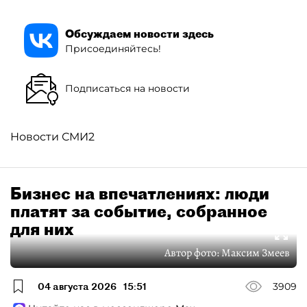
Обсуждаем новости здесь
Присоединяйтесь!
Подписаться на новости
Новости СМИ2
Бизнес на впечатлениях: люди
платят за событие, собранное
для них
Автор фото:
Максим Змеев
04 августа 2026
15:51
3909