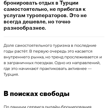
бронировать отдых в Турции
самостоятельно, не прибегая к
услугам туроператоров. Это не
всегда дешевле, но точно
разнообразнее.
Доля самостоятельного туризма в последние
годы растёт. В первую очередь это касается
внутреннего рынка, но тренд прослеживается и
в заграничных поездках. Одно из направлений,
где это начинают практиковать активнее —
Турция.
В поисках свободы
По данным сервиса онлайн-бронирования