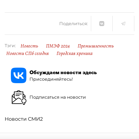
Поделиться:
Новость
ПМЭФ 2024
Промышленность
Тэги:
Новости СПб сегодня
Городская хроника
Обсуждаем новости здесь
Присоединяйтесь!
Подписаться на новости
Новости СМИ2