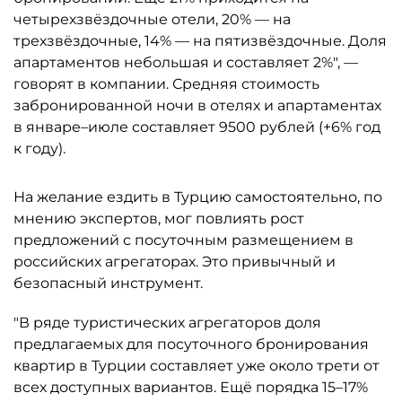
четырехзвёздочные отели, 20% — на
трехзвёздочные, 14% — на пятизвёздочные. Доля
апартаментов небольшая и составляет 2%", —
говорят в компании. Средняя стоимость
забронированной ночи в отелях и апартаментах
в январе–июле составляет 9500 рублей (+6% год
к году).
На желание ездить в Турцию самостоятельно, по
мнению экспертов, мог повлиять рост
предложений с посуточным размещением в
российских агрегаторах. Это привычный и
безопасный инструмент.
"В ряде туристических агрегаторов доля
предлагаемых для посуточного бронирования
квартир в Турции составляет уже около трети от
всех доступных вариантов. Ещё порядка 15–17%