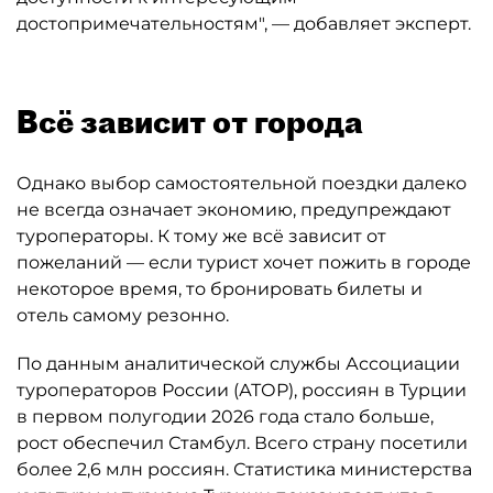
достопримечательностям", — добавляет эксперт.
Всё зависит от города
Однако выбор самостоятельной поездки далеко
не всегда означает экономию, предупреждают
туроператоры. К тому же всё зависит от
пожеланий — если турист хочет пожить в городе
некоторое время, то бронировать билеты и
отель самому резонно.
По данным аналитической службы Ассоциации
туроператоров России (АТОР), россиян в Турции
в первом полугодии 2026 года стало больше,
рост обеспечил Стамбул. Всего страну посетили
более 2,6 млн россиян. Статистика министерства