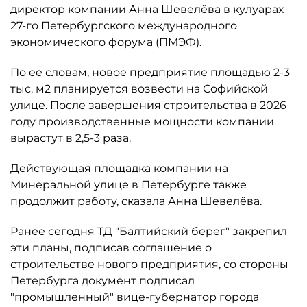
директор компании Анна Шевелёва в кулуарах
27-го Петербургского международного
экономического форума (ПМЭФ).
По её словам, новое предприятие площадью 2-3
тыс. м2 планируется возвести на Софийской
улице. После завершения строительства в 2026
году производственные мощности компании
вырастут в 2,5-3 раза.
Действующая площадка компании на
Минеральной улице в Петербурге также
продолжит работу, сказала Анна Шевелёва.
Ранее сегодня ТД "Балтийский берег" закрепил
эти планы, подписав соглашение о
строительстве нового предприятия, со стороны
Петербурга документ подписал
"промышленный" вице-губернатор города