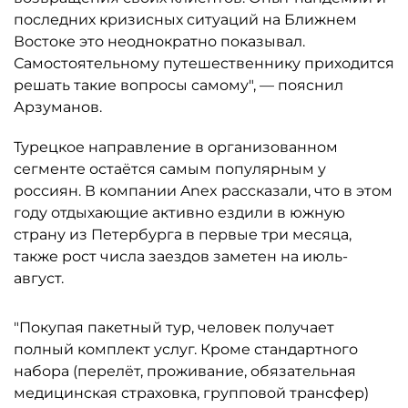
последних кризисных ситуаций на Ближнем
Востоке это неоднократно показывал.
Самостоятельному путешественнику приходится
решать такие вопросы самому", — пояснил
Арзуманов.
Турецкое направление в организованном
сегменте остаётся самым популярным у
россиян. В компании Anex рассказали, что в этом
году отдыхающие активно ездили в южную
страну из Петербурга в первые три месяца,
также рост числа заездов заметен на июль-
август.
"Покупая пакетный тур, человек получает
полный комплект услуг. Кроме стандартного
набора (перелёт, проживание, обязательная
медицинская страховка, групповой трансфер)