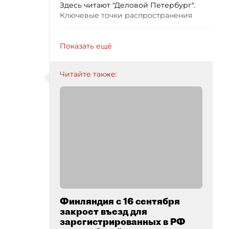
Здесь читают "Деловой Петербург".
Ключевые точки распространения
Показать ещё
Читайте также:
Финляндия с 16 сентября
закроет въезд для
зарегистрированных в РФ