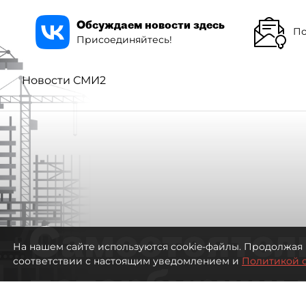
Обсуждаем новости здесь
По
Присоединяйтесь!
Новости СМИ2
Самостоятел
На нашем сайте используются cookie-файлы. Продолжая 
соответствии с настоящим уведомлением и
Политикой 
петербуржцы