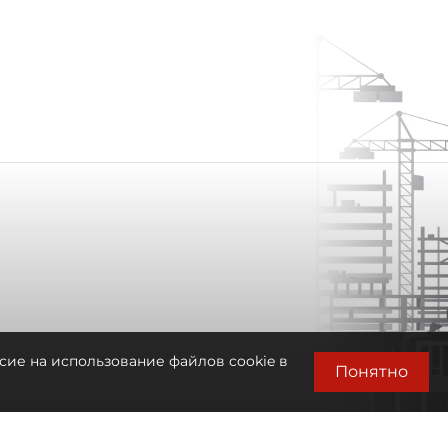
сие на использование файлов cookie в
Понятно