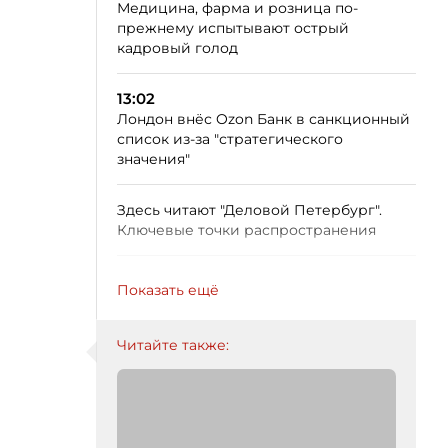
Медицина, фарма и розница по-
прежнему испытывают острый
кадровый голод
13:02
Лондон внёс Ozon Банк в санкционный
список из-за "стратегического
значения"
Здесь читают "Деловой Петербург".
Ключевые точки распространения
Показать ещё
Читайте также: