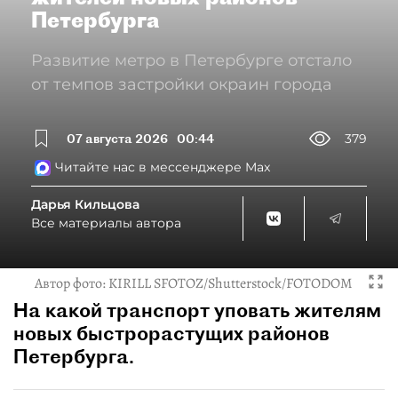
Петербурга
Развитие метро в Петербурге отстало
от темпов застройки окраин города
07 августа 2026
00:44
379
Читайте нас в мессенджере Max
Дарья Кильцова
Все материалы автора
Автор фото:
KIRILL SFOTOZ/Shutterstock/FOTODOM
На какой транспорт уповать жителям
новых быстрорастущих районов
Петербурга.