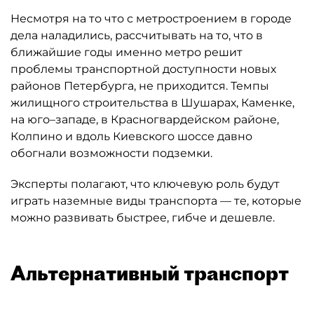
Несмотря на то что с метростроением в городе
дела наладились, рассчитывать на то, что в
ближайшие годы именно метро решит
проблемы транспортной доступности новых
районов Петербурга, не приходится. Темпы
жилищного строительства в Шушарах, Каменке,
на юго–западе, в Красногвардейском районе,
Колпино и вдоль Киевского шоссе давно
обогнали возможности подземки.
Эксперты полагают, что ключевую роль будут
играть наземные виды транспорта — те, которые
можно развивать быстрее, гибче и дешевле.
Альтернативный транспорт