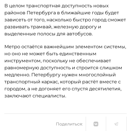
В целом транспортная доступность новых
районов Петербурга в ближайшие годы будет
зависеть от того, насколько быстро город сможет
развивать трамвай, железную дорогу и
выделенные полосы для автобусов.
Метро остаётся важнейшим элементом системы,
но оно не может быть единственным
инструментом, поскольку не обеспечивает
равномерную доступность и строится слишком
медленно. Петербургу нужен многослойный
транспортный каркас, который растёт вместе с
городом, а не догоняет его спустя десятилетия,
заключают специалисты.
Поделиться: