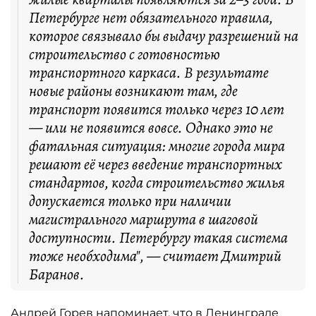
Петербурге нет обязательного правила,
которое связывало бы выдачу разрешений на
строительство с готовностью
транспортного каркаса. В результате
новые районы возникают там, где
транспорт появится только через 10 лет
— или не появится вовсе. Однако это не
фатальная ситуация: многие города мира
решают её через введение транспортных
стандартов, когда строительство жилья
допускается только при наличии
магистрального маршрута в шаговой
доступности. Петербургу такая система
тоже необходима", — считает Дмитрий
Баранов.
Андрей Горев напоминает, что в Ленинграде