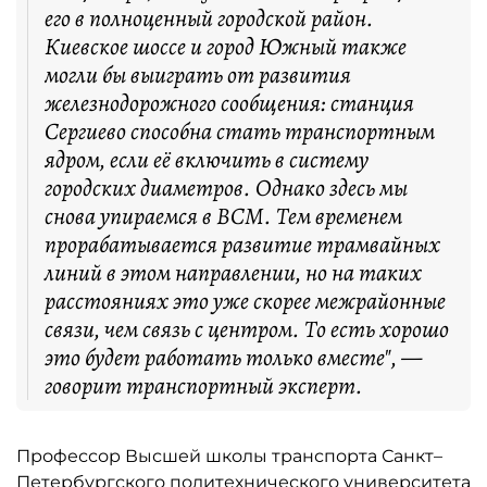
его в полноценный городской район.
Киевское шоссе и город Южный также
могли бы выиграть от развития
железнодорожного сообщения: станция
Сергиево способна стать транспортным
ядром, если её включить в систему
городских диаметров. Однако здесь мы
снова упираемся в ВСМ. Тем временем
прорабатывается развитие трамвайных
линий в этом направлении, но на таких
расстояниях это уже скорее межрайонные
связи, чем связь с центром. То есть хорошо
это будет работать только вместе", —
говорит транспортный эксперт.
Профессор Высшей школы транспорта Санкт–
Петербургского политехнического университета