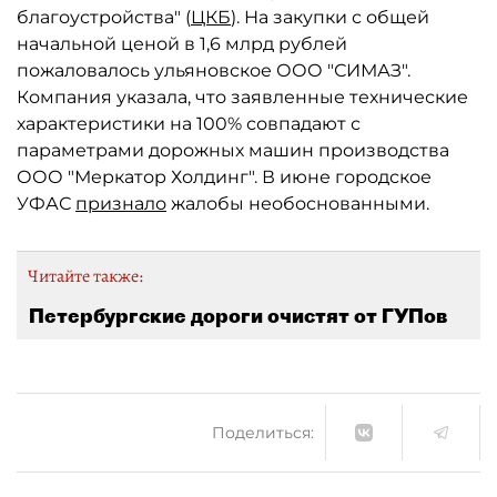
благоустройства" (
ЦКБ
). На закупки с общей
начальной ценой в 1,6 млрд рублей
пожаловалось ульяновское ООО "СИМАЗ".
Компания указала, что заявленные технические
характеристики на 100% совпадают с
параметрами дорожных машин производства
ООО "Меркатор Холдинг". В июне городское
УФАС
признало
жалобы необоснованными.
Читайте также:
Петербургские дороги очистят от ГУПов
Поделиться: