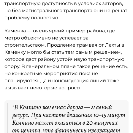
транспортную доступность в условиях заторов,
но без магистрального транспорта они не решат
проблему полностью.
Каменка — очень яркий пример района, где
метро объективно не успевает за
строительством. Продление трамвая от Лахты в
Каменку могло бы стать тем самым решением,
которое даст району устойчивую транспортную
опору. В генеральном плане такое решение есть,
но конкретные мероприятия пока не
планируются. Да и конфигурация линий тоже
вызывает некоторые вопросы.
"В Колпино железная дорога — главный
ресурс. При частоте движения 10–15 минут
Колпино может оказаться в 20 минутах
от центра, что фактически превращает