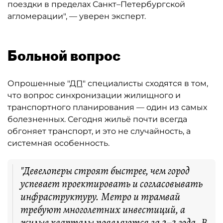
поездки в пределах Санкт–Петербургской
агломерации", — уверен эксперт.
Больной вопрос
Опрошенные "
ДП
" специалисты сходятся в том,
что вопрос синхронизации жилищного и
транспортного планирования — один из самых
болезненных. Сегодня жильё почти всегда
обгоняет транспорт, и это не случайность, а
системная особенность.
"Девелоперы строят быстрее, чем город
успевает проектировать и согласовывать
инфраструктуру. Метро и трамвай
требуют многолетних инвестиций, а
жилые кварталы появляются за 2–3 года. В