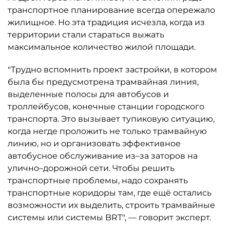
транспортное планирование всегда опережало
жилищное. Но эта традиция исчезла, когда из
территории стали стараться выжать
максимальное количество жилой площади.
"Трудно вспомнить проект застройки, в котором
была бы предусмотрена трамвайная линия,
выделенные полосы для автобусов и
троллейбусов, конечные станции городского
транспорта. Это вызывает тупиковую ситуацию,
когда негде проложить не только трамвайную
линию, но и организовать эффективное
автобусное обслуживание из–за заторов на
улично–дорожной сети. Чтобы решить
транспортные проблемы, надо сохранять
транспортные коридоры там, где ещё остались
возможности их выделить, строить трамвайные
системы или системы BRT", — говорит эксперт.