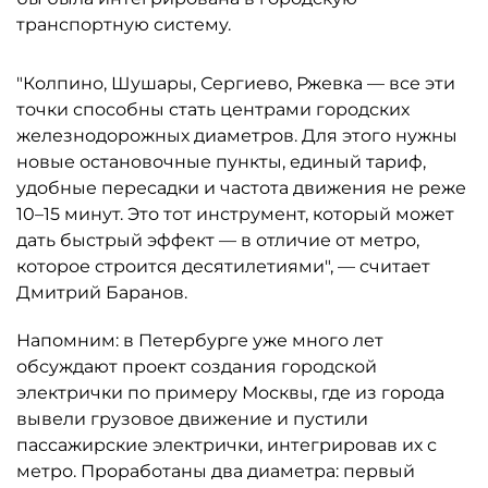
транспортную систему.
"Колпино, Шушары, Сергиево, Ржевка — все эти
точки способны стать центрами городских
железнодорожных диаметров. Для этого нужны
новые остановочные пункты, единый тариф,
удобные пересадки и частота движения не реже
10–15 минут. Это тот инструмент, который может
дать быстрый эффект — в отличие от метро,
которое строится десятилетиями", — считает
Дмитрий Баранов.
Напомним: в Петербурге уже много лет
обсуждают проект создания городской
электрички по примеру Москвы, где из города
вывели грузовое движение и пустили
пассажирские электрички, интегрировав их с
метро. Проработаны два диаметра: первый