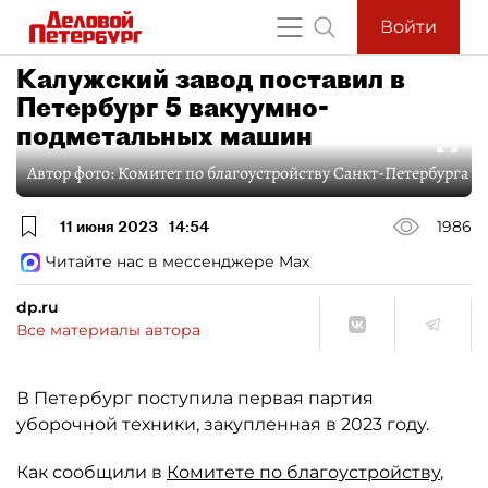
Войти
Калужский завод поставил в
Петербург 5 вакуумно-
подметальных машин
Автор фото:
Комитет по благоустройству Санкт-Петербурга
11 июня 2023
14:54
1986
Читайте нас в мессенджере Max
dp.ru
Все материалы автора
В Петербург поступила первая партия
уборочной техники, закупленная в 2023 году.
Как сообщили в
Комитете по благоустройству
,