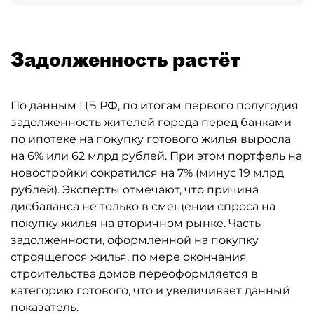
Задолженность растёт
По данным ЦБ РФ, по итогам первого полугодия
задолженность жителей города перед банками
по ипотеке на покупку готового жилья выросла
на 6% или 62 млрд рублей. При этом портфель на
новостройки сократился на 7% (минус 19 млрд
рублей). Эксперты отмечают, что причина
дисбаланса не только в смещении спроса на
покупку жилья на вторичном рынке. Часть
задолженности, оформленной на покупку
строящегося жилья, по мере окончания
строительства домов переоформляется в
категорию готового, что и увеличивает данный
показатель.