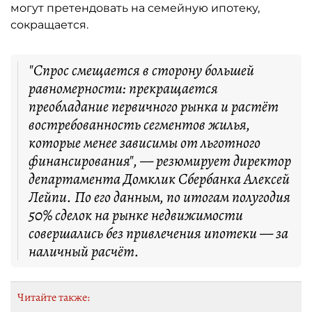
могут претендовать на семейную ипотеку,
сокращается.
"Спрос смещается в сторону большей
равномерности: прекращается
преобладание первичного рынка и растёт
востребованность сегментов жилья,
которые менее зависимы от льготного
финансирования", — резюмирует директор
департамента Домклик Сбербанка Алексей
Лейпи. По его данным, по итогам полугодия
50% сделок на рынке недвижимости
совершались без привлечения ипотеки — за
наличный расчёт.
Читайте также: