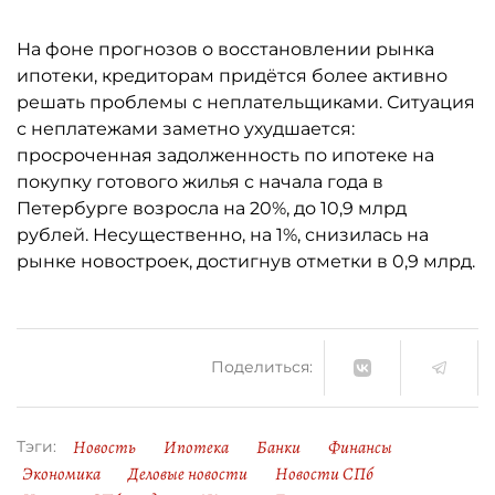
На фоне прогнозов о восстановлении рынка
ипотеки, кредиторам придётся более активно
решать проблемы с неплательщиками. Ситуация
с неплатежами заметно ухудшается:
просроченная задолженность по ипотеке на
покупку готового жилья с начала года в
Петербурге возросла на 20%, до 10,9 млрд
рублей. Несущественно, на 1%, снизилась на
рынке новостроек, достигнув отметки в 0,9 млрд.
Поделиться:
Новость
Ипотека
Банки
Финансы
Тэги:
Экономика
Деловые новости
Новости СПб