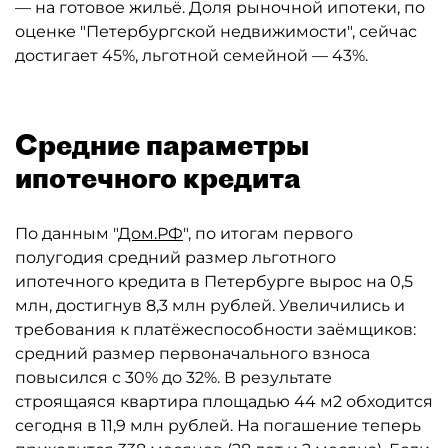
— на готовое жильё. Доля рыночной ипотеки, по
оценке "Петербургской недвижимости", сейчас
достигает 45%, льготной семейной — 43%.
Средние параметры
ипотечного кредита
По данным "
Дом.РФ
", по итогам первого
полугодия средний размер льготного
ипотечного кредита в Петербурге вырос на 0,5
млн, достигнув 8,3 млн рублей. Увеличились и
требования к платёжеспособности заёмщиков:
средний размер первоначального взноса
повысился с 30% до 32%. В результате
строящаяся квартира площадью 44 м2 обходится
сегодня в 11,9 млн рублей. На погашение теперь