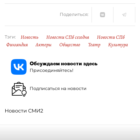
Поделиться:
Новость
Новости СПб сегодня
Новости СПб
Тэги:
Финляндия
Актеры
Общество
Театр
Культура
Обсуждаем новости здесь
Присоединяйтесь!
Подписаться на новости
Новости СМИ2