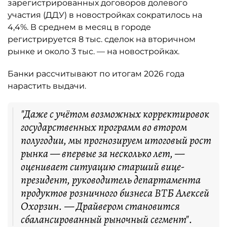
зарегистрированных договоров долевого
участия (ДДУ) в новостройках сократилось на
4,4%. В среднем в месяц в городе
регистрируется 8 тыс. сделок на вторичном
рынке и около 3 тыс. — на новостройках.
Банки рассчитывают по итогам 2026 года
нарастить выдачи.
"Даже с учётом возможных корректировок
государственных программ во втором
полугодии, мы прогнозируем итоговый рост
рынка — впервые за несколько лет, —
оценивает ситуацию старший вице-
президент, руководитель департамента
продуктов розничного бизнеса ВТБ Алексей
Охорзин. — Драйвером становится
сбалансированный рыночный сегмент".