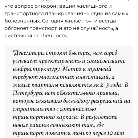
что вопрос синхронизации жилищного и
транспортного планирования — один из самых
болезненных. Сегодня жильё почти всегда
обгоняет транспорт, и это не случайность, а
системная особенность.
"Девелоперы строят быстрее, чем город
успевает проектировать и согласовывать
инфраструктуру. Метро и трамвай
требуют многолетних инвестиций, а
жилые кварталы появляются за 2–3 года. В
Петербурге нет обязательного правила,
которое связывало бы выдачу разрешений на
строительство с готовностью
транспортного каркаса. В результате
новые районы возникают там, где
транспорт появится только через 10 лет