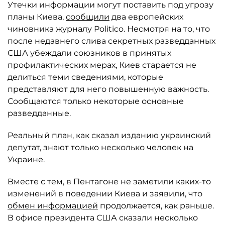
Утечки информации могут поставить под угрозу
планы Киева,
сообщили
два европейских
чиновника журналу Politico. Несмотря на то, что
после недавнего слива секретных разведданных
США убеждали союзников в принятых
профилактических мерах, Киев старается не
делиться теми сведениями, которые
представляют для него повышенную важность.
Сообщаются только некоторые основные
разведданные.
Реальный план, как сказал изданию украинский
депутат, знают только несколько человек на
Украине.
Вместе с тем, в Пентагоне не заметили каких-то
изменений в поведении Киева и заявили, что
обмен информацией
продолжается, как раньше.
В офисе президента США сказали несколько