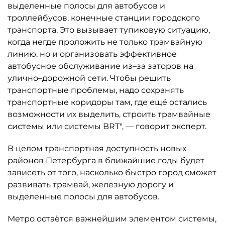
выделенные полосы для автобусов и
троллейбусов, конечные станции городского
транспорта. Это вызывает тупиковую ситуацию,
когда негде проложить не только трамвайную
линию, но и организовать эффективное
автобусное обслуживание из–за заторов на
улично–дорожной сети. Чтобы решить
транспортные проблемы, надо сохранять
транспортные коридоры там, где ещё остались
возможности их выделить, строить трамвайные
системы или системы BRT", — говорит эксперт.
В целом транспортная доступность новых
районов Петербурга в ближайшие годы будет
зависеть от того, насколько быстро город сможет
развивать трамвай, железную дорогу и
выделенные полосы для автобусов.
Метро остаётся важнейшим элементом системы,