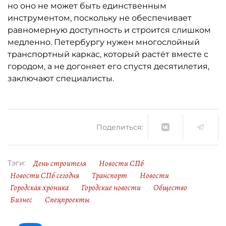
но оно не может быть единственным
инструментом, поскольку не обеспечивает
равномерную доступность и строится слишком
медленно. Петербургу нужен многослойный
транспортный каркас, который растёт вместе с
городом, а не догоняет его спустя десятилетия,
заключают специалисты.
Поделиться:
День строителя
Новости СПб
Тэги:
Новости СПб сегодня
Транспорт
Новости
Городская хроника
Городские новости
Общество
Бизнес
Спецпроекты