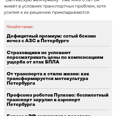
живёт в условиях транспортных проблем, хотя
усилия к их решению прикладываются.
Читайте также:
Дефицитный премиум: сотый бензин
исчез с АЗС в Петербурге
Страховщики не успевают
пересматривать цены по компенсациям
ущерба от атак БПЛА
От транспорта к стилю жизни: как
трансформируется мотокультура
Петербурга
Профсоюз роботов Пулково: беспилотный
транспорт зарулил в аэропорт
Петербурга