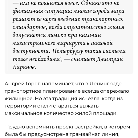
— или не появится вовсе. Однако это не
фатальная ситуация: многие города мира
решают её через введение транспортных
стандартов, когда строительство жилья
допускается только при наличии
магистрального маршрута в шаговой
доступности. Петербургу такая система
тоже необходима", — считает Дмитрий
Баранов.
Андрей Горев напоминает, что в Ленинграде
транспортное планирование всегда опережало
жилищное. Но эта традиция исчезла, когда из
территории стали стараться выжать
максимальное количество жилой площади.
"Трудно вспомнить проект застройки, в котором
была бы предусмотрена трамвайная линия,