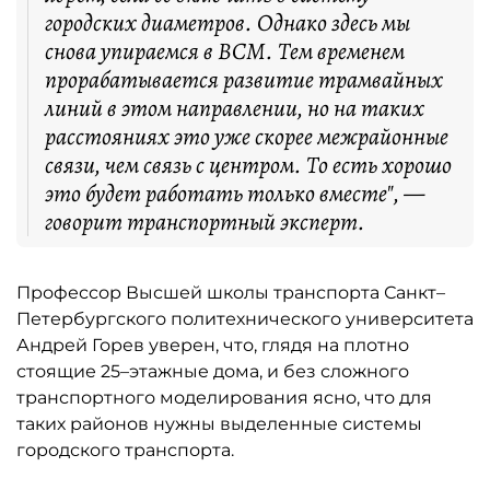
городских диаметров. Однако здесь мы
снова упираемся в ВСМ. Тем временем
прорабатывается развитие трамвайных
линий в этом направлении, но на таких
расстояниях это уже скорее межрайонные
связи, чем связь с центром. То есть хорошо
это будет работать только вместе", —
говорит транспортный эксперт.
Профессор Высшей школы транспорта Санкт–
Петербургского политехнического университета
Андрей Горев уверен, что, глядя на плотно
стоящие 25–этажные дома, и без сложного
транспортного моделирования ясно, что для
таких районов нужны выделенные системы
городского транспорта.