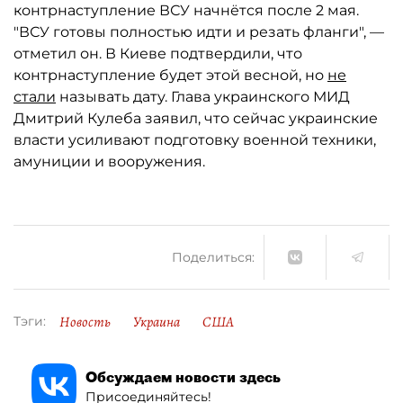
контрнаступление ВСУ начнётся после 2 мая.
"ВСУ готовы полностью идти и резать фланги", —
отметил он. В Киеве подтвердили, что
контрнаступление будет этой весной, но
не
стали
называть дату. Глава украинского МИД
Дмитрий Кулеба заявил, что сейчас украинские
власти усиливают подготовку военной техники,
амуниции и вооружения.
Поделиться:
Новость
Украина
США
Тэги:
Обсуждаем новости здесь
Присоединяйтесь!