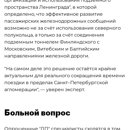
организации и использования подземного
пространства Ленинграда", в которой
определено, что эффективное развитие
пассажирских железнодорожных сообщений
возможно не за счёт использования северного
полукольца, а только за счёт соединения
подземным тоннелем Финляндского с
Московским, Витебским и Балтийским
направлениями железной дороги.
"На самом деле это решение остаётся крайне
актуальным для реального сокращения времени
поездки в пределах Санкт–Петербургской
агломерации", — уверен эксперт.
Больной вопрос
Опрошенные "
ДП
" специалисты сходятся в том,