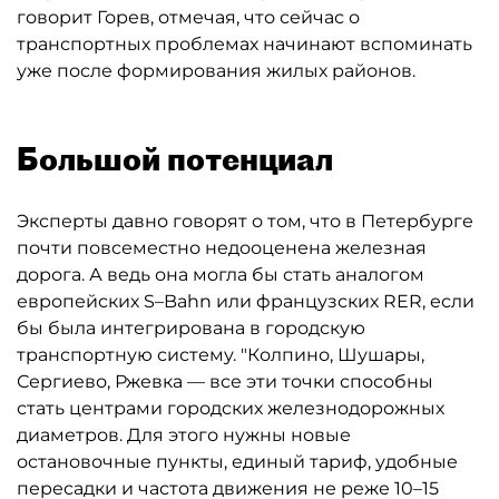
говорит Горев, отмечая, что сейчас о
транспортных проблемах начинают вспоминать
уже после формирования жилых районов.
Большой потенциал
Эксперты давно говорят о том, что в Петербурге
почти повсеместно недооценена железная
дорога. А ведь она могла бы стать аналогом
европейских S–Bahn или французских RER, если
бы была интегрирована в городскую
транспортную систему. "Колпино, Шушары,
Сергиево, Ржевка — все эти точки способны
стать центрами городских железнодорожных
диаметров. Для этого нужны новые
остановочные пункты, единый тариф, удобные
пересадки и частота движения не реже 10–15