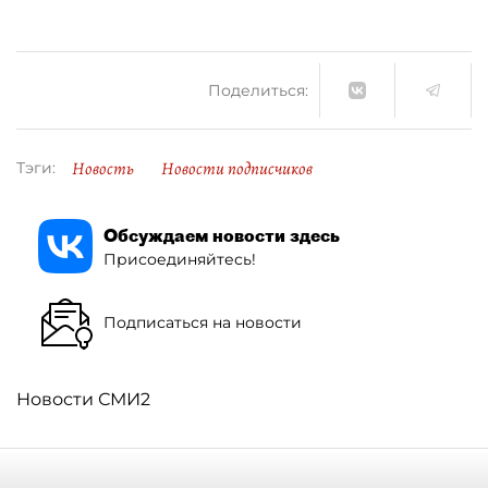
Поделиться:
Новость
Новости подписчиков
Тэги:
Обсуждаем новости здесь
Присоединяйтесь!
Подписаться на новости
Новости СМИ2