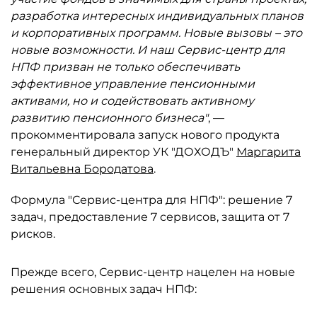
разработка интересных индивидуальных планов
и корпоративных программ. Новые вызовы – это
новые возможности. И наш Сервис-центр для
НПФ призван не только обеспечивать
эффективное управление пенсионными
активами, но и содействовать активному
развитию пенсионного бизнеса"
, —
прокомментировала запуск нового продукта
генеральный директор УК "ДОХОДЪ"
Маргарита
Витальевна Бородатова
.
Формула "Сервис-центра для НПФ": решение 7
задач, предоставление 7 сервисов, защита от 7
рисков.
Прежде всего, Сервис-центр нацелен на новые
решения основных задач НПФ: