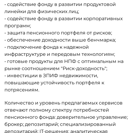
• содействие фонду в развитии продуктовой
линейки для физических лиц;
• содействие фонду в развитии корпоративных
программ;
• защита пенсионного портфеля от рисков;
• обеспечение доходности выше бенчмарка;
• подключение фонда к надежной
инфраструктуре и передовым технологиям;
• готовые продукты для НПФ с оптимальным на
рынке соотношением "Риск-доходность";
• инвестиции в ЗПИФ недвижимости,
повышающие устойчивость портфеля к
потрясениям.
Количество и уровень предлагаемых сервисов
отвечают полному спектру потребностей
пенсионного фонда: доверительное управление;
брокер; депозитарий; специализированный
депозитарий; IT-решения; аналитическая