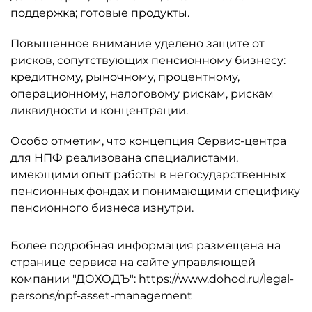
поддержка; готовые продукты.
Повышенное внимание уделено защите от
рисков, сопутствующих пенсионному бизнесу:
кредитному, рыночному, процентному,
операционному, налоговому рискам, рискам
ликвидности и концентрации.
Особо отметим, что концепция Сервис-центра
для НПФ реализована специалистами,
имеющими опыт работы в негосударственных
пенсионных фондах и понимающими специфику
пенсионного бизнеса изнутри.
Более подробная информация размещена на
странице сервиса на сайте управляющей
компании "ДОХОДЪ": https://www.dohod.ru/legal-
persons/npf-asset-management