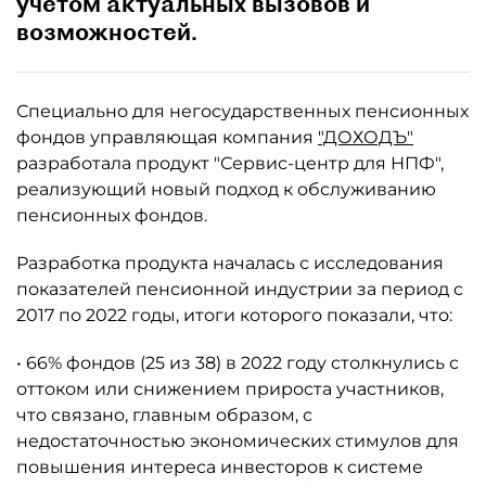
учетом актуальных вызовов и
возможностей.
Специально для негосударственных пенсионных
фондов управляющая компания
"ДОХОДЪ"
разработала продукт "Сервис-центр для НПФ",
реализующий новый подход к обслуживанию
пенсионных фондов.
Разработка продукта началась с исследования
показателей пенсионной индустрии за период с
2017 по 2022 годы, итоги которого показали, что:
• 66% фондов (25 из 38) в 2022 году столкнулись с
оттоком или снижением прироста участников,
что связано, главным образом, с
недостаточностью экономических стимулов для
повышения интереса инвесторов к системе