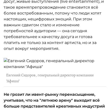
досуг, живые выступления (live entertainment), и
такое времяпрепровождение становится всё
более востребованным, потому что люди хотят
настоящих, нецифровых эмоций. При этом
важным сдвигом стало и изменение
потребностей аудитории — она сегодня
требовательнее к качеству досуга и готова
платить не только за контент артиста, но и за
опыт вокруг мероприятия.
Евгений Сидоров, генеральный директор компании
"Афиша"
Не грозит ли ивент-рынку перенасыщение,
учитывая, что на "летнюю арену" выходит всё
больше представителей креативных индустрий