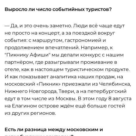
Выросло ли число событийных туристов?
— Да, и это очень заметно. Люди всё чаще едут
не просто на концерт, а за поездкой вокруг
события: с маршрутом, гастрономией и
продолжением впечатлений. Например, к
"Пикнику Афиши" мы делали конкурс с нашим
партнёром, где разыгрывали проживание в
отеле, как в настоящем туристическом продукте.
И как показывает аналитика наших продаж, на
московский «Пикник» приезжали из Челябинска,
Нижнего Новгорода, Твери, а на петербургский
едут в том числе из Москвы. В этом году 8 августа
на Елагином острове ждём ещё больше гостей
из других регионов.
Есть ли разница между московским и