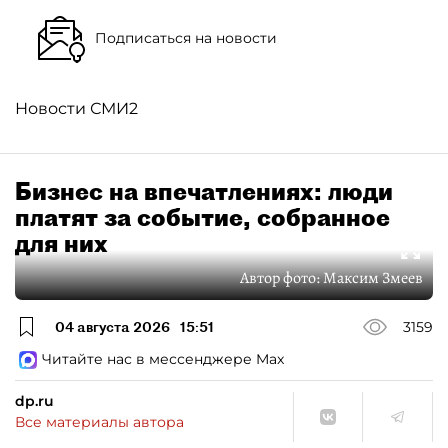
Подписаться на новости
Новости СМИ2
Бизнес на впечатлениях: люди
платят за событие, собранное
для них
Автор фото:
Максим Змеев
04 августа 2026
15:51
3159
Читайте нас в мессенджере Max
dp.ru
Все материалы автора