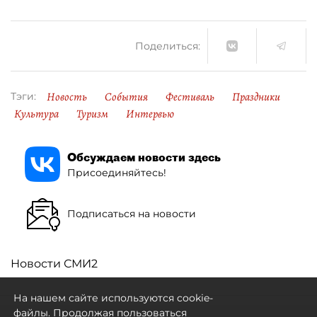
Поделиться:
Новость
События
Фестиваль
Праздники
Тэги:
Культура
Туризм
Интервью
Обсуждаем новости здесь
Присоединяйтесь!
Подписаться на новости
Новости СМИ2
На нашем сайте используются cookie-
файлы. Продолжая пользоваться