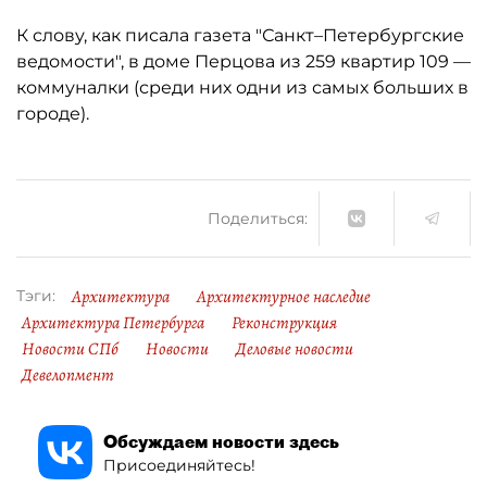
К слову, как писала газета "Санкт–Петербургские
ведомости", в доме Перцова из 259 квартир 109 —
коммуналки (среди них одни из самых больших в
городе).
Поделиться:
Архитектура
Архитектурное наследие
Тэги:
Архитектура Петербурга
Реконструкция
Новости СПб
Новости
Деловые новости
Девелопмент
Обсуждаем новости здесь
Присоединяйтесь!