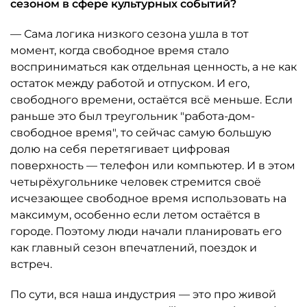
сезоном в сфере культурных событий?
— Сама логика низкого сезона ушла в тот
момент, когда свободное время стало
восприниматься как отдельная ценность, а не как
остаток между работой и отпуском. И его,
свободного времени, остаётся всё меньше. Если
раньше это был треугольник "работа-дом-
свободное время", то сейчас самую большую
долю на себя перетягивает цифровая
поверхность — телефон или компьютер. И в этом
четырёхугольнике человек стремится своё
исчезающее свободное время использовать на
максимум, особенно если летом остаётся в
городе. Поэтому люди начали планировать его
как главный сезон впечатлений, поездок и
встреч.
По сути, вся наша индустрия — это про живой