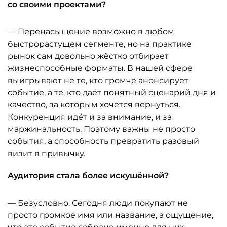
со своими проектами?
— Перенасыщение возможно в любом
быстрорастущем сегменте, но на практике
рынок сам довольно жёстко отбирает
жизнеспособные форматы. В нашей сфере
выигрывают не те, кто громче анонсирует
событие, а те, кто даёт понятный сценарий дня и
качество, за которым хочется вернуться.
Конкуренция идёт и за внимание, и за
маржинальность. Поэтому важны не просто
события, а способность превратить разовый
визит в привычку.
Аудитория стала более искушённой?
— Безусловно. Сегодня люди покупают не
просто громкое имя или название, а ощущение,