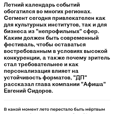
Летний календарь событий
обогатился во многих регионах.
Сегмент сегодня привлекателен как
для культурных институтов, так и для
бизнеса из "непрофильных" сфер.
Каким должен быть современный
фестиваль, чтобы оставаться
востребованным в условиях высокой
конкуренции, а также почему зритель
стал требовательнее и как
персонализация влияет на
устойчивость форматов, "ДП"
рассказал глава компании "Афиша"
Евгений Сидоров.
В какой момент лето перестало быть мёртвым