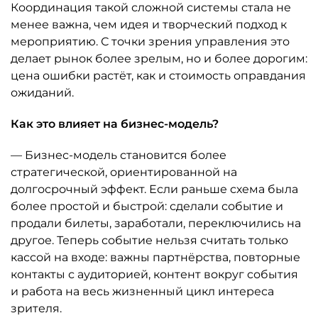
Координация такой сложной системы стала не
менее важна, чем идея и творческий подход к
мероприятию. С точки зрения управления это
делает рынок более зрелым, но и более дорогим:
цена ошибки растёт, как и стоимость оправдания
ожиданий.
Как это влияет на бизнес-модель?
— Бизнес-модель становится более
стратегической, ориентированной на
долгосрочный эффект. Если раньше схема была
более простой и быстрой: сделали событие и
продали билеты, заработали, переключились на
другое. Теперь событие нельзя считать только
кассой на входе: важны партнёрства, повторные
контакты с аудиторией, контент вокруг события
и работа на весь жизненный цикл интереса
зрителя.