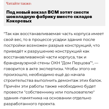
Читайте также:
Под новый вокзал ВСМ хотят снести
шоколадную фабрику вместо складов
Кокоревых
"Так как восстанавливаемая часть корпуса имеет
свой вес, то в процессе усадки здания после
постройки возможен разрыв конструкций, что
приведёт к разрушению конструкций как
восстанавливаемой части корпуса, так и
брандмауэрной стены ОКН “Дом Перцова”", —
говорится в акте экспертизы. Чтобы этого не
произошло, необходимо ещё до начала
строительства выполнить демонтаж этих балок.
Причём эти работы также необходимо будет
провести "собственнику или пользователю"
здания–памятника на основании отдельно
разработанного проекта.