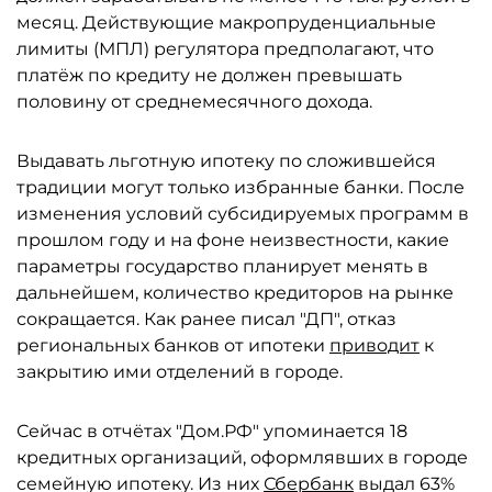
месяц. Действующие макропруденциальные
лимиты (МПЛ) регулятора предполагают, что
платёж по кредиту не должен превышать
половину от среднемесячного дохода.
Выдавать льготную ипотеку по сложившейся
традиции могут только избранные банки. После
изменения условий субсидируемых программ в
прошлом году и на фоне неизвестности, какие
параметры государство планирует менять в
дальнейшем, количество кредиторов на рынке
сокращается. Как ранее писал "ДП", отказ
региональных банков от ипотеки
приводит
к
закрытию ими отделений в городе.
Сейчас в отчётах "Дом.РФ" упоминается 18
кредитных организаций, оформлявших в городе
семейную ипотеку. Из них
Сбербанк
выдал 63%