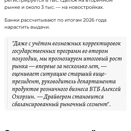
регистрируется 8 тыс. сделок на вторичном
рынке и около 3 тыс. — на новостройках.
Банки рассчитывают по итогам 2026 года
нарастить выдачи.
"Даже с учётом возможных корректировок
государственных программ во втором
полугодии, мы прогнозируем итоговый рост
рынка — впервые за несколько лет, —
оценивает ситуацию старший вице-
президент, руководитель департамента
продуктов розничного бизнеса ВТБ Алексей
Охорзин. — Драйвером становится
сбалансированный рыночный сегмент".