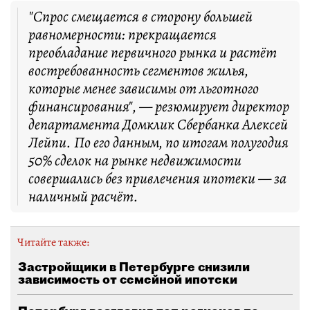
"Спрос смещается в сторону большей
равномерности: прекращается
преобладание первичного рынка и растёт
востребованность сегментов жилья,
которые менее зависимы от льготного
финансирования", — резюмирует директор
департамента Домклик Сбербанка Алексей
Лейпи. По его данным, по итогам полугодия
50% сделок на рынке недвижимости
совершались без привлечения ипотеки — за
наличный расчёт.
Читайте также:
Застройщики в Петербурге снизили
зависимость от семейной ипотеки