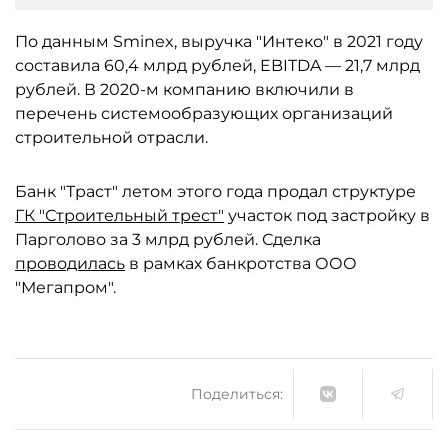
По данным Sminex, выручка "Интеко" в 2021 году
составила 60,4 млрд рублей, EBITDA — 21,7 млрд
рублей. В 2020-м компанию включили в
перечень системообразующих организаций
строительной отрасли.
Банк "Траст" летом этого года продал структуре
ГК "Строительный трест"
участок под застройку в
Парголово за 3 млрд рублей. Сделка
проводилась
в рамках банкротства ООО
"Мегапром".
Поделиться: