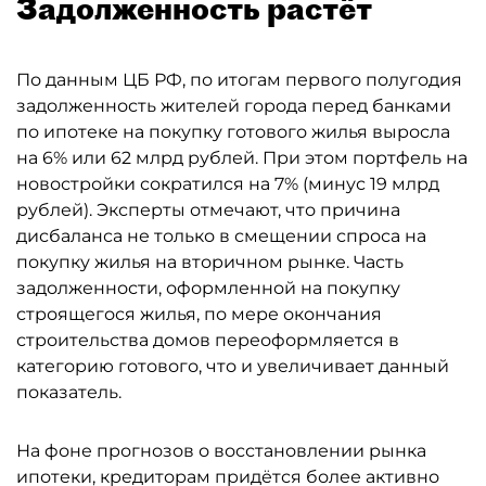
Задолженность растёт
По данным ЦБ РФ, по итогам первого полугодия
задолженность жителей города перед банками
по ипотеке на покупку готового жилья выросла
на 6% или 62 млрд рублей. При этом портфель на
новостройки сократился на 7% (минус 19 млрд
рублей). Эксперты отмечают, что причина
дисбаланса не только в смещении спроса на
покупку жилья на вторичном рынке. Часть
задолженности, оформленной на покупку
строящегося жилья, по мере окончания
строительства домов переоформляется в
категорию готового, что и увеличивает данный
показатель.
На фоне прогнозов о восстановлении рынка
ипотеки, кредиторам придётся более активно