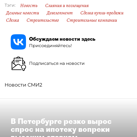
Новость
Слияния и поглощения
Тэги:
Деловые новости
Девелопмент
Сделка купли-продажи
Сделка
Строительство
Строительные компании
Обсуждаем новости здесь
Присоединяйтесь!
Подписаться на новости
Новости СМИ2
В Петербурге резко вырос
спрос на ипотеку вопреки