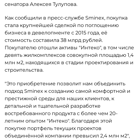
сенатора Алексея Тулупова.
Как сообщили в пресс-службе Sminex, покупка
стала крупнейшей сделкой по поглощению
бизнеса в девелопменте с 2015 года, её
стоимость составила 38 млрд рублей.
Покупателю отошли активы "Интеко", в том числе
девять жилкомплексов совокупной площадью 1,4
млн м2, находящихся в стадии проектирования и
строительства.
"Это приобретение позволит нам объединить
подход Sminex к созданию самой комфортной и
престижной среды для наших клиентов, к
детальной и тщательной разработке
востребованного продукта с более чем 20-
летним опытом "Интеко". Благодаря этой
покупке портфель текущих проектов
объединённой компании превысил 2,4 млн м2",