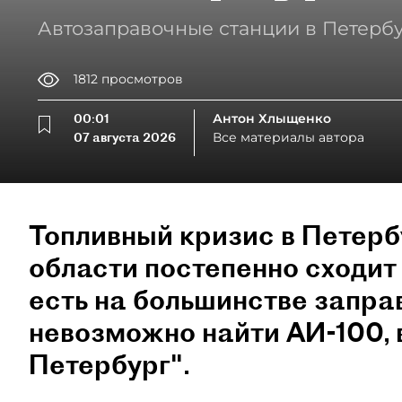
Автозаправочные станции в Петербу
1812
просмотров
00:01
Антон Хлыщенко
07 августа 2026
Все материалы автора
Топливный кризис в Петерб
области постепенно сходит 
есть на большинстве запра
невозможно найти АИ-100,
Петербург".