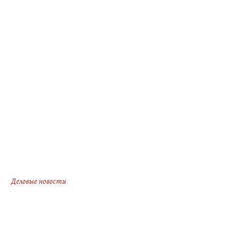
Деловые новости