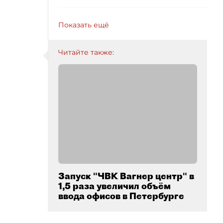
Показать ещё
Читайте также:
Запуск "ЧВК Вагнер центр" в
1,5 раза увеличил объём
ввода офисов в Петербурге