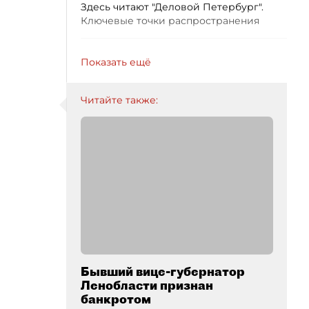
Здесь читают "Деловой Петербург".
Ключевые точки распространения
Показать ещё
Читайте также:
Бывший вице-губернатор
Ленобласти признан
банкротом