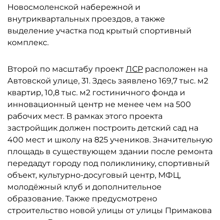
Новосмоленской набережной и
внутриквартальных проездов, а также
выделение участка под крытый спортивный
комплекс.
Второй по масштабу проект
ЛСР
расположен на
Автовской улице, 31. Здесь заявлено 169,7 тыс. м2
квартир, 10,8 тыс. м2 гостиничного фонда и
инновационный центр не менее чем на 500
рабочих мест. В рамках этого проекта
застройщик должен построить детский сад на
400 мест и школу на 825 учеников. Значительную
площадь в существующем здании после ремонта
передадут городу под поликлинику, спортивный
объект, культурно-досуговый центр, МФЦ,
молодёжный клуб и дополнительное
образование. Также предусмотрено
строительство новой улицы от улицы Примакова