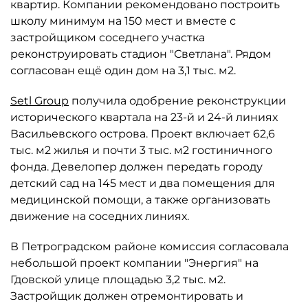
квартир. Компании рекомендовано построить
школу минимум на 150 мест и вместе с
застройщиком соседнего участка
реконструировать стадион "Светлана". Рядом
согласован ещё один дом на 3,1 тыс. м2.
Setl Group
получила одобрение реконструкции
исторического квартала на 23-й и 24-й линиях
Васильевского острова. Проект включает 62,6
тыс. м2 жилья и почти 3 тыс. м2 гостиничного
фонда. Девелопер должен передать городу
детский сад на 145 мест и два помещения для
медицинской помощи, а также организовать
движение на соседних линиях.
В Петроградском районе комиссия согласовала
небольшой проект компании "Энергия" на
Гдовской улице площадью 3,2 тыс. м2.
Застройщик должен отремонтировать и