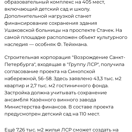
образовательный комплекс на 405 мест,
включающий детский сад и школу.
Дополнительной нагрузкой станет
финансирование сохранения здания
Ушаковской больницы на проспекте Стачек. На
самой площадке расположен объект культурного
наследия — особняк Ф. Тейхмана.
Строительная корпорация "Возрождение Санкт-
Петербурга", входящая в "Группу ЛСР", получила
согласование проекта на Синопской
набережной, 56–58. Здесь заявлено 43,3 тыс. м2
квартир и 2,7 тыс. м2 гостиничного фонда.
Застройка должна учитывать сохранение
ансамбля Казённого винного завода
Министерства финансов. В составе проекта
предусмотрен детский сад на 110 мест.
Ещё 7,26 тыс. м2 жилья ЛСР сможет создать на