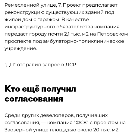
Ремесленной улице, 7. Проект предполагает
реконструкцию существующих зданий под
жилой дом с гаражом. В качестве
инфраструктурного обязательства компания
передаст городу почти 2,1 тыс. м2 на Петровском
проспекте под амбулаторно-поликлиническое
учреждение.
"ДП" отправил запрос в ЛСР.
Кто ещё получил
согласования
Среди других девелоперов, получивших
согласования, — компания "ФСК" с проектом на
Заозёрной улице площадью около 20 тыс. м2