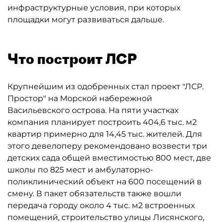
инфраструктурные условия, при которых
площадки могут развиваться дальше.
Что построит ЛСР
Крупнейшим из одобренных стал проект "ЛСР.
Простор" на Морской набережной
Васильевского острова. На пяти участках
компания планирует построить 404,6 тыс. м2
квартир примерно для 14,45 тыс. жителей. Для
этого девелоперу рекомендовано возвести три
детских сада общей вместимостью 800 мест, две
школы по 825 мест и амбулаторно-
поликлинический объект на 600 посещений в
смену. В пакет обязательств также вошли
передача городу около 4 тыс. м2 встроенных
помещений, строительство улицы Лисянского,