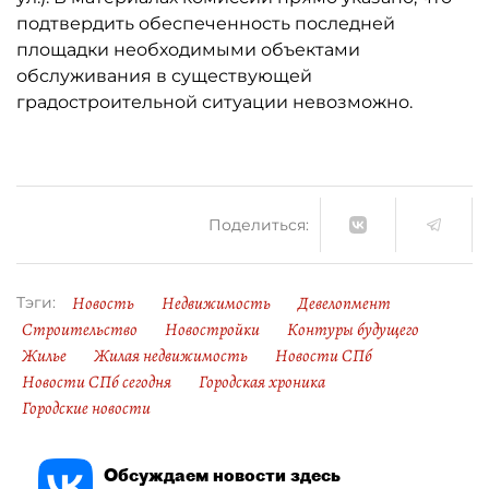
подтвердить обеспеченность последней
площадки необходимыми объектами
обслуживания в существующей
градостроительной ситуации невозможно.
Поделиться:
Новость
Недвижимость
Девелопмент
Тэги:
Строительство
Новостройки
Контуры будущего
Жилье
Жилая недвижимость
Новости СПб
Новости СПб сегодня
Городская хроника
Городские новости
Обсуждаем новости здесь