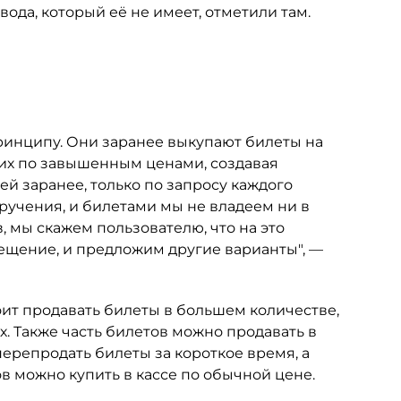
вода, который её не имеет, отметили там.
принципу. Они заранее выкупают билеты на
их по завышенным ценами, создавая
ей заранее, только по запросу каждого
ручения, и билетами мы не владеем ни в
, мы скажем пользователю, что на это
ещение, и предложим другие варианты", —
ит продавать билеты в большем количестве,
х. Также часть билетов можно продавать в
ерепродать билеты за короткое время, а
ов можно купить в кассе по обычной цене.