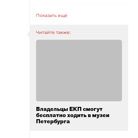
Показать ещё
Читайте также:
Владельцы ЕКП смогут
бесплатно ходить в музеи
Петербурга