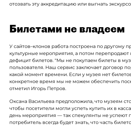
отозвать эту аккредитацию или выгнать экскурсо
Билетами не владеем
У сайтов–клонов работа построена по другому 
культурные мероприятия, а потом перепродают 
дефицит билетов. "Мы не покупаем билеты в муз
пользователя. Наш сервис заключает договор по
какой момент времени. Если у музея нет билетов
конкретное время мы не можем обеспечить пос
отметил Игорь Петров.
Оксана Васильева предположила, что музеям сто
чтобы посетители могли успеть купить их в касса
день мероприятия — так спекулянты не успеют п
потребитель всегда будет знать, что часть билет