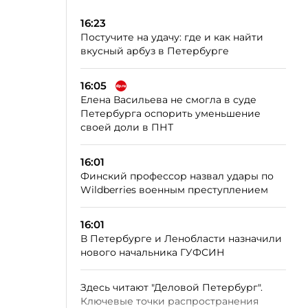
16:23
Постучите на удачу: где и как найти
вкусный арбуз в Петербурге
16:05
Елена Васильева не смогла в суде
Петербурга оспорить уменьшение
своей доли в ПНТ
16:01
Финский профессор назвал удары по
Wildberries военным преступлением
16:01
В Петербурге и Ленобласти назначили
нового начальника ГУФСИН
Здесь читают "Деловой Петербург".
Ключевые точки распространения