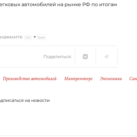
 легковых автомобилей на рынке РФ по итогам
и нажмите
+
Поделиться:
Производство автомобилей
Минпромторг
Экономика
Сан
дписаться на новости