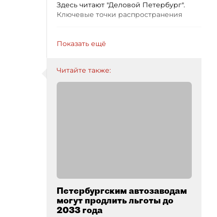
Здесь читают "Деловой Петербург".
Ключевые точки распространения
Показать ещё
Читайте также:
Петербургским автозаводам
могут продлить льготы до
2033 года