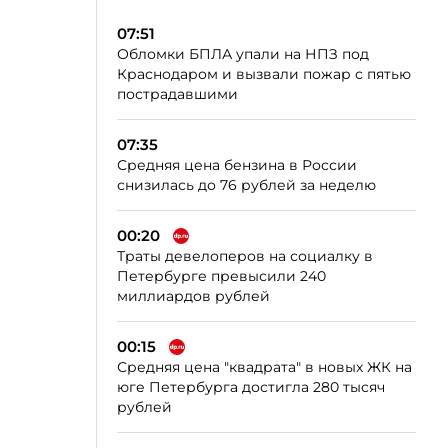
07:51
Обломки БПЛА упали на НПЗ под
Краснодаром и вызвали пожар с пятью
пострадавшими
07:35
Средняя цена бензина в России
снизилась до 76 рублей за неделю
00:20
Траты девелоперов на социалку в
Петербурге превысили 240
миллиардов рублей
00:15
Средняя цена "квадрата" в новых ЖК на
юге Петербурга достигла 280 тысяч
рублей