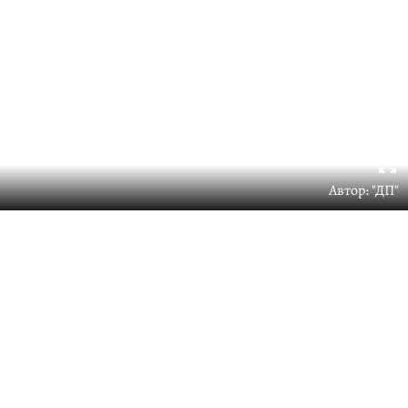
Автор: "ДП"