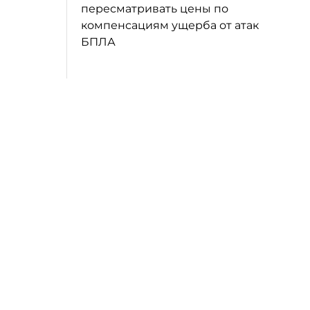
пересматривать цены по
компенсациям ущерба от атак
БПЛА