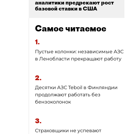
аналитики предрекают рост
базовой ставки в США
Самое читаемое
1.
Пустые колонки: независимые АЗС
в Ленобласти прекращают работу
2.
Десятки АЗС Teboil в Финляндии
продолжают работать без
бензоколонок
3.
Страховщики не успевают