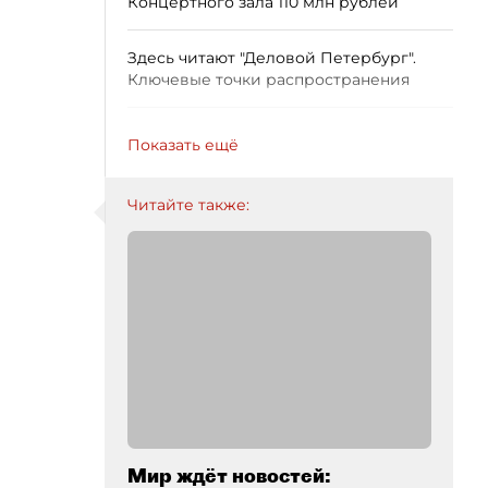
Концертного зала 110 млн рублей
Здесь читают "Деловой Петербург".
Ключевые точки распространения
Показать ещё
Читайте также:
Мир ждёт новостей: