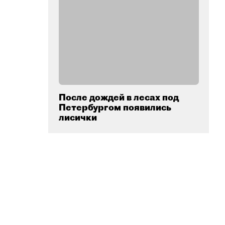
После дождей в лесах под
Петербургом появились
лисички