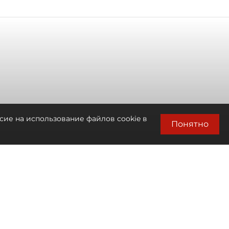
сие на использование файлов cookie в
Понятно