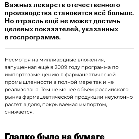
Важных лекарств отечественного
производства становится всё больше.
Но отрасль ещё не может достичь
целевых показателей, указанных
в госпрограмме.
Несмотря на миллиардные вложения,
запущенная ещё в 2009 году программа по
импортозамещению в фармацевтической
промышленности в полной мере так и не
реализована. Тем не менее объём российского
рынка фармацевтической продукции неуклонно
растёт, а доля, покрываемая импортом,
снижается.
Гладко было на бумаге