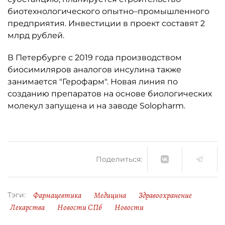
биотехнологического опытно–промышленного
предприятия. Инвестиции в проект составят 2
млрд рублей.
В Петербурге с 2019 года производством
биосимиляров аналогов инсулина также
занимается "Герофарм". Новая линия по
созданию препаратов на основе биологических
молекул запущена и на заводе Solopharm.
Поделиться:
Фармацевтика
Медицина
Здравоохранение
Тэги:
Лекарства
Новости СПб
Новости