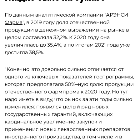
По данным аналитической компании "
АРЭНСИ
Фарма
", в 2019 году доля отечественной
продукции в денежном выражении на рынке в
целом составляла 32,2%. К 2020 году она
увеличилась до 35,4%, а по итогам 2021 года уже
достигла 38,5%.
"Конечно, это довольно сильно отличается от
одного из ключевых показателей госпрограммы,
которая предполагала 50%–ную долю продукции
отечественного фармпрома к 2020 году. Но тут
надо иметь в виду, что рынок за эти годы сильно
изменился: появился целый ряд новых
государственных гарантий, включающих
кардинальное увеличение закупок и
применения новых лекарственных препаратов
иностранного производства, в том числе и в