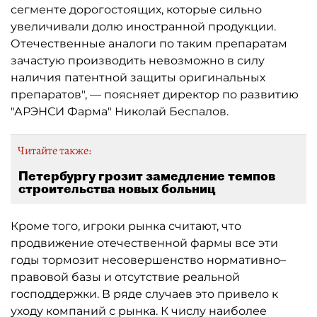
сегменте дорогостоящих, которые сильно
увеличивали долю иностранной продукции.
Отечественные аналоги по таким препаратам
зачастую производить невозможно в силу
наличия патентной защиты оригинальных
препаратов", — поясняет директор по развитию
"АРЭНСИ Фарма" Николай Беспалов.
Читайте также:
Петербургу грозит замедление темпов
строительства новых больниц
Кроме того, игроки рынка считают, что
продвижение отечественной фармы все эти
годы тормозит несовершенство нормативно–
правовой базы и отсутствие реальной
господдержки. В ряде случаев это привело к
уходу компаний с рынка. К числу наиболее