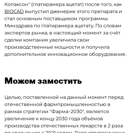
Копаксон" (глатирамера ацетат) после того, как
BIOCAD
выпустил дженерик этого препарата и
стал основным поставщиком программы
Минздрава по глатирамера ацетату. По словам
экспертов рынка, в настоящий момент за счёт
сделки компания увеличила свои
производственные мощности и получила
дополнительное инновационное оборудование.
Можем заместить
Целью, поставленной на данный момент перед
отечественной фармпромышленностью в
рамках стратегии "Фарма–2030", является
увеличение к концу 2030 года объёмов
производства отечественных лекарств в 2 раза
по сравнению с 2021 годом. Доля стратегически