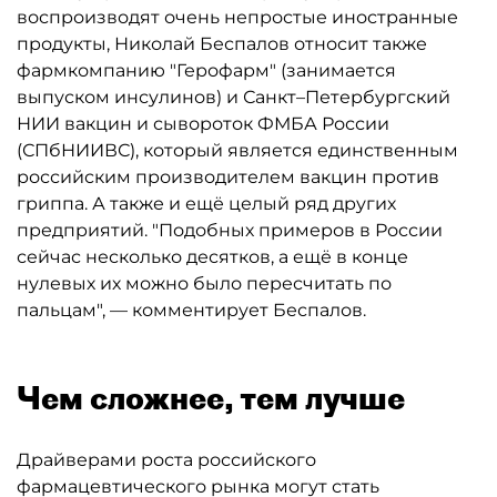
воспроизводят очень непростые иностранные
продукты, Николай Беспалов относит также
фармкомпанию "Герофарм" (занимается
выпуском инсулинов) и Санкт–Петербургский
НИИ вакцин и сывороток ФМБА России
(СПбНИИВС), который является единственным
российским производителем вакцин против
гриппа. А также и ещё целый ряд других
предприятий. "Подобных примеров в России
сейчас несколько десятков, а ещё в конце
нулевых их можно было пересчитать по
пальцам", — комментирует Беспалов.
Чем сложнее, тем лучше
Драйверами роста российского
фармацевтического рынка могут стать