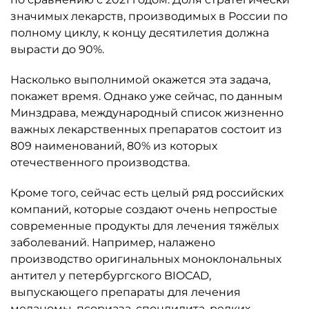
значимых лекарств, производимых в России по
полному циклу, к концу десятилетия должна
вырасти до 90%.
Насколько выполнимой окажется эта задача,
покажет время. Однако уже сейчас, по данным
Минздрава, международный список жизненно
важных лекарственных препаратов состоит из
809 наименований, 80% из которых
отечественного производства.
Кроме того, сейчас есть целый ряд российских
компаний, которые создают очень непростые
современные продукты для лечения тяжёлых
заболеваний. Например, налажено
производство оригинальных моноклональных
антител у петербургского BIOCAD,
выпускающего препараты для лечения
меланомы, псориаза, спондилита, редких