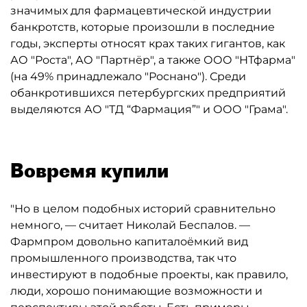
значимых для фармацевтической индустрии
банкротств, которые произошли в последние
годы, эксперты относят крах таких гигантов, как
АО "Роста", АО "Партнёр", а также ООО "НТфарма"
(на 49% принадлежало "Роснано"). Среди
обанкротившихся петербургских предприятий
выделяются АО "ТД “Фармация”" и ООО "Грама".
Вовремя купили
"Но в целом подобных историй сравнительно
немного, — считает Николай Беспалов. —
Фармпром довольно капиталоёмкий вид
промышленного производства, так что
инвестируют в подобные проекты, как правило,
люди, хорошо понимающие возможности и