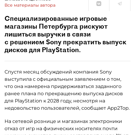
Все материалы автора
Специализированные игровые
магазины Петербурга рискуют
лишиться выручки в связи
с решением Sony прекратить выпуск
дисков для PlayStation.
Спустя месяц обсуждений компания Sony
выступила с официальным заявлением о том,
что она намерена придерживаться заданного
ранее плана по прекращению выпуска дисков
для PlayStation к 2028 году, несмотря на
недовольство пользователей, сообщает App2Top.
На сетевой рознице и магазинах электроники
отказ от игр на физических носителях почти