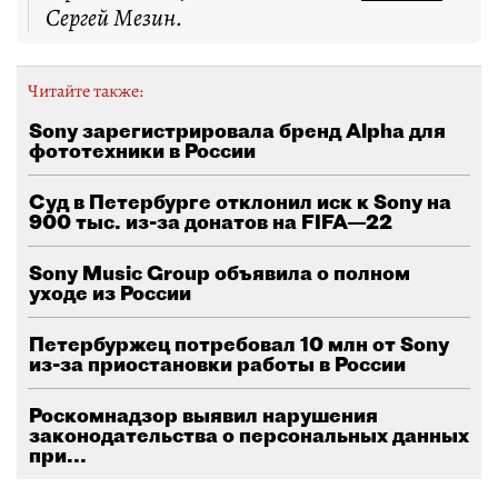
Сергей Мезин.
Читайте также:
Sony зарегистрировала бренд Alpha для
фототехники в России
Суд в Петербурге отклонил иск к Sony на
900 тыс. из-за донатов на FIFA—22
Sony Music Group объявила о полном
уходе из России
Петербуржец потребовал 10 млн от Sony
из-за приостановки работы в России
Роскомнадзор выявил нарушения
законодательства о персональных данных
при...