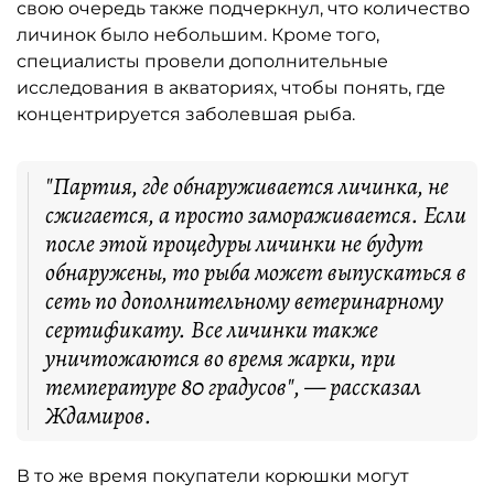
свою очередь также подчеркнул, что количество
личинок было небольшим. Кроме того,
специалисты провели дополнительные
исследования в акваториях, чтобы понять, где
концентрируется заболевшая рыба.
"Партия, где обнаруживается личинка, не
сжигается, а просто замораживается. Если
после этой процедуры личинки не будут
обнаружены, то рыба может выпускаться в
сеть по дополнительному ветеринарному
сертификату. Все личинки также
уничтожаются во время жарки, при
температуре 80 градусов", — рассказал
Ждамиров.
В то же время покупатели корюшки могут