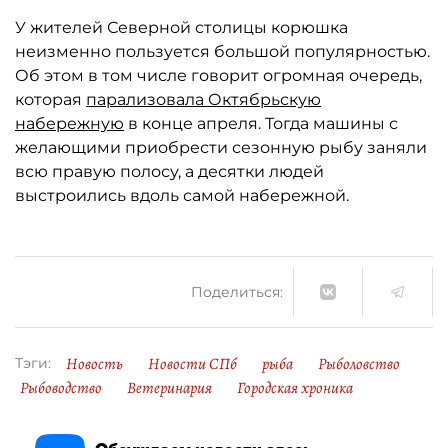
У жителей Северной столицы корюшка
неизменно пользуется большой популярностью.
Об этом в том числе говорит огромная очередь,
которая
парализовала Октябрьскую
набережную
в конце апреля. Тогда машины с
желающими приобрести сезонную рыбу заняли
всю правую полосу, а десятки людей
выстроились вдоль самой набережной.
Поделиться:
Новость
Новости СПб
рыба
Рыболовство
Тэги:
Рыбоводство
Ветеринария
Городская хроника