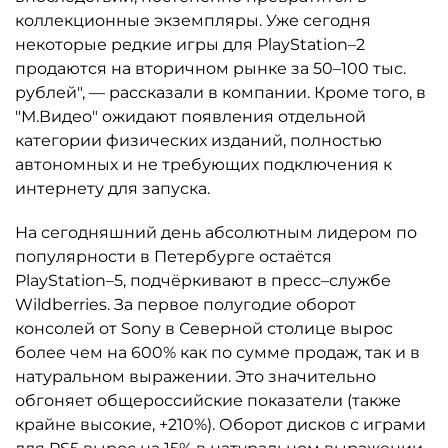
коллекционные экземпляры. Уже сегодня
некоторые редкие игры для PlayStation–2
продаются на вторичном рынке за 50–100 тыс.
рублей", — рассказали в компании. Кроме того, в
"М.Видео" ожидают появления отдельной
категории физических изданий, полностью
автономных и не требующих подключения к
интернету для запуска.
На сегодняшний день абсолютным лидером по
популярности в Петербурге остаётся
PlayStation–5, подчёркивают в пресс–службе
Wildberries. За первое полугодие оборот
консолей от Sony в Северной столице вырос
более чем на 600% как по сумме продаж, так и в
натуральном выражении. Это значительно
обгоняет общероссийские показатели (также
крайне высокие, +210%). Оборот дисков с играми