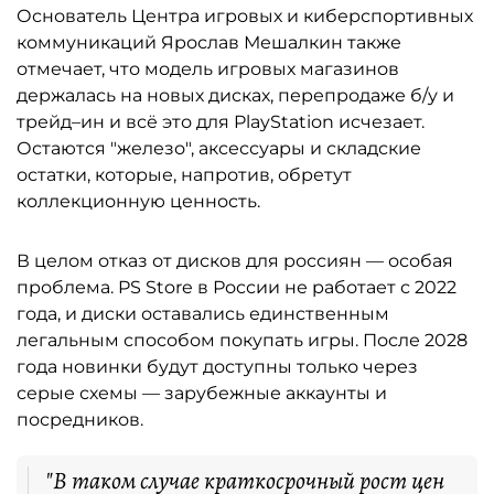
Основатель Центра игровых и киберспортивных
коммуникаций Ярослав Мешалкин также
отмечает, что модель игровых магазинов
держалась на новых дисках, перепродаже б/у и
трейд–ин и всё это для PlayStation исчезает.
Остаются "железо", аксессуары и складские
остатки, которые, напротив, обретут
коллекционную ценность.
В целом отказ от дисков для россиян — особая
проблема. PS Store в России не работает с 2022
года, и диски оставались единственным
легальным способом покупать игры. После 2028
года новинки будут доступны только через
серые схемы — зарубежные аккаунты и
посредников.
"В таком случае краткосрочный рост цен