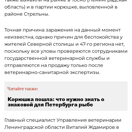
область) и в партии корюшке, выловленной в
районе Стрельны.
Точная причина заражения на данный момент
неизвестна, однако причин для беспокойства у
жителей Северной столицы и 47-го региона нет,
поскольку все уловы проверяются сотрудниками
государственной ветеринарной службы и
отправляются на продажу только после
ветеринарно-санитарной экспертизы.
Читайте также:
Корюшка пошла: что нужно знать о
знаковой для Петербурга рыбе
Главный специалист Управления ветеринарии
Ленинградской области Виталий Ждамиров в