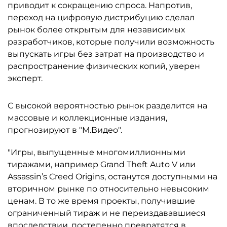
приводит к сокращению спроса. Напротив,
переход на цифровую дистрибуцию сделал
рынок более открытым для независимых
разработчиков, которые получили возможность
выпускать игры без затрат на производство и
распространение физических копий, уверен
эксперт.
С высокой вероятностью рынок разделится на
массовые и коллекционные издания,
прогнозируют в "М.Видео".
"Игры, выпущенные многомиллионными
тиражами, например Grand Theft Auto V или
Assassin’s Creed Origins, останутся доступными на
вторичном рынке по относительно невысоким
ценам. В то же время проекты, получившие
ограниченный тираж и не переиздававшиеся
впоследствии, постепенно превратятся в