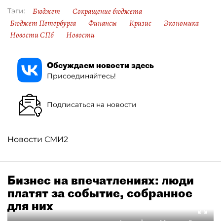
Бюджет
Сокращение бюджета
Тэги:
Бюджет Петербурга
Финансы
Кризис
Экономика
Новости СПб
Новости
Обсуждаем новости здесь
Присоединяйтесь!
Подписаться на новости
Новости СМИ2
Бизнес на впечатлениях: люди
платят за событие, собранное
для них