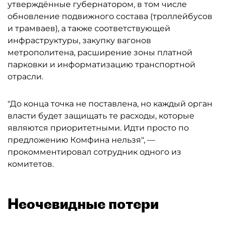
утверждённые губернатором, в том числе
обновление подвижного состава (троллейбусов
и трамваев), а также соответствующей
инфраструктуры, закупку вагонов
метрополитена, расширение зоны платной
парковки и информатизацию транспортной
отрасли.
"До конца точка не поставлена, но каждый орган
власти будет защищать те расходы, которые
являются приоритетными. Идти просто по
предложению Комфина нельзя", —
прокомментировал сотрудник одного из
комитетов.
Неочевидные потери