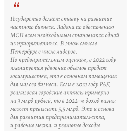
“
Государство делает ставку на развитие
частного бизнеса. Задача по обеспечению
МСП всем необходимым становится одной
из приоритетных. В этом смысле
Петербург в числе лидеров.
По предварительным оценкам, в 2022 году
планируется удвоение объёмов продаж
госимущества, это в основном помещения
для малого бизнеса. Если в 2021 году РАД
реализовал городские активы примерно
на 3 млрд рублей, то в 2022–м доход казны
может превысить 5,5 млрд. Это и основа
для развития предпринимательства,
и рабочие места, и реальные доходы