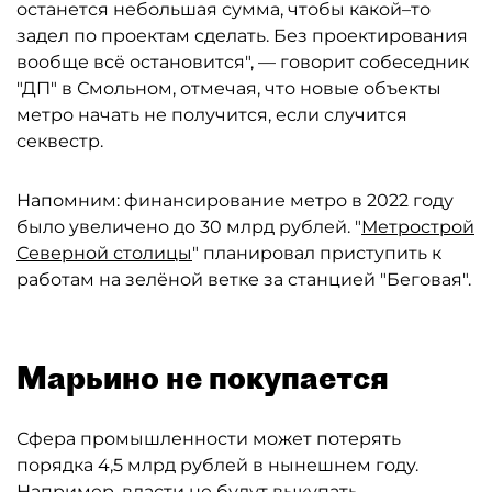
останется небольшая сумма, чтобы какой–то
задел по проектам сделать. Без проектирования
вообще всё остановится", — говорит собеседник
"ДП" в Смольном, отмечая, что новые объекты
метро начать не получится, если случится
секвестр.
Напомним: финансирование метро в 2022 году
было увеличено до 30 млрд рублей. "
Метрострой
Северной столицы
" планировал приступить к
работам на зелёной ветке за станцией "Беговая".
Марьино не покупается
Сфера промышленности может потерять
порядка 4,5 млрд рублей в нынешнем году.
Например, власти не будут выкупать