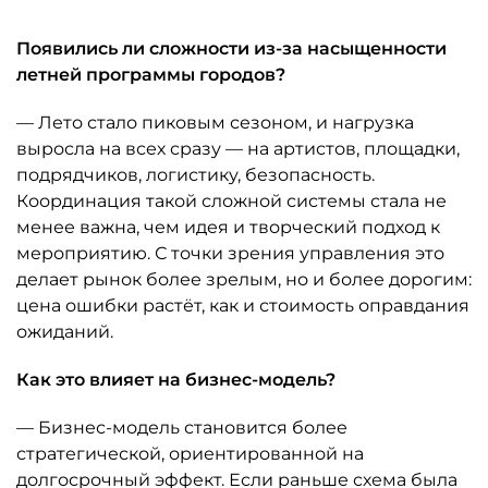
Появились ли сложности из-за насыщенности
летней программы городов?
— Лето стало пиковым сезоном, и нагрузка
выросла на всех сразу — на артистов, площадки,
подрядчиков, логистику, безопасность.
Координация такой сложной системы стала не
менее важна, чем идея и творческий подход к
мероприятию. С точки зрения управления это
делает рынок более зрелым, но и более дорогим:
цена ошибки растёт, как и стоимость оправдания
ожиданий.
Как это влияет на бизнес-модель?
— Бизнес-модель становится более
стратегической, ориентированной на
долгосрочный эффект. Если раньше схема была