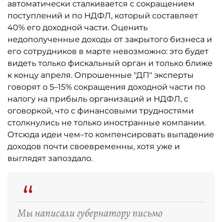
автоматически сталкивается с сокращением
поступлений и по НДФЛ, который составляет
40% его доходной части. Оценить
недополученные доходы от закрытого бизнеса и
его сотрудников в марте невозможно: это будет
видеть только фискальный орган и только ближе
к концу апреля. Опрошенные "ДП" эксперты
говорят о 5–15% сокращения доходной части по
налогу на прибыль организаций и НДФЛ, с
оговоркой, что с финансовыми трудностями
столкнулись не только иностранные компании.
Отсюда идеи чем–то компенсировать выпадение
доходов почти своевременны, хотя уже и
выглядят запоздало.
“
Мы написали губернатору письмо