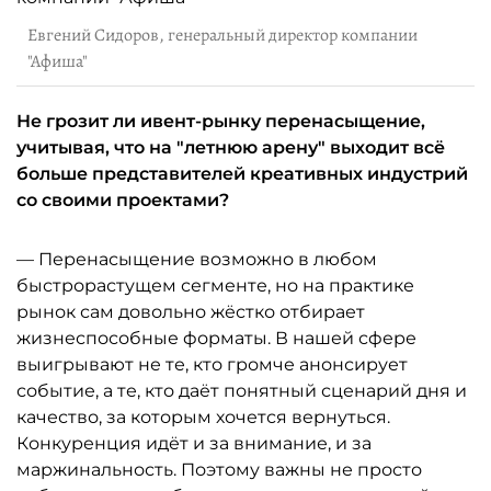
Евгений Сидоров, генеральный директор компании
"Афиша"
Не грозит ли ивент-рынку перенасыщение,
учитывая, что на "летнюю арену" выходит всё
больше представителей креативных индустрий
со своими проектами?
— Перенасыщение возможно в любом
быстрорастущем сегменте, но на практике
рынок сам довольно жёстко отбирает
жизнеспособные форматы. В нашей сфере
выигрывают не те, кто громче анонсирует
событие, а те, кто даёт понятный сценарий дня и
качество, за которым хочется вернуться.
Конкуренция идёт и за внимание, и за
маржинальность. Поэтому важны не просто