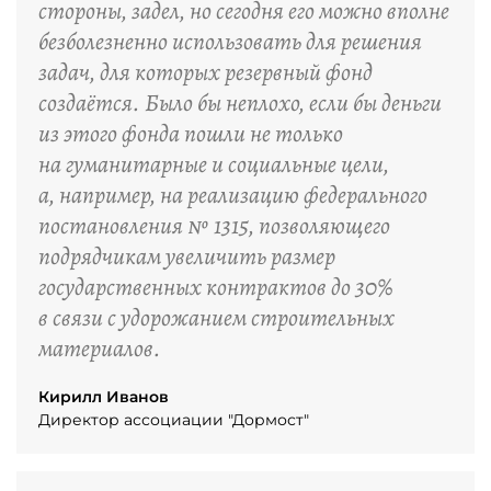
стороны, задел, но сегодня его можно вполне
безболезненно использовать для решения
задач, для которых резервный фонд
создаётся. Было бы неплохо, если бы деньги
из этого фонда пошли не только
на гуманитарные и социальные цели,
а, например, на реализацию федерального
постановления № 1315, позволяющего
подрядчикам увеличить размер
государственных контрактов до 30%
в связи с удорожанием строительных
материалов.
Кирилл Иванов
Директор ассоциации "Дормост"