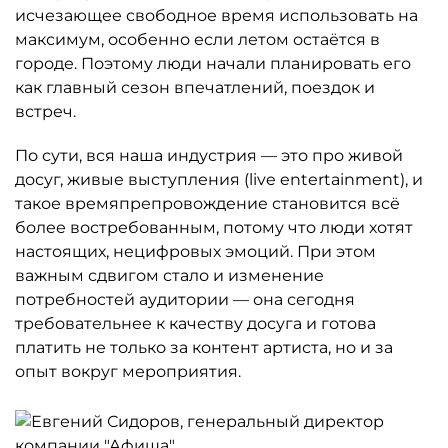
исчезающее свободное время использовать на
максимум, особенно если летом остаётся в
городе. Поэтому люди начали планировать его
как главный сезон впечатлений, поездок и
встреч.
По сути, вся наша индустрия — это про живой
досуг, живые выступления (live entertainment), и
такое времяпрепровождение становится всё
более востребованным, потому что люди хотят
настоящих, нецифровых эмоций. При этом
важным сдвигом стало и изменение
потребностей аудитории — она сегодня
требовательнее к качеству досуга и готова
платить не только за контент артиста, но и за
опыт вокруг мероприятия.