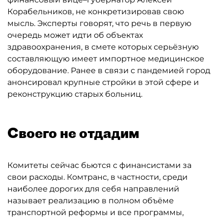
Корабельников, не конкретизировав свою
мысль. Эксперты говорят, что речь в первую
очередь может идти об объектах
здравоохранения, в смете которых серьёзную
составляющую имеет импортное медицинское
оборудование. Ранее в связи с пандемией город
анонсировал крупные стройки в этой сфере и
реконструкцию старых больниц.
Своего не отдадим
Комитеты сейчас бьются с финансистами за
свои расходы. Комтранс, в частности, среди
наиболее дорогих для себя направлений
называет реализацию в полном объёме
транспортной реформы и все программы,