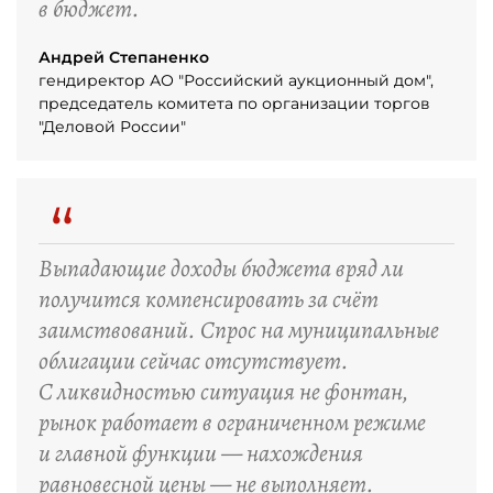
в бюджет.
Андрей Степаненко
гендиректор АО "Российский аукционный дом",
председатель комитета по организации торгов
"Деловой России"
“
Выпадающие доходы бюджета вряд ли
получится компенсировать за счёт
заимствований. Спрос на муниципальные
облигации сейчас отсутствует.
С ликвидностью ситуация не фонтан,
рынок работает в ограниченном режиме
и главной функции — нахождения
равновесной цены — не выполняет.