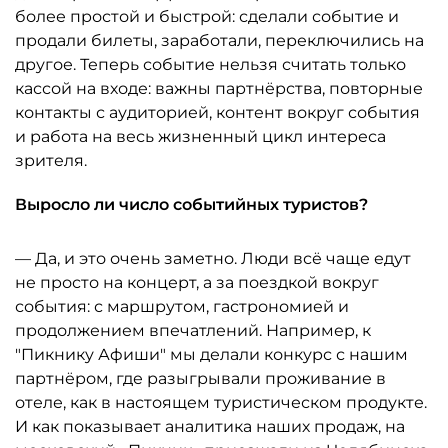
более простой и быстрой: сделали событие и
продали билеты, заработали, переключились на
другое. Теперь событие нельзя считать только
кассой на входе: важны партнёрства, повторные
контакты с аудиторией, контент вокруг события
и работа на весь жизненный цикл интереса
зрителя.
Выросло ли число событийных туристов?
— Да, и это очень заметно. Люди всё чаще едут
не просто на концерт, а за поездкой вокруг
события: с маршрутом, гастрономией и
продолжением впечатлений. Например, к
"Пикнику Афиши" мы делали конкурс с нашим
партнёром, где разыгрывали проживание в
отеле, как в настоящем туристическом продукте.
И как показывает аналитика наших продаж, на