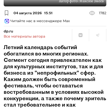
Автор фото:
Максим Змеев
04 августа 2026
15:51
1782
Читайте нас в мессенджере Max
dp.ru
Все материалы автора
Летний календарь событий
обогатился во многих регионах.
Сегмент сегодня привлекателен как
для культурных институтов, так и для
бизнеса из "непрофильных" сфер.
Каким должен быть современный
фестиваль, чтобы оставаться
востребованным в условиях высокой
конкуренции, а также почему зритель
стал требовательнее и как