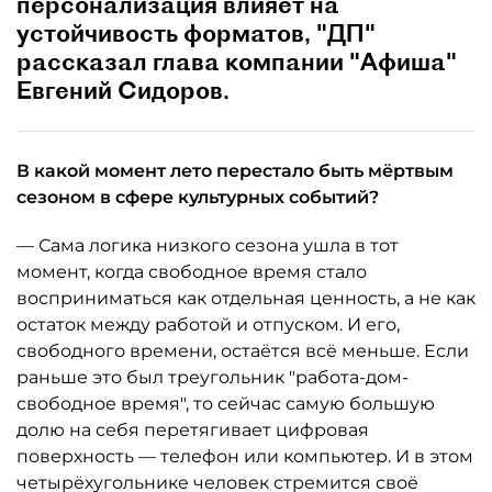
персонализация влияет на
устойчивость форматов, "ДП"
рассказал глава компании "Афиша"
Евгений Сидоров.
В какой момент лето перестало быть мёртвым
сезоном в сфере культурных событий?
— Сама логика низкого сезона ушла в тот
момент, когда свободное время стало
восприниматься как отдельная ценность, а не как
остаток между работой и отпуском. И его,
свободного времени, остаётся всё меньше. Если
раньше это был треугольник "работа-дом-
свободное время", то сейчас самую большую
долю на себя перетягивает цифровая
поверхность — телефон или компьютер. И в этом
четырёхугольнике человек стремится своё