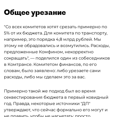
Общее урезание
"Со всех комитетов хотят срезать примерно по
5% от их бюджета. Для комитета по транспорту,
например, это порядка 4,8 млрд рублей. Мы
этому не обрадовались и возмутились. Расходы,
предложенные Комфином, некорректно
сокращать", — поделился один из собеседников
в Комтрансе. Комитетом финансов, по его
словам, было заявлено: либо урезаете сами
расходы, либо мы сделаем это за вас.
Примерно такой же подход был во время
секвестирования бюджета в первый ковидный
год. Правда, некоторые источники "ДП"
утверждают, что сейчас формально его могут и
не править, чтобы не нагнетать: просто