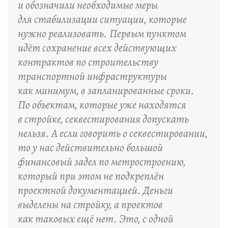
и обозначили необходимые меры
для стабилизации ситуации, которые
нужно реализовать. Первым пунктом
идёт сохранение всех действующих
контрактов по строительству
транспортной инфраструктуры
как минимум, в запланированные сроки.
По объектам, которые уже находятся
в стройке, секвестирования допускать
нельзя. А если говорить о секвестировании,
то у нас действительно большой
финансовый задел по метростроению,
который при этом не подкреплён
проектной документацией. Деньги
выделены на стройку, а проектов
как таковых ещё нет. Это, с одной