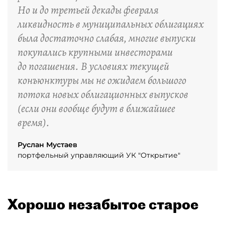
Но и до третьей декады февраля
ликвидность в муниципальных облигациях
была достаточно слабая, многие выпуски
покупались крупными инвесторами
до погашения. В условиях текущей
конъюнктуры мы не ожидаем большого
потока новых облигационных выпусков
(если они вообще будут в ближайшее
время).
Руслан Мустаев
портфельный управляющий УК "Открытие"
Хорошо незабытое старое