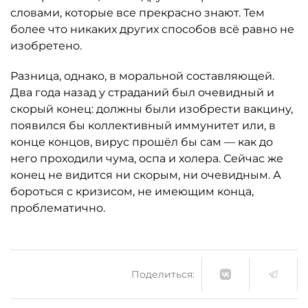
словами, которые все прекрасно знают. Тем
более что никаких других способов всё равно не
изобретено.
Разница, однако, в моральной составляющей.
Два года назад у страданий был очевидный и
скорый конец: должны были изобрести вакцину,
появился бы коллективный иммунитет или, в
конце концов, вирус прошёл бы сам — как до
него проходили чума, оспа и холера. Сейчас же
конец не видится ни скорым, ни очевидным. А
бороться с кризисом, не имеющим конца,
проблематично.
Поделиться: