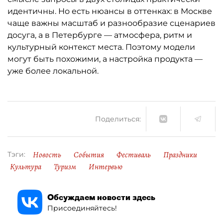
идентичны. Но есть нюансы в оттенках: в Москве
чаще важны масштаб и разнообразие сценариев
досуга, а в Петербурге — атмосфера, ритм и
культурный контекст места. Поэтому модели
могут быть похожими, а настройка продукта —
уже более локальной.
Поделиться:
Новость
События
Фестиваль
Праздники
Тэги:
Культура
Туризм
Интервью
Обсуждаем новости здесь
Присоединяйтесь!