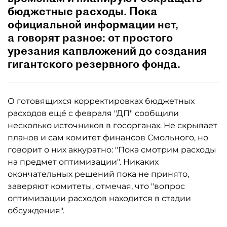
бюджетные расходы. Пока
официальной информации нет,
а говорят разное: от простого
урезания капвложений до создания
гигантского резервного фонда.
О готовящихся корректировках бюджетных
расходов ещё с февраля "ДП" сообщили
несколько источников в госорганах. Не скрывает
планов и сам комитет финансов Смольного, но
говорит о них аккуратно: "Пока смотрим расходы
на предмет оптимизации". Никаких
окончательных решений пока не принято,
заверяют комитеты, отмечая, что "вопрос
оптимизации расходов находится в стадии
обсуждения".