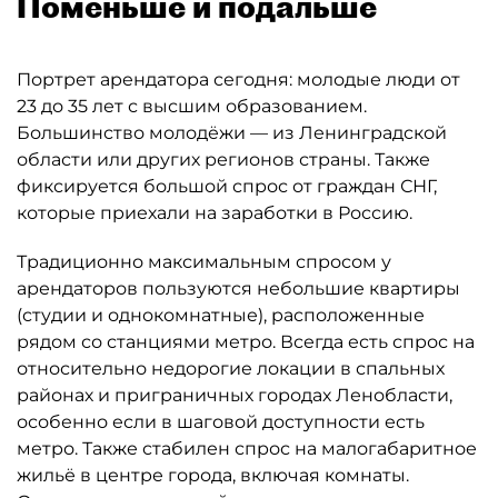
Поменьше и подальше
Портрет арендатора сегодня: молодые люди от
23 до 35 лет с высшим образованием.
Большинство молодёжи — из Ленинградской
области или других регионов страны. Также
фиксируется большой спрос от граждан СНГ,
которые приехали на заработки в Россию.
Традиционно максимальным спросом у
арендаторов пользуются небольшие квартиры
(студии и однокомнатные), расположенные
рядом со станциями метро. Всегда есть спрос на
относительно недорогие локации в спальных
районах и приграничных городах Ленобласти,
особенно если в шаговой доступности есть
метро. Также стабилен спрос на малогабаритное
жильё в центре города, включая комнаты.