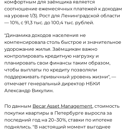
комфортным для заёмщика является
соотношение ежемесячных платежей к доходам
на уровне 1/3). Рост для Ленинградской области
— 10%, с 91,3 тыс. до 100,4 тыс. рублей.
"Динамика доходов населения не
компенсировала столь быстрое и значительное
удорожание жилья. Заёмщикам важно
контролировать кредитную нагрузку и
планировать свои финансы таким образом,
чтобы выплаты по кредиту позволяли
поддерживать привычный уровень жизни", —
отмечает генеральный директор НБКИ
Александр Викулин.
По данным
Becar Asset Management
, стоимость
покупки квартиры в Петербурге выросла за
последний год на 20–30%, ставки по ипотеке
поднялись. "В настоящий момент выгоднее