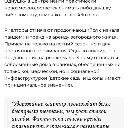
Однушку в центре найти практически
невозможно, остаётся снимать либо двушку,
либо комнату, отмечают в LifeDeluxe.ru.
Риелторы отмечают продолжающийся с начала
пандемии тренд на аренду загородного жилья.
Причём не только на летний сезон, но и для
постоянного проживания. Однако ликвидного
предложения на рынке мало. К нему относятся
современные дома в районах, обеспеченных не
только коммерческой, но и социальной
инфраструктурой (детские сады и школы имеют
принципиальное значение).
"Удорожание квартир происходит более
быстрыми темпами, чем рост ставок
аренды. Фактически ставки аренды
стагнируют, в том числе в результате