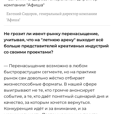
Евгений Сидоров, генеральный директор компании
"Афиша"
Не грозит ли ивент-рынку перенасыщение,
учитывая, что на "летнюю арену" выходит всё
больше представителей креативных индустрий
со своими проектами?
— Перенасыщение возможно в любом
быстрорастущем сегменте, но на практике
рынок сам довольно жёстко отбирает
жизнеспособные форматы. В нашей сфере
выигрывают не те, кто громче анонсирует
событие, а те, кто даёт понятный сценарий дня и
качество, за которым хочется вернуться.
Конкуренция идёт и за внимание, и за