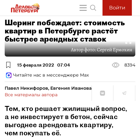
Войти
Шеринг побеждает: стоимость
квартир в Петербурге растёт
быстрее арендных ставок
Автор фото:
Сергей Ермохин
15 февраля 2022
07:04
8394
Читайте нас в мессенджере Max
Павел Никифоров, Евгения Иванова
Все материалы автора
Тем, кто решает жилищный вопрос,
а не инвестирует в бетон, сейчас
выгоднее арендовать квартиру,
чем покупать её.