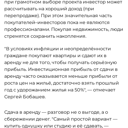
при грамотном выборе проекта инвестор может
рассчитывать на хороший доход (при
перепродаже). При этом значительная часть
покупателей–инвесторов пока не являются
профессионалами. Покупая недвижимость, люди
стремятся сохранить накопления.
"В условиях инфляции и неопределённости
граждане покупают квартиры и сдают их в
аренду не для того, чтобы получать серьёзную
прибыль. Инвестиционная прибыль от сдачи в
аренду часто оказывается меньше прибыли от
роста цен на жильё, достаточно взять прошлый
год с удорожанием жилья на 50%", — отмечает
Сергей Бобашев.
Сдача в аренду — разговор не о выгоде, а о
сбережении денег. "Самый простой вариант —
купить однушку или студию и её сдавать, —