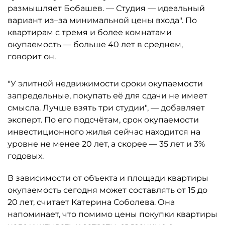
размышляет Бобашев. — Студия — идеальный
вариант из–за минимальной цены входа". По
квартирам с тремя и более комнатами
окупаемость — больше 40 лет в среднем,
говорит он.
"У элитной недвижимости сроки окупаемости
запредельные, покупать её для сдачи не имеет
смысла. Лучше взять три студии", — добавляет
эксперт. По его подсчётам, срок окупаемости
инвестиционного жилья сейчас находится на
уровне не менее 20 лет, а скорее — 35 лет и 3%
годовых.
В зависимости от объекта и площади квартиры
окупаемость сегодня может составлять от 15 до
20 лет, считает Катерина Соболева. Она
напоминает, что помимо цены покупки квартиры