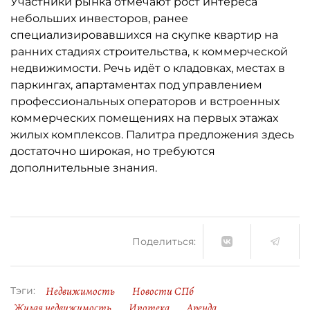
Участники рынка отмечают рост интереса
небольших инвесторов, ранее
специализировавшихся на скупке квартир на
ранних стадиях строительства, к коммерческой
недвижимости. Речь идёт о кладовках, местах в
паркингах, апартаментах под управлением
профессиональных операторов и встроенных
коммерческих помещениях на первых этажах
жилых комплексов. Палитра предложения здесь
достаточно широкая, но требуются
дополнительные знания.
Поделиться:
Недвижимость
Новости СПб
Тэги:
Жилая недвижимость
Ипотека
Аренда