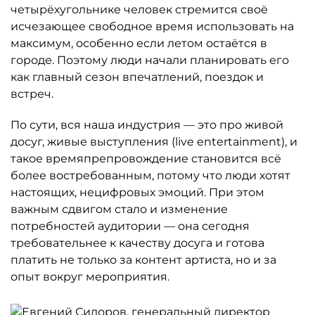
четырёхугольнике человек стремится своё
исчезающее свободное время использовать на
максимум, особенно если летом остаётся в
городе. Поэтому люди начали планировать его
как главный сезон впечатлений, поездок и
встреч.
По сути, вся наша индустрия — это про живой
досуг, живые выступления (live entertainment), и
такое времяпрепровождение становится всё
более востребованным, потому что люди хотят
настоящих, нецифровых эмоций. При этом
важным сдвигом стало и изменение
потребностей аудитории — она сегодня
требовательнее к качеству досуга и готова
платить не только за контент артиста, но и за
опыт вокруг мероприятия.