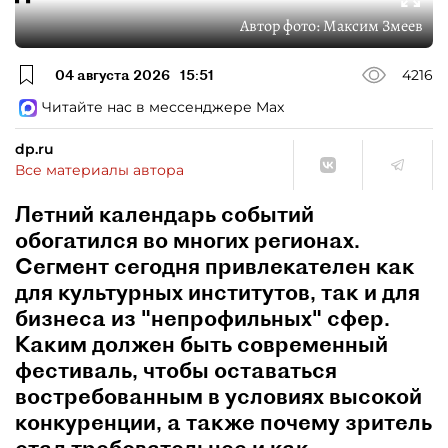
Автор фото:
Максим Змеев
04 августа 2026
15:51
4216
Читайте нас в мессенджере Max
dp.ru
Все материалы автора
Летний календарь событий
обогатился во многих регионах.
Сегмент сегодня привлекателен как
для культурных институтов, так и для
бизнеса из "непрофильных" сфер.
Каким должен быть современный
фестиваль, чтобы оставаться
востребованным в условиях высокой
конкуренции, а также почему зритель