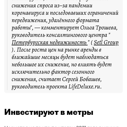
снижения спроса из–за пандемии
коронавируса и последовавших ограничений
передвижения, удалённого формата
работы", — комментирует Ольга Трошева,
руководитель консалтингового центра "
Петербургская недвижимость
" (
Setl Group
). После роста цен на рынке аренды в
ближайшие месяцы будет наблюдаться
небольшое их снижение, но влиять будет
исключительно фактор сезонного
снижения, считает Сергей Бобашев,
руководитель проекта LifeDeluxe.ru.
Инвестируют в метры