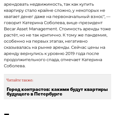
арендовать недвижимость, так как купить
квартиру стало крайне сложно, у некоторых не
хватает денег даже на первоначальный взнос", —
говорит Катерина Соболева, вице–президент
Becar Asset Management. Стоимость аренды тоже
растёт, но не так критично. К тому же пандемия,
особенно на первых этапах, негативно
сказывалась на рынке аренды. Сейчас цены на
аренду вернулись к уровню 2019 года после
продолжительного спада, отмечает Катерина
Соболева.
Читайте также:
Город контрастов: какими будут квартиры
будущего в Петербурге