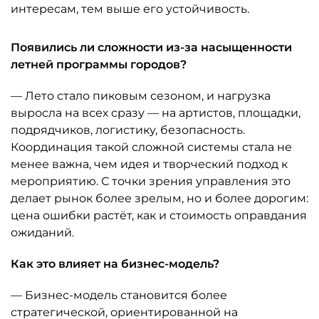
интересам, тем выше его устойчивость.
Появились ли сложности из-за насыщенности
летней программы городов?
— Лето стало пиковым сезоном, и нагрузка
выросла на всех сразу — на артистов, площадки,
подрядчиков, логистику, безопасность.
Координация такой сложной системы стала не
менее важна, чем идея и творческий подход к
мероприятию. С точки зрения управления это
делает рынок более зрелым, но и более дорогим:
цена ошибки растёт, как и стоимость оправдания
ожиданий.
Как это влияет на бизнес-модель?
— Бизнес-модель становится более
стратегической, ориентированной на