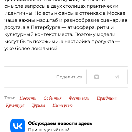
смысле запросы в двух столицах практически
идентичны. Но есть нюансы в оттенках: в Москве
чаще важны масштаб и разнообразие сценариев
досуга, а в Петербурге — атмосфера, ритм и
культурный контекст места. Поэтому модели
могут быть похожими, а настройка продукта —
уже более локальной.
Поделиться:
Новость
События
Фестиваль
Праздники
Тэги:
Культура
Туризм
Интервью
Обсуждаем новости здесь
Присоединяйтесь!