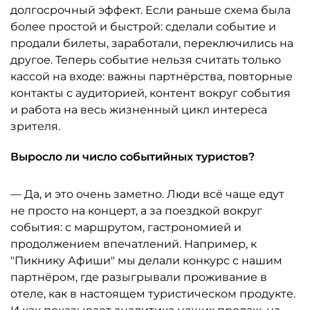
долгосрочный эффект. Если раньше схема была
более простой и быстрой: сделали событие и
продали билеты, заработали, переключились на
другое. Теперь событие нельзя считать только
кассой на входе: важны партнёрства, повторные
контакты с аудиторией, контент вокруг события
и работа на весь жизненный цикл интереса
зрителя.
Выросло ли число событийных туристов?
— Да, и это очень заметно. Люди всё чаще едут
не просто на концерт, а за поездкой вокруг
события: с маршрутом, гастрономией и
продолжением впечатлений. Например, к
"Пикнику Афиши" мы делали конкурс с нашим
партнёром, где разыгрывали проживание в
отеле, как в настоящем туристическом продукте.