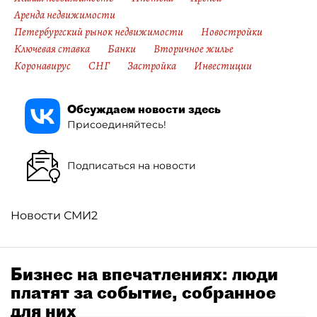
Аренда недвижимости
Петербургский рынок недвижимости
Новостройки
Ключевая ставка
Банки
Вторичное жилье
Коронавирус
СНГ
Застройка
Инвестиции
Обсуждаем новости здесь
Присоединяйтесь!
Подписаться на новости
Новости СМИ2
Бизнес на впечатлениях: люди
платят за событие, собранное
для них