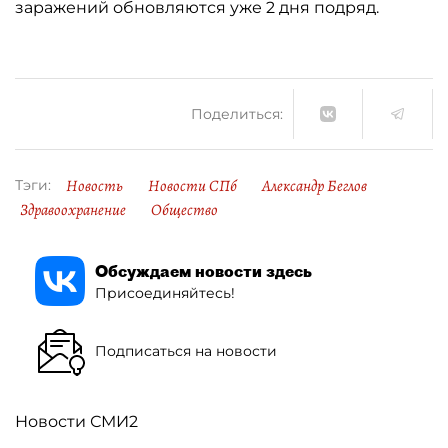
заражений обновляются уже 2 дня подряд.
Поделиться:
Новость
Новости СПб
Александр Беглов
Тэги:
Здравоохранение
Общество
Обсуждаем новости здесь
Присоединяйтесь!
Подписаться на новости
Новости СМИ2