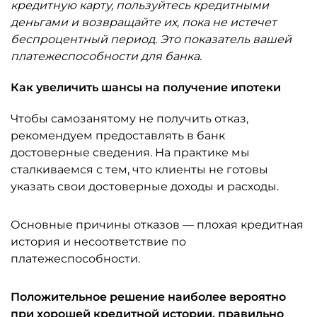
кредитную карту, пользуйтесь кредитными
деньгами и возвращайте их, пока не истечет
беспроцентный период. Это показатель вашей
платежеспособности для банка.
Как увеличить шансы на получение ипотеки
Чтобы самозанятому не получить отказ,
рекомендуем предоставлять в банк
достоверные сведения. На практике мы
сталкиваемся с тем, что клиенты не готовы
указать свои достоверные доходы и расходы.
Основные причины отказов — плохая кредитная
история и несоответствие по
платежеспособности.
Положительное решение наиболее вероятно
при хорошей кредитной истории, правильно