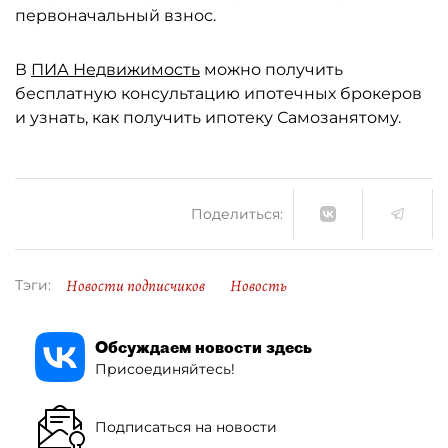
первоначальный взнос.
В
ПИА Недвижимость
можно получить
бесплатную консультацию ипотечных брокеров
и узнать, как получить ипотеку Самозанятому.
Поделиться:
Новости подписчиков
Новость
Тэги:
Обсуждаем новости здесь
Присоединяйтесь!
Подписаться на новости