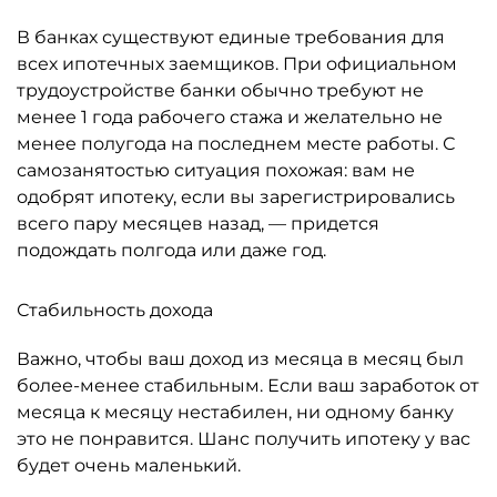
В банках существуют единые требования для
всех ипотечных заемщиков. При официальном
трудоустройстве банки обычно требуют не
менее 1 года рабочего стажа и желательно не
менее полугода на последнем месте работы. С
самозанятостью ситуация похожая: вам не
одобрят ипотеку, если вы зарегистрировались
всего пару месяцев назад, — придется
подождать полгода или даже год.
Стабильность дохода
Важно, чтобы ваш доход из месяца в месяц был
более-менее стабильным. Если ваш заработок от
месяца к месяцу нестабилен, ни одному банку
это не понравится. Шанс получить ипотеку у вас
будет очень маленький.