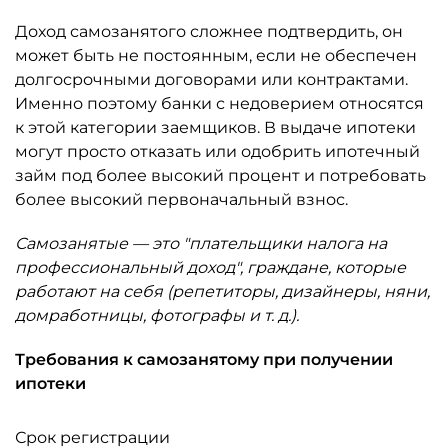
Доход самозанятого сложнее подтвердить, он
может быть не постоянным, если не обеспечен
долгосрочными договорами или контрактами.
Именно поэтому банки с недоверием относятся
к этой категории заемщиков. В выдаче ипотеки
могут просто отказать или одобрить ипотечный
займ под более высокий процент и потребовать
более высокий первоначальный взнос.
Самозанятые — это "плательщики налога на
профессиональный доход", граждане, которые
работают на себя (репетиторы, дизайнеры, няни,
домработницы, фотографы и т. д.).
Требования к самозанятому при получении
ипотеки
Срок регистрации