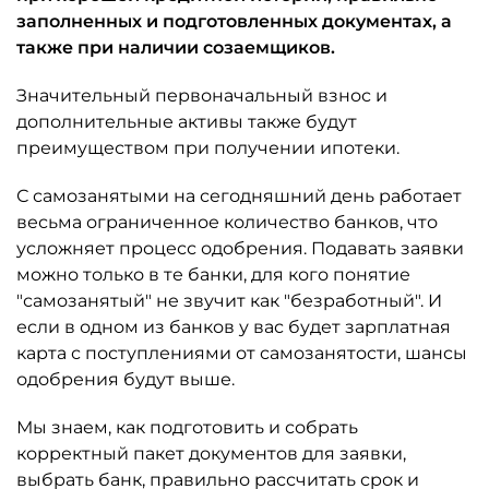
заполненных и подготовленных документах, а
также при наличии созаемщиков.
Значительный первоначальный взнос и
дополнительные активы также будут
преимуществом при получении ипотеки.
С самозанятыми на сегодняшний день работает
весьма ограниченное количество банков, что
усложняет процесс одобрения. Подавать заявки
можно только в те банки, для кого понятие
"самозанятый" не звучит как "безработный". И
если в одном из банков у вас будет зарплатная
карта с поступлениями от самозанятости, шансы
одобрения будут выше.
Мы знаем, как подготовить и собрать
корректный пакет документов для заявки,
выбрать банк, правильно рассчитать срок и