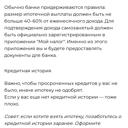
Обычно банки придерживаются правила:
размер ипотечной выплаты должен быть не
больше 40–60% от ежемесячного дохода. Для
подтверждения дохода самозанятый должен
быть официально зарегистрированным в
приложении "Мой налог". Именно из этого
приложения вы и будете предоставлять
документы для банка.
Кредитная история
Важно, чтобы просроченных кредитов у вас не
было, иначе ипотеку не одобрят.
Если у вас еще нет кредитной истории — тоже
плохо.
Совет: если хотите взять ипотеку, позаботьтесь о
кредитной истории заранее. Оформите