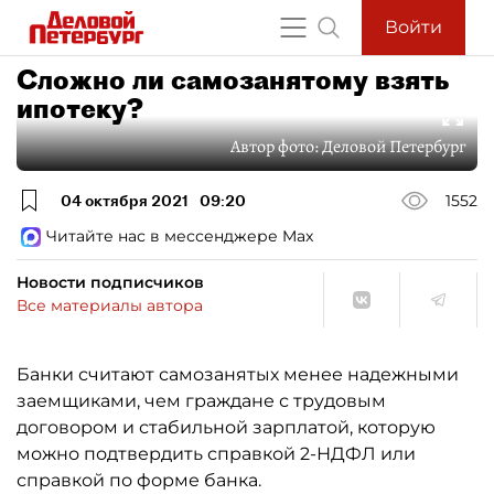
Войти
Сложно ли самозанятому взять
ипотеку?
Автор фото:
Деловой Петербург
04 октября 2021
09:20
1552
Читайте нас в мессенджере Max
Новости подписчиков
Все материалы автора
Банки считают самозанятых менее надежными
заемщиками, чем граждане с трудовым
договором и стабильной зарплатой, которую
можно подтвердить справкой 2-НДФЛ или
справкой по форме банка.