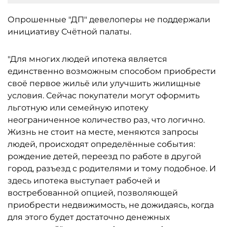
Опрошенные "ДП" девелоперы не поддержали
инициативу Счётной палаты.
"Для многих людей ипотека является
единственно возможным способом приобрести
своё первое жильё или улучшить жилищные
условия. Сейчас покупатели могут оформить
льготную или семейную ипотеку
неограниченное количество раз, что логично.
Жизнь не стоит на месте, меняются запросы
людей, происходят определённые события:
рождение детей, переезд по работе в другой
город, разъезд с родителями и тому подобное. И
здесь ипотека выступает рабочей и
востребованной опцией, позволяющей
приобрести недвижимость, не дожидаясь, когда
для этого будет достаточно денежных