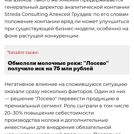
генеральный директор аналитической компании
Streda Consulting Алексей Груздев: по его словам
положение компании вряд ли может улучшиться
при существующей бизнес-модели, особенно на
фоне растущей конкуренции.
Читайте также:
Обмелели молочные реки: "Лосево"
получило иск на 75 млн рублей
Негативное влияние на сложившуюся ситуацию
оказали сразу несколько факторов. Один из них
— решение "Лосево" перевести продукцию в
премиальный сегмент. Роль сыграли в том числе
20–30% повышение себестоимости
производства молока и дополнительные
инвестиции для внедрения обязательной