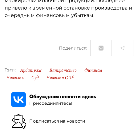
маркировки молочной продукции. Последнее
привело к временной остановке производства и
очередным финансовым убыткам.
Поделиться:
Арбитраж
Банкротство
Финансы
Тэги:
Новость
Суд
Новости СПб
Обсуждаем новости здесь
Присоединяйтесь!
Подписаться на новости