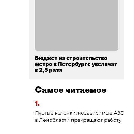
Бюджет на строительство
метро в Петербурге увеличат
в 2,5 раза
Самое читаемое
1.
Пустые колонки: независимые АЗС
в Ленобласти прекращают работу