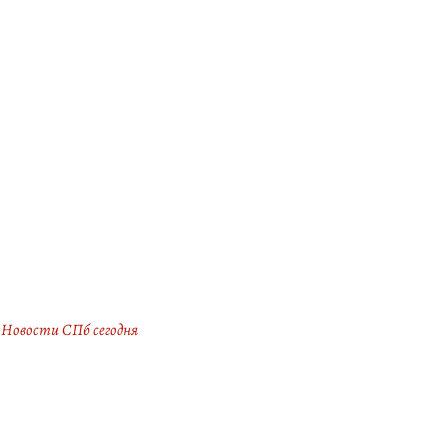
Новости СПб сегодня