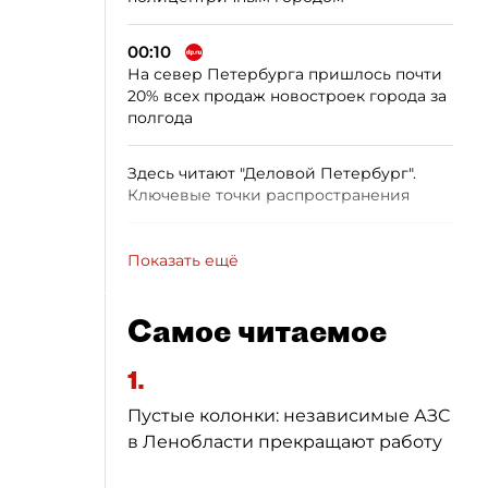
00:10
На север Петербурга пришлось почти
20% всех продаж новостроек города за
полгода
Здесь читают "Деловой Петербург".
Ключевые точки распространения
Показать ещё
Самое читаемое
1.
Пустые колонки: независимые АЗС
в Ленобласти прекращают работу