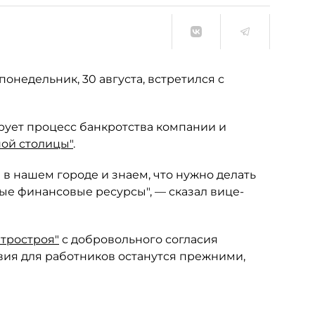
понедельник, 30 августа, встретился с
рует процесс банкротства компании и
ой столицы"
.
в нашем городе и знаем, что нужно делать
ные финансовые ресурсы", — сказал вице-
тростроя"
с добровольного согласия
вия для работников останутся прежними,