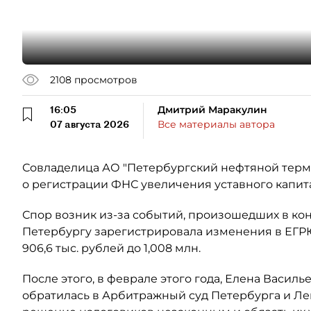
2108
просмотров
16:05
Дмитрий Маракулин
07 августа 2026
Все материалы автора
Совладелица АО "Петербургский нефтяной терми
о регистрации ФНС увеличения уставного капит
Спор возник из-за событий, произошедших в кон
Петербургу зарегистрировала изменения в ЕГР
906,6 тыс. рублей до 1,008 млн.
После этого, в феврале этого года, Елена Васил
обратилась в Арбитражный суд Петербурга и Ле