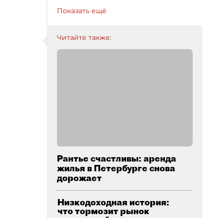
Показать ещё
Читайте также:
Рантье счастливы: аренда
жилья в Петербурге снова
дорожает
Низкодоходная история:
что тормозит рынок