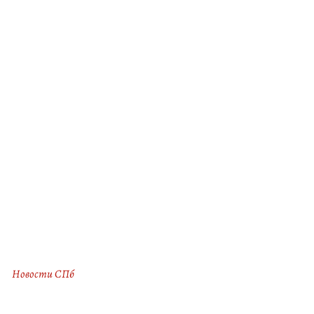
Новости СПб