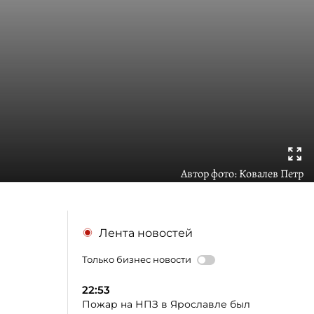
Автор фото:
Ковалев Петр
Лента новостей
Только бизнес новости
22:53
Пожар на НПЗ в Ярославле был