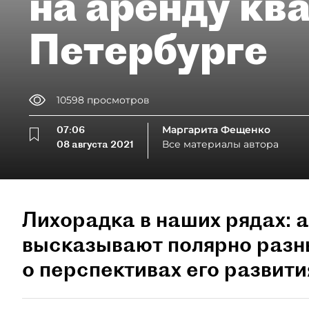
на аренду кв
Петербурге
10598
просмотров
07:06
Маргарита Фещенко
08 августа 2021
Все материалы автора
Лихорадка в наших рядах: 
высказывают полярно разн
о перспективах его развити