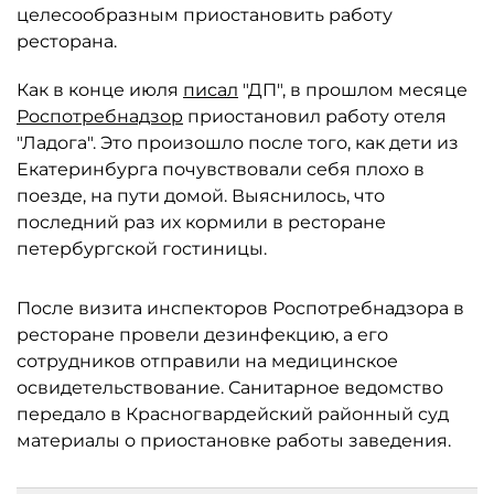
целесообразным приостановить работу
ресторана.
Как в конце июля
писал
"ДП", в прошлом месяце
Роспотребнадзор
приостановил работу отеля
"Ладога". Это произошло после того, как дети из
Екатеринбурга почувствовали себя плохо в
поезде, на пути домой. Выяснилось, что
последний раз их кормили в ресторане
петербургской гостиницы.
После визита инспекторов Роспотребнадзора в
ресторане провели дезинфекцию, а его
сотрудников отправили на медицинское
освидетельствование. Санитарное ведомство
передало в Красногвардейский районный суд
материалы о приостановке работы заведения.