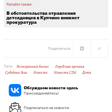
Читайте также:
В обстоятельства отравления
детсадовцев в Купчино вникнет
прокуратура
Поделиться:
Ресторанный бизнес
Городская хроника
Тэги:
Судебные дела
Новость
Новости СПб
Дети
Обсуждаем новости здесь
Присоединяйтесь!
Подписаться на новости