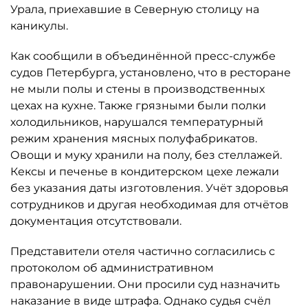
Урала, приехавшие в Северную столицу на
каникулы.
Как сообщили в объединённой пресс-службе
судов Петербурга, установлено, что в ресторане
не мыли полы и стены в производственных
цехах на кухне. Также грязными были полки
холодильников, нарушался температурный
режим хранения мясных полуфабрикатов.
Овощи и муку хранили на полу, без стеллажей.
Кексы и печенье в кондитерском цехе лежали
без указания даты изготовления. Учёт здоровья
сотрудников и другая необходимая для отчётов
документация отсутствовали.
Представители отеля частично согласились с
протоколом об административном
правонарушении. Они просили суд назначить
наказание в виде штрафа. Однако судья счёл