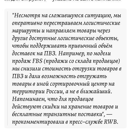
"Несмотря на сложившуюся ситуацию, мы
оперативно перестраиваем логистические
маршруты и направляем товары через
другие доступные логистические объекты,
чтобы поддерживать привычный объём
доставок на ПВЗ. Например, по модели
продаж FBS (продажи со склада продавцов)
мы снизили стоимость отгрузки товаров в
ПВЗ и дали возможность отгружать
товары в иной сортировочный центр на
территории России, а не в ближайший.
Напоминаем, что для продавцов
действуют скидки на хранение товаров и
бесплатные транзитные поставки", —
прокомментировали в пресс–службе RWB.