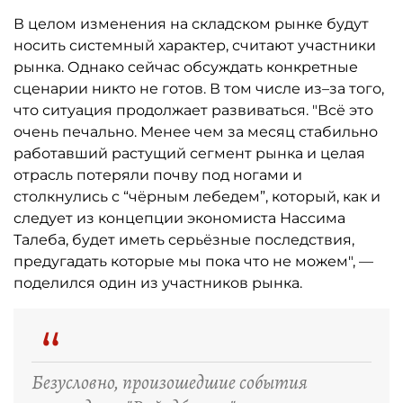
В целом изменения на складском рынке будут
носить системный характер, считают участники
рынка. Однако сейчас обсуждать конкретные
сценарии никто не готов. В том числе из–за того,
что ситуация продолжает развиваться. "Всё это
очень печально. Менее чем за месяц стабильно
работавший растущий сегмент рынка и целая
отрасль потеряли почву под ногами и
столкнулись с “чёрным лебедем”, который, как и
следует из концепции экономиста Нассима
Талеба, будет иметь серьёзные последствия,
предугадать которые мы пока что не можем", —
поделился один из участников рынка.
“
Безусловно, произошедшие события