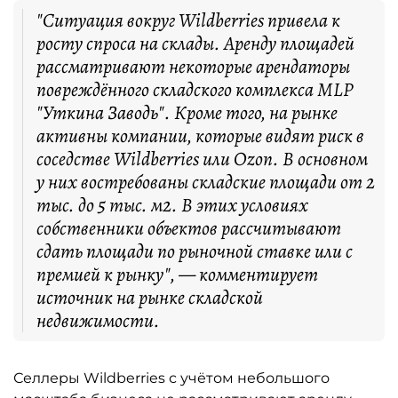
"Ситуация вокруг Wildberries привела к
росту спроса на склады. Аренду площадей
рассматривают некоторые арендаторы
повреждённого складского комплекса MLP
"Уткина Заводь". Кроме того, на рынке
активны компании, которые видят риск в
соседстве Wildberries или Ozon. В основном
у них востребованы складские площади от 2
тыс. до 5 тыс. м2. В этих условиях
собственники объектов рассчитывают
сдать площади по рыночной ставке или с
премией к рынку", — комментирует
источник на рынке складской
недвижимости.
Селлеры Wildberries с учётом небольшого