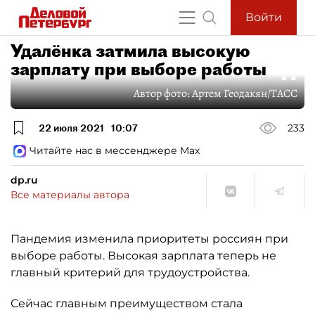
Войти
Удалёнка затмила высокую
зарплату при выборе работы
Автор фото:
Артем Геодакян/ТАСС
22 июля 2021
10:07
233
Читайте нас в мессенджере Max
dp.ru
Все материалы автора
Пандемия изменила приоритеты россиян при
выборе работы. Высокая зарплата теперь не
главный критерий для трудоустройства.
Сейчас главным преимуществом стала