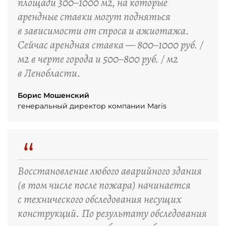
площади 300–1000 м2, на которые
арендные ставки могут подняться
в зависимости от спроса и ажиотажа.
Сейчас арендная ставка — 800–1000 руб. /
м2 в черте города и 500–800 руб. / м2
в Ленобласти.
Борис Мошенский
генеральный директор компании Maris
“
Восстановление любого аварийного здания
(в том числе после пожара) начинается
с технического обследования несущих
конструкций. По результату обследования