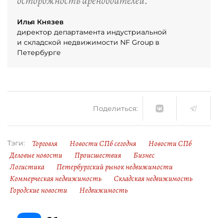
осторожность арендодателей.
Илья Князев
директор департамента индустриальной
и складской недвижимости NF Group в
Петербурге
Поделиться:
Торговля
Новости СПб сегодня
Новости СПб
Тэги:
Деловые новости
Происшествия
Бизнес
Логистика
Петербургский рынок недвижимости
Коммерческая недвижимость
Складская недвижимость
Городские новости
Недвижимость