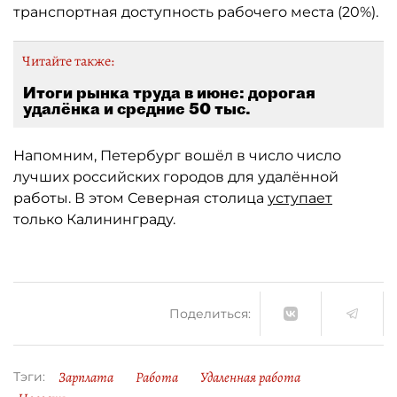
транспортная доступность рабочего места (20%).
Читайте также:
Итоги рынка труда в июне: дорогая
удалёнка и средние 50 тыс.
Напомним, Петербург вошёл в число число
лучших российских городов для удалённой
работы. В этом Северная столица
уступает
только Калининграду.
Поделиться:
Зарплата
Работа
Удаленная работа
Тэги: