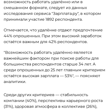
возможность работать удалённо или в
смешанном формате, следует из данных
исследования сервиса "Зарплата.ру", в котором
принимали участие 1892 респондента.
Отмечается, что удалёнке отдают предпочтение
44% опрошенных. При этом высокий заработок
остаётся важным для 42% респондентов.
"Возможность работать удалённо является
важнейшим фактором при поиске работы для
большинства респондентов старше 34 лет. А
среди опрошенных до 25 лет главным критерием
остаётся высокая зарплата — 53%", — поясняют
аналитики.
Среди других критериев — стабильность
компании (40%), перспективы карьерного роста
(31%), здоровая атмосфера в коллективе (26%),