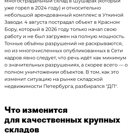
многострадальный склад в Шушарах (который
уже горел в 2024 году) и относительно
небольшой арендованный комплекс в Уткиной
Заводи. 4 августа пострадал объект в Красном
Бору, который в 2026 году только начал свою
работу и не был загружен на полную мощность.
Точные объёмы разрушений не раскрываются,
но из многочисленных опубликованных в Сети
кадров явно следует, что речь идёт как минимум
о значительных разрушениях, а скорее всего — о
полном уничтожении объектов. В том, как это
изменит ситуацию на рынке складской
недвижимости Петербурга, разбирался "ДП".
Что изменится
для качественных крупных
складов