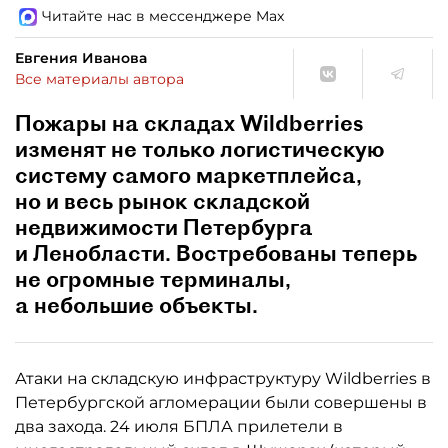
Читайте нас в мессенджере Max
Евгения Иванова
Все материалы автора
Пожары на складах Wildberries
изменят не только логистическую
систему самого маркетплейса,
но и весь рынок складской
недвижимости Петербурга
и Ленобласти. Востребованы теперь
не огромные терминалы,
а небольшие объекты.
Атаки на складскую инфраструктуру Wildberries в
Петербургской агломерации были совершены в
два захода. 24 июля БПЛА прилетели в