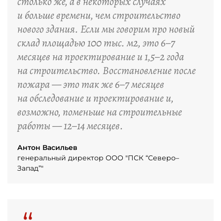
столько же, а в некоторых случаях
и больше времени, чем строительство
нового здания. Если мы говорим про новый
склад площадью 100 тыс. м2, это 6–7
месяцев на проектирование и 1,5–2 года
на строительство. Восстановление после
пожара — это так же 6–7 месяцев
на обследование и проектирование и,
возможно, поменьше на строительные
работы — 12–14 месяцев.
Антон Васильев
генеральный директор ООО "ПСК “Северо–
Запад”"