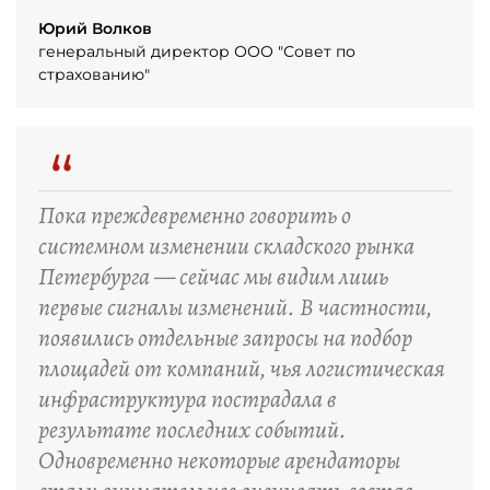
Юрий Волков
генеральный директор ООО "Совет по
страхованию"
“
Пока преждевременно говорить о
системном изменении складского рынка
Петербурга — сейчас мы видим лишь
первые сигналы изменений. В частности,
появились отдельные запросы на подбор
площадей от компаний, чья логистическая
инфраструктура пострадала в
результате последних событий.
Одновременно некоторые арендаторы