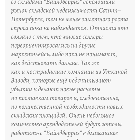
со складами "Вайлдберриз" всполошили
рынок складской недвижимости Санкт–
Петербурга, тем не менее заметного роста
спроса пока не наблюдается. Отчасти это
связано с тем, что многие селлеры
переориентировались на другие
маркетплейсы либо пока не понимают,
как действовать дальше. Так же
как и пострадавшие компании из Уткиной
Заводи, которые ещё подсчитывают
убытки и делают новые расчёты
по поставкам товаров и, следовательно,
по количественной необходимости новых
складских площадей. Очень небольшое
количество арендодателей будут готовы
работать с "Вайлдберриз" в ближайшее