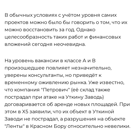
В обычных условиях с учётом уровня самих
проектов можно было бы говорить о том, что их
можно восстановить за год. Однако
целесообразность таких работ и финансовых
вложений сегодня неочевидна.
На уровень вакансии в классе А и В
произошедшее повлияет незначительно,
уверены консультанты, но приведёт к
временному оживлению рынка. Уже известно,
что компания "Петрович" (её склад также
пострадал при атаке на Уткину Заводь)
договаривается об аренде новых площадей. При
этом в X5 заявили, что их объект в Уткиной
Заводи не пострадал, а разрушения на объекте
"Ленты" в Красном Бору относительно невелики.