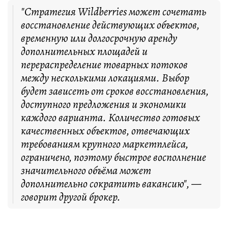
"Стратегия Wildberries может сочетать
восстановление действующих объектов,
временную или долгосрочную аренду
дополнительных площадей и
перераспределение товарных потоков
между несколькими локациями. Выбор
будет зависеть от сроков восстановления,
доступного предложения и экономики
каждого варианта. Количество готовых
качественных объектов, отвечающих
требованиям крупного маркетплейса,
ограничено, поэтому быстрое восполнение
значительного объёма может
дополнительно сократить вакансию", —
говорит другой брокер.