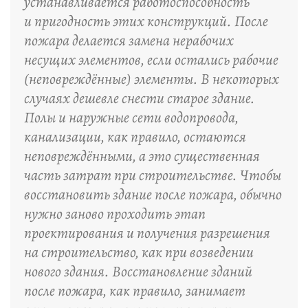
устанавливается работоспособность
и пригодность этих конструкций. После
пожара делается замена нерабочих
несущих элементов, если остались рабочие
(неповреждённые) элементы. В некоторых
случаях дешевле снести старое здание.
Полы и наружные сети водопровода,
канализации, как правило, остаются
неповреждёнными, а это существенная
часть затрат при строительстве. Чтобы
восстановить здание после пожара, обычно
нужно заново проходить этап
проектирования и получения разрешения
на строительство, как при возведении
нового здания. Восстановление зданий
после пожара, как правило, занимает