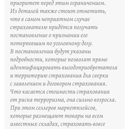
приоритет перед этим ограничением.
Из деталей также стоит отметить,
что в самом неприятном случае
страхователю придётся получать
постановление о признании его
потерпевшим по уголовному делу.
В постановлении будут указаны
подробности, которые позволят прямо
идентифицировать выгодоприобретателя
и территорию страхования для сверки
с заявлением и договором страхования.
Что касается стоимости страхования
от риска терроризма, она сильно возросла.
При этом селлеров маркетплейсов,
которые размещают товары на всем
известных складах, страховать вовсе