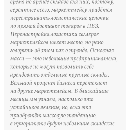
время по аренде складов для них, поэтому,
вероятнее всего, маркетплейсу придётся
перестраивать логистические цепочки
по прямой доставке товаров в ПВЗ.
Перенастройка логистики селлеров
маркетплейсов имеет место, но рано
говорить об этом как о тренде. Основная
масса — это небольшие предприниматели,
которые не могут позволить себе
арендовать отдельные крупные склады.
Большой процент бизнеса перетекает
на другие маркетплейсы. В ближайшие
месяцы мы узнаем, насколько это
устойчивое явление, но, если это
приобретёт массовую тенденцию,
в приоритете будут небольшие складские