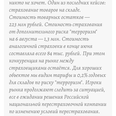
никто не хочет. Один из последних кейсов:
страхование товаров на складе.
Стоимость товарных остатков —
223 млн рублей. Стоимость страхования
от дополнительного риска "терроризм"
на 6 августа — 1,3 млн. Стоимость
аналогичной страховки в конце июня
составляла всего 84 тыс. рублей. При этом
конкуренция на рынке между
страховщиками остаётся. Для хороших
объектов мы видим тарифы и 0,2% годовых
для складов по риску "терроризм". Игроки
рынка продолжают следить за ситуацией,
все в ожидании решения Российской
национальной перестраховочной компании
по изменению условий перестрахования.