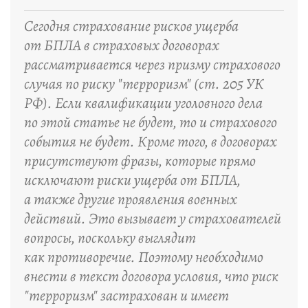
“
Сегодня страхование рисков ущерба
от БПЛА в страховых договорах
рассматривается через призму страхового
случая по риску "терроризм" (ст. 205 УК
РФ). Если квалификации уголовного дела
по этой статье не будет, то и страхового
события не будет. Кроме того, в договорах
присутствуют фразы, которые прямо
исключают риски ущерба от БПЛА,
а также другие проявления военных
действий. Это вызывает у страхователей
вопросы, поскольку выглядит
как противоречие. Поэтому необходимо
внести в текст договора условия, что риск
"терроризм" застрахован и имеет