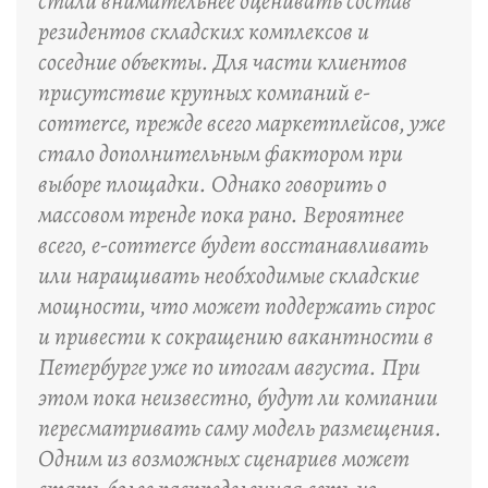
стали внимательнее оценивать состав
резидентов складских комплексов и
соседние объекты. Для части клиентов
присутствие крупных компаний e-
commerce, прежде всего маркетплейсов, уже
стало дополнительным фактором при
выборе площадки. Однако говорить о
массовом тренде пока рано. Вероятнее
всего, e-commerce будет восстанавливать
или наращивать необходимые складские
мощности, что может поддержать спрос
и привести к сокращению вакантности в
Петербурге уже по итогам августа. При
этом пока неизвестно, будут ли компании
пересматривать саму модель размещения.
Одним из возможных сценариев может