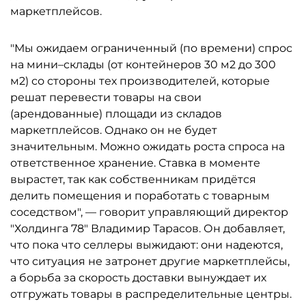
маркетплейсов.
"Мы ожидаем ограниченный (по времени) спрос
на мини–склады (от контейнеров 30 м2 до 300
м2) со стороны тех производителей, которые
решат перевести товары на свои
(арендованные) площади из складов
маркетплейсов. Однако он не будет
значительным. Можно ожидать роста спроса на
ответственное хранение. Ставка в моменте
вырастет, так как собственникам придётся
делить помещения и поработать с товарным
соседством", — говорит управляющий директор
"Холдинга 78" Владимир Тарасов. Он добавляет,
что пока что селлеры выжидают: они надеются,
что ситуация не затронет другие маркетплейсы,
а борьба за скорость доставки вынуждает их
отгружать товары в распределительные центры.