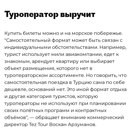
Туроператор выручит
Купить билеты можно и на морское побережье.
"Самостоятельный формат может быть связан с
индивидуальными обстоятельствами. Например,
турист использует мили авиакомпании, едет к
знакомым, арендует квартиру или выбирает
объект размещения, которого нет в
туроператорском ассортименте. Но говорить, что
самостоятельная поездка в Турцию сама по себе
дешевле, оснований нет. Это иной формат отдыха
и другая категория туристов, которую
туроператоры не используют при планировании
своих полётных программ и контрактных
объёмов", — обращает внимание коммерческий
директор Tez Tour Воскан Арзуманов.