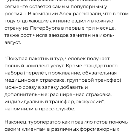
сегменте остаётся самым популярным у
россиян. В компании Anex рассказали, что в этом
году отдыхающие активно ездили в южную
страну из Петербурга в первые три месяца,
также рост числа заездов заметен на июль-
август.
"Покупая пакетный тур, человек получает
полный комплект услуг. Кроме стандартного
набора (перелёт, проживание, обязательная
медицинская страховка, групповой трансфер)
можно сразу в заявку добавить и
дополнительные: расширенная страховка,
индивидуальный трансфер, экскурсии", —
напомнили в пресс-службе.
Наконец, туроператор как правило готов помочь
своим клиентам в различных форсмажорных