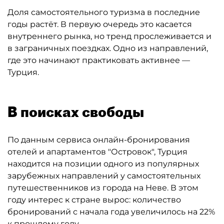
Доля самостоятельного туризма в последние
годы растёт. В первую очередь это касается
внутреннего рынка, но тренд прослеживается и
в заграничных поездках. Одно из направлений,
где это начинают практиковать активнее —
Турция.
В поисках свободы
По данным сервиса онлайн-бронирования
отелей и апартаментов "Островок", Турция
находится на позиции одного из популярных
зарубежных направлений у самостоятельных
путешественников из города на Неве. В этом
году интерес к стране вырос: количество
бронирований с начала года увеличилось на 22%
к прошлому году.