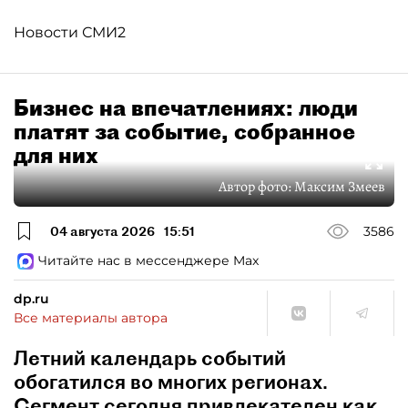
Новости СМИ2
Бизнес на впечатлениях: люди
платят за событие, собранное
для них
Автор фото:
Максим Змеев
04 августа 2026
15:51
3586
Читайте нас в мессенджере Max
dp.ru
Все материалы автора
Летний календарь событий
обогатился во многих регионах.
Сегмент сегодня привлекателен как