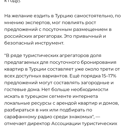
к году).
На желание ездить в Турцию самостоятельно, по
мнению экспертов, мог повлиять рост
предложений с посуточным размещением в
российских агрегаторах. Это привычный и
безопасный инструмент.
"В ряде туристических агрегаторов доля
предлагаемых для посуточного бронирования
квартир в Турции составляет уже около трети от
всех доступных вариантов. Ещё порядка 15–17%
предложений могут составлять загородные и
гостевые дома. Нет больше необходимости
искать в турецком сегменте интернета
локальные ресурсы с арендой квартир и домов,
разбираться в них или подбирать по
сарафанному радио среди знакомых", —
отмечает директор Ассоциации туристических