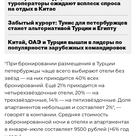
туроператоры ожидают всплеск спроса
на отдых в Китае
Забытый курорт: Тунис для петербуржцев
станет альтернативой Турции и Египту
Китай, ОАЭ и Турция вышли в лидеры по
популярности зарубежных командировок
"При бронировании размещения в Турции
петербуржцы чаще всего выбирают отели без
звёзд — на них приходится 40% всех
бронирований. Ещё 21% приходится на
четырехзвёздочные отели, 20% — на
трехзвёздочные, 14% — на пятизвёздочные. Доля
апартаментов небольшая и составляет 2%", —
говорят в компании. Средняя стоимость
забронированной ночи в отелях и апартаментах
в январе–июле составляет 9500 рублей (+6% год