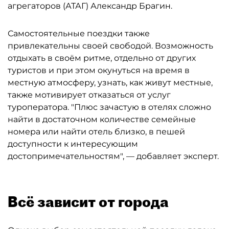
агрегаторов (АТАГ) Александр Брагин.
Самостоятельные поездки также
привлекательны своей свободой. Возможность
отдыхать в своём ритме, отдельно от других
туристов и при этом окунуться на время в
местную атмосферу, узнать, как живут местные,
также мотивирует отказаться от услуг
туроператора. "Плюс зачастую в отелях сложно
найти в достаточном количестве семейные
номера или найти отель близко, в пешей
доступности к интересующим
достопримечательностям", — добавляет эксперт.
Всё зависит от города