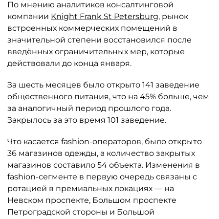
По мнению аналитиков консалтинговой
компании
Knight Frank St Petersburg
, рынок
встроенных коммерческих помещений в
значительной степени восстановился после
введённых ограничительных мер, которые
действовали до конца января.
За шесть месяцев было открыто 141 заведение
общественного питания, что на 45% больше, чем
за аналогичный период прошлого года.
Закрылось за это время 101 заведение.
Что касается fashion-операторов, было открыто
36 магазинов одежды, а количество закрытых
магазинов составило 54 объекта. Изменения в
fashion-сегменте в первую очередь связаны с
ротацией в премиальных локациях — на
Невском проспекте, Большом проспекте
Петроградской стороны и Большой