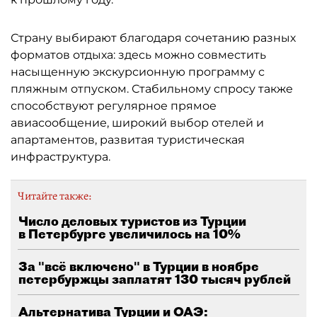
Страну выбирают благодаря сочетанию разных
форматов отдыха: здесь можно совместить
насыщенную экскурсионную программу с
пляжным отпуском. Стабильному спросу также
способствуют регулярное прямое
авиасообщение, широкий выбор отелей и
апартаментов, развитая туристическая
инфраструктура.
Читайте также:
Число деловых туристов из Турции
в Петербурге увеличилось на 10%
За "всё включено" в Турции в ноябре
петербуржцы заплатят 130 тысяч рублей
Альтернатива Турции и ОАЭ: