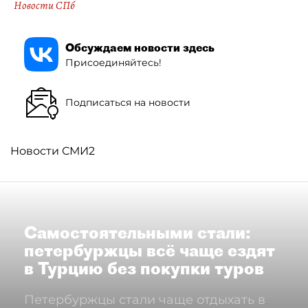
Новости СПб
Обсуждаем новости здесь
Присоединяйтесь!
Подписаться на новости
Новости СМИ2
Самостоятельными стали:
петербуржцы всё чаще ездят
в Турцию без покупки туров
Петербуржцы стали чаще отдыхать в