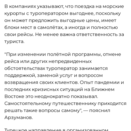
В компаниях указывают, что поездка на морские
курорты с туроператором выгоднее, поскольку
он может предложить выгодные цены, имеет
блоки мест в самолётах, а иногда и полностью
свои рейсы. Не менее важна ответственность за
туриста.
"При изменении полётной программы, отмене
рейса или других непредвиденных
обстоятельствах туроператор занимается
поддержкой, заменой услуг и вопросом
возвращения своих клиентов. Опыт пандемии и
последних кризисных ситуаций на Ближнем
Востоке это неоднократно показывал.
Самостоятельному путешественнику приходится
решать такие вопросы самому", — пояснил
Арзуманов.
Турецкое направление в организованном