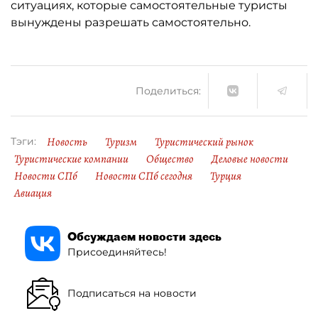
ситуациях, которые самостоятельные туристы
вынуждены разрешать самостоятельно.
Поделиться:
Новость
Туризм
Туристический рынок
Тэги:
Туристические компании
Общество
Деловые новости
Новости СПб
Новости СПб сегодня
Турция
Авиация
Обсуждаем новости здесь
Присоединяйтесь!
Подписаться на новости