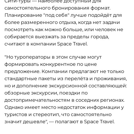
Сити-туры — наиболее доступный для
самостоятельного бронирования формат.
Планирование "под себя" лучше подойдёт для
более размеренного отдыха, когда нет задачи
посмотреть как можно больше, или человек не
собирается выезжать за пределы города,
считают в компании Space Travel.
"Но туроператоры в этом случае могут
формировать конкурентное по цене
предложение. Компании предлагают не только
стандартные пакеты из перелёта и проживания,
но и дополнение экскурсионной составляющей:
обзорные экскурсии, поездки по
достопримечательностям в соседних регионах.
Однако имеет место недостаток информации у
туристов и стереотип, что самостоятельно
значит дешевле", — полагают в Space Travel.