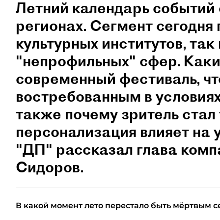
Летний календарь событий 
регионах. Сегмент сегодня 
культурных институтов, так 
"непрофильных" сфер. Как
современный фестиваль, чт
востребованным в условиях
также почему зритель стал
персонализация влияет на 
"ДП" рассказал глава ком
Сидоров.
В какой момент лето перестало быть мёртвым с