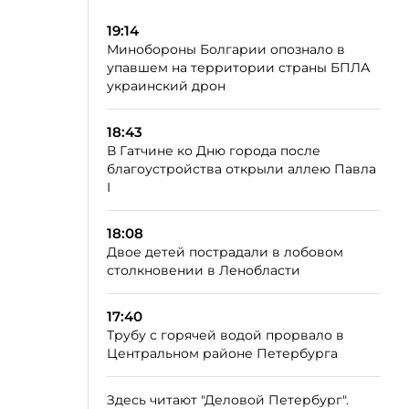
19:14
Минобороны Болгарии опознало в
упавшем на территории страны БПЛА
украинский дрон
18:43
В Гатчине ко Дню города после
благоустройства открыли аллею Павла
I
18:08
Двое детей пострадали в лобовом
столкновении в Ленобласти
17:40
Трубу с горячей водой прорвало в
Центральном районе Петербурга
Здесь читают "Деловой Петербург".