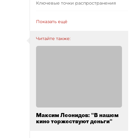
Ключевые точки распространения
Показать ещё
Читайте также:
Максим Леонидов: "В нашем
кино торжествуют деньги"