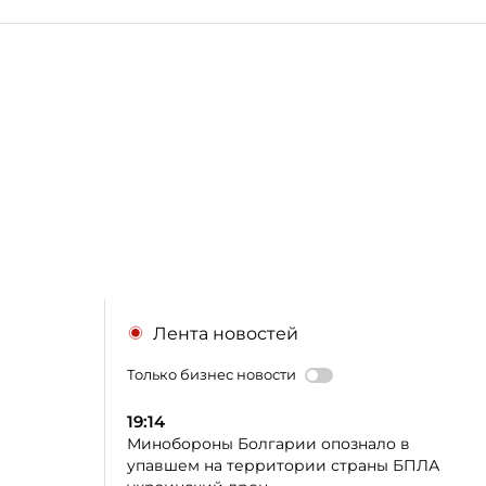
Лента новостей
Только бизнес новости
19:14
Минобороны Болгарии опознало в
упавшем на территории страны БПЛА