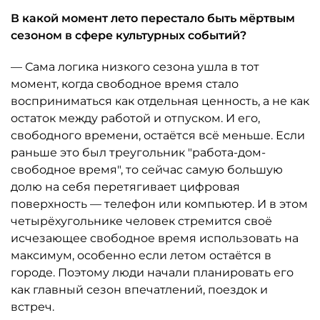
В какой момент лето перестало быть мёртвым
сезоном в сфере культурных событий?
— Сама логика низкого сезона ушла в тот
момент, когда свободное время стало
восприниматься как отдельная ценность, а не как
остаток между работой и отпуском. И его,
свободного времени, остаётся всё меньше. Если
раньше это был треугольник "работа-дом-
свободное время", то сейчас самую большую
долю на себя перетягивает цифровая
поверхность — телефон или компьютер. И в этом
четырёхугольнике человек стремится своё
исчезающее свободное время использовать на
максимум, особенно если летом остаётся в
городе. Поэтому люди начали планировать его
как главный сезон впечатлений, поездок и
встреч.