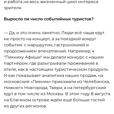
и работа на весь жизненный цикл интереса
зрителя.
Выросло ли число событийных туристов?
— Да, и это очень заметно. Люди всё чаще едут
не просто на концерт, а за поездкой вокруг
события: с маршрутом, гастрономией и
продолжением впечатлений. Например, к
"Пикнику Афиши" мы делали конкурс с нашим
партнёром, где разыгрывали проживание в
отеле, как в настоящем туристическом продукте.
И как показывает аналитика наших продаж, на
московский «Пикник» приезжали из Челябинска,
Нижнего Новгорода, Твери, а на петербургский
едут в том числе из Москвы. В этом году 8 августа
на Елагином острове ждём ещё больше гостей
из других регионов.