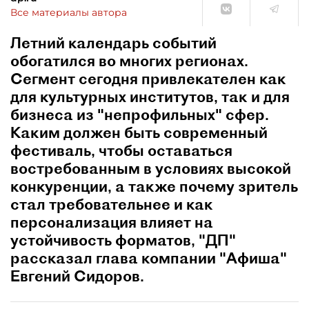
Все материалы автора
Летний календарь событий
обогатился во многих регионах.
Сегмент сегодня привлекателен как
для культурных институтов, так и для
бизнеса из "непрофильных" сфер.
Каким должен быть современный
фестиваль, чтобы оставаться
востребованным в условиях высокой
конкуренции, а также почему зритель
стал требовательнее и как
персонализация влияет на
устойчивость форматов, "ДП"
рассказал глава компании "Афиша"
Евгений Сидоров.