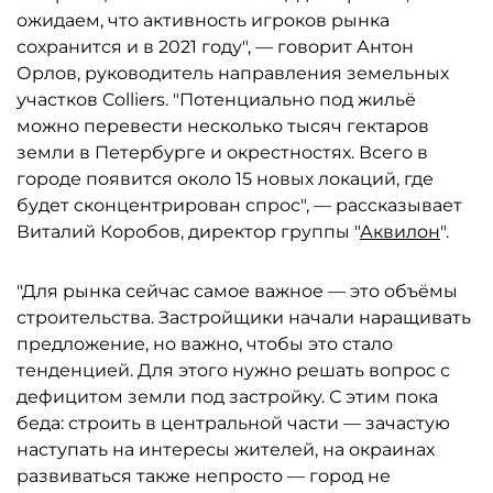
ожидаем, что активность игроков рынка
сохранится и в 2021 году", — говорит Антон
Орлов, руководитель направления земельных
участков Colliers. "Потенциально под жильё
можно перевести несколько тысяч гектаров
земли в Петербурге и окрестностях. Всего в
городе появится около 15 новых локаций, где
будет сконцентрирован спрос", — рассказывает
Виталий Коробов, директор группы "
Аквилон
".
"Для рынка сейчас самое важное — это объёмы
строительства. Застройщики начали наращивать
предложение, но важно, чтобы это стало
тенденцией. Для этого нужно решать вопрос с
дефицитом земли под застройку. С этим пока
беда: строить в центральной части — зачастую
наступать на интересы жителей, на окраинах
развиваться также непросто — город не