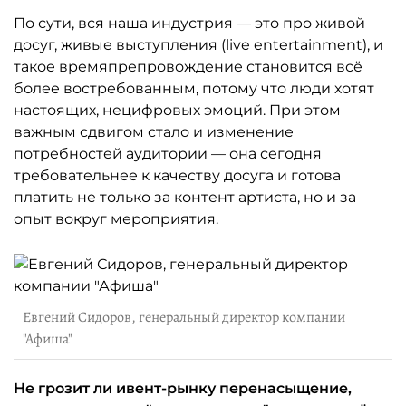
По сути, вся наша индустрия — это про живой
досуг, живые выступления (live entertainment), и
такое времяпрепровождение становится всё
более востребованным, потому что люди хотят
настоящих, нецифровых эмоций. При этом
важным сдвигом стало и изменение
потребностей аудитории — она сегодня
требовательнее к качеству досуга и готова
платить не только за контент артиста, но и за
опыт вокруг мероприятия.
Евгений Сидоров, генеральный директор компании
"Афиша"
Не грозит ли ивент-рынку перенасыщение,