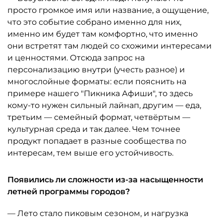
просто громкое имя или название, а ощущение,
что это событие собрано именно для них,
именно им будет там комфортно, что именно
они встретят там людей со схожими интересами
и ценностями. Отсюда запрос на
персонализацию внутри (учесть разное) и
многослойные форматы: если пояснить на
примере нашего "Пикника Афиши", то здесь
кому-то нужен сильный лайнап, другим — еда,
третьим — семейный формат, четвёртым —
культурная среда и так далее. Чем точнее
продукт попадает в разные сообщества по
интересам, тем выше его устойчивость.
Появились ли сложности из-за насыщенности
летней программы городов?
— Лето стало пиковым сезоном, и нагрузка