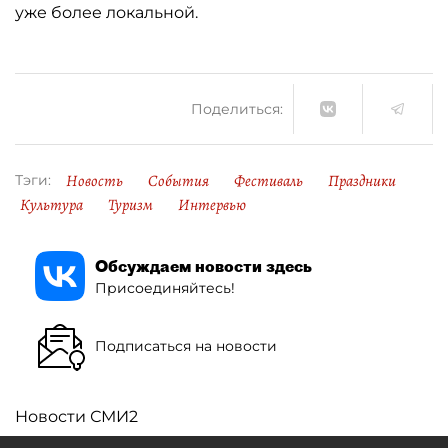
уже более локальной.
Поделиться:
Новость
События
Фестиваль
Праздники
Тэги:
Культура
Туризм
Интервью
Обсуждаем новости здесь
Присоединяйтесь!
Подписаться на новости
Новости СМИ2