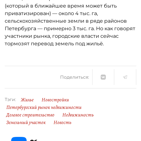
(который в ближайшее время может быть
приватизирован) — около 4 тыс. га,
сельскохозяйственные земли в ряде районов
Петербурга — примерно 3 тыс. га. Но как говорят
участники рынка, городские власти сейчас
тормозят перевод земель под жильё.
Поделиться:
Жилье
Новостройки
Тэги:
Петербургский рынок недвижимости
Долевое строительство
Недвижимость
Земельный участок
Новость