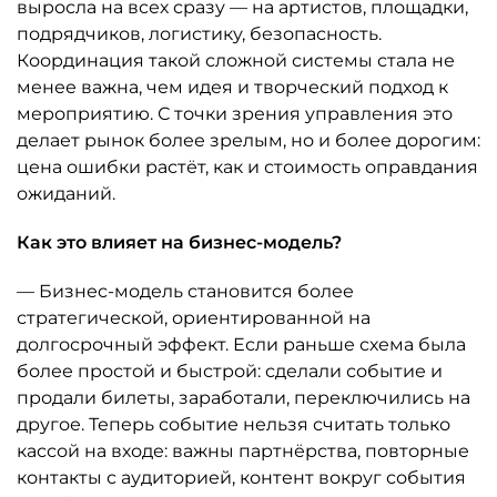
выросла на всех сразу — на артистов, площадки,
подрядчиков, логистику, безопасность.
Координация такой сложной системы стала не
менее важна, чем идея и творческий подход к
мероприятию. С точки зрения управления это
делает рынок более зрелым, но и более дорогим:
цена ошибки растёт, как и стоимость оправдания
ожиданий.
Как это влияет на бизнес-модель?
— Бизнес-модель становится более
стратегической, ориентированной на
долгосрочный эффект. Если раньше схема была
более простой и быстрой: сделали событие и
продали билеты, заработали, переключились на
другое. Теперь событие нельзя считать только
кассой на входе: важны партнёрства, повторные
контакты с аудиторией, контент вокруг события