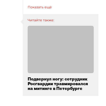
Показать ещё
Читайте также:
Подвернул ногу: сотрудник
Росгвардии травмировался
на митинге в Петербурге