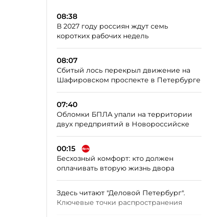
08:38
В 2027 году россиян ждут семь
коротких рабочих недель
08:07
Сбитый лось перекрыл движение на
Шафировском проспекте в Петербурге
07:40
Обломки БПЛА упали на территории
двух предприятий в Новороссийске
00:15
Бесхозный комфорт: кто должен
оплачивать вторую жизнь двора
Здесь читают "Деловой Петербург".
Ключевые точки распространения