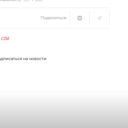
Поделиться:
 СПб
дписаться на новости