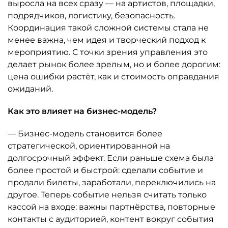
выросла на всех сразу — на артистов, площадки,
подрядчиков, логистику, безопасность.
Координация такой сложной системы стала не
менее важна, чем идея и творческий подход к
мероприятию. С точки зрения управления это
делает рынок более зрелым, но и более дорогим:
цена ошибки растёт, как и стоимость оправдания
ожиданий.
Как это влияет на бизнес-модель?
— Бизнес-модель становится более
стратегической, ориентированной на
долгосрочный эффект. Если раньше схема была
более простой и быстрой: сделали событие и
продали билеты, заработали, переключились на
другое. Теперь событие нельзя считать только
кассой на входе: важны партнёрства, повторные
контакты с аудиторией, контент вокруг события