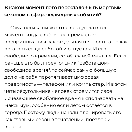
В какой момент лето перестало быть мёртвым
сезоном в сфере культурных событий?
— Сама логика низкого сезона ушла в тот
момент, когда свободное время стало
восприниматься как отдельная ценность, а не как
остаток между работой и отпуском. И его,
свободного времени, остаётся всё меньше. Если
раньше это был треугольник "работа-дом-
свободное время", то сейчас самую большую
долю на себя перетягивает цифровая
поверхность — телефон или компьютер. И в этом
четырёхугольнике человек стремится своё
исчезающее свободное время использовать на
максимум, особенно если летом остаётся в
городе. Поэтому люди начали планировать его
как главный сезон впечатлений, поездок и
встреч.