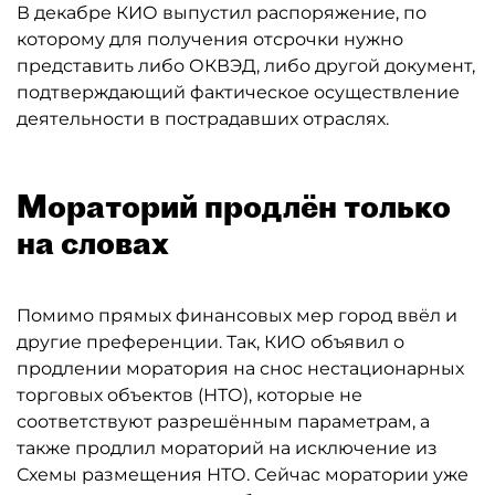
В декабре КИО выпустил распоряжение, по
которому для получения отсрочки нужно
представить либо ОКВЭД, либо другой документ,
подтверждающий фактическое осуществление
деятельности в пострадавших отраслях.
Мораторий продлён только
на словах
Помимо прямых финансовых мер город ввёл и
другие преференции. Так, КИО объявил о
продлении моратория на снос нестационарных
торговых объектов (НТО), которые не
соответствуют разрешённым параметрам, а
также продлил мораторий на исключение из
Схемы размещения НТО. Сейчас моратории уже