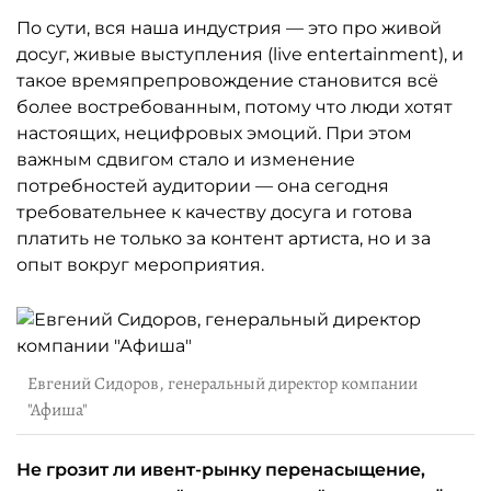
По сути, вся наша индустрия — это про живой
досуг, живые выступления (live entertainment), и
такое времяпрепровождение становится всё
более востребованным, потому что люди хотят
настоящих, нецифровых эмоций. При этом
важным сдвигом стало и изменение
потребностей аудитории — она сегодня
требовательнее к качеству досуга и готова
платить не только за контент артиста, но и за
опыт вокруг мероприятия.
Евгений Сидоров, генеральный директор компании
"Афиша"
Не грозит ли ивент-рынку перенасыщение,