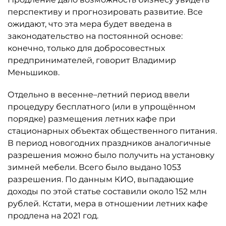
перспективу и прогнозировать развитие. Все
ожидают, что эта мера будет введена в
законодательство на постоянной основе:
конечно, только для добросовестных
предпринимателей, говорит Владимир
Меньшиков.
Отдельно в весенне–летний период ввели
процедуру бесплатного (или в упрощённом
порядке) размещения летних кафе при
стационарных объектах общественного питания.
В период новогодних праздников аналогичные
разрешения можно было получить на установку
зимней мебели. Всего было выдано 1053
разрешения. По данным КИО, выпадающие
доходы по этой статье составили около 152 млн
рублей. Кстати, мера в отношении летних кафе
продлена на 2021 год.