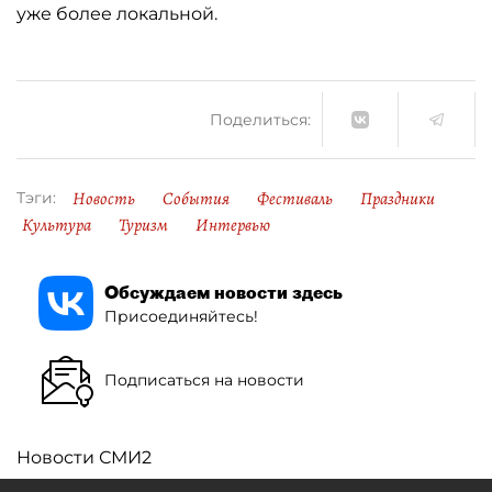
уже более локальной.
Поделиться:
Новость
События
Фестиваль
Праздники
Тэги:
Культура
Туризм
Интервью
Обсуждаем новости здесь
Присоединяйтесь!
Подписаться на новости
Новости СМИ2