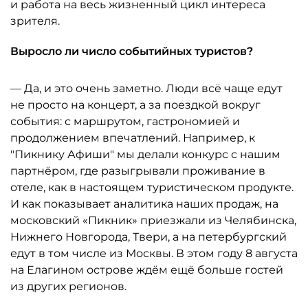
и работа на весь жизненный цикл интереса
зрителя.
Выросло ли число событийных туристов?
— Да, и это очень заметно. Люди всё чаще едут
не просто на концерт, а за поездкой вокруг
события: с маршрутом, гастрономией и
продолжением впечатлений. Например, к
"Пикнику Афиши" мы делали конкурс с нашим
партнёром, где разыгрывали проживание в
отеле, как в настоящем туристическом продукте.
И как показывает аналитика наших продаж, на
московский «Пикник» приезжали из Челябинска,
Нижнего Новгорода, Твери, а на петербургский
едут в том числе из Москвы. В этом году 8 августа
на Елагином острове ждём ещё больше гостей
из других регионов.