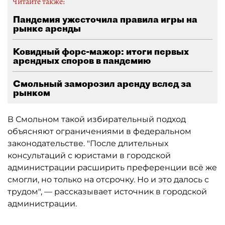
Читайте также:
Пандемия ужесточила правила игры на
рынке аренды
Ковидный форс-мажор: итоги первых
арендных споров в пандемию
Смольный заморозил аренду вслед за
рынком
В Смольном такой избирательный подход
объясняют ограничениями в федеральном
законодательстве. "После длительных
консультаций с юристами в городской
администрации расширить преференции всё же
смогли, но только на отсрочку. Но и это далось с
трудом", — рассказывает источник в городской
администрации.