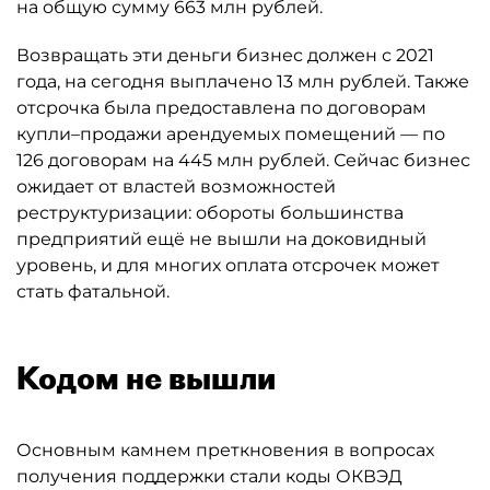
на общую сумму 663 млн рублей.
Возвращать эти деньги бизнес должен с 2021
года, на сегодня выплачено 13 млн рублей. Также
отсрочка была предоставлена по договорам
купли–продажи арендуемых помещений — по
126 договорам на 445 млн рублей. Сейчас бизнес
ожидает от властей возможностей
реструктуризации: обороты большинства
предприятий ещё не вышли на доковидный
уровень, и для многих оплата отсрочек может
стать фатальной.
Кодом не вышли
Основным камнем преткновения в вопросах
получения поддержки стали коды ОКВЭД