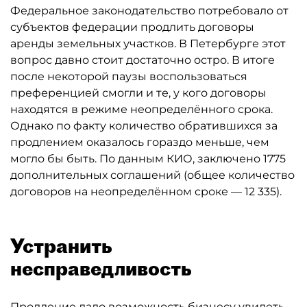
Федеральное законодательство потребовало от
субъектов федерации продлить договоры
аренды земельных участков. В Петербурге этот
вопрос давно стоит достаточно остро. В итоге
после некоторой паузы воспользоваться
преференцией смогли и те, у кого договоры
находятся в режиме неопределённого срока.
Однако по факту количество обратившихся за
продлением оказалось гораздо меньше, чем
могло бы быть. По данным КИО, заключено 1775
дополнительных соглашений (общее количество
договоров на неопределённом сроке — 12 335).
Устранить
несправедливость
Продление дало возможность бизнесу увидеть