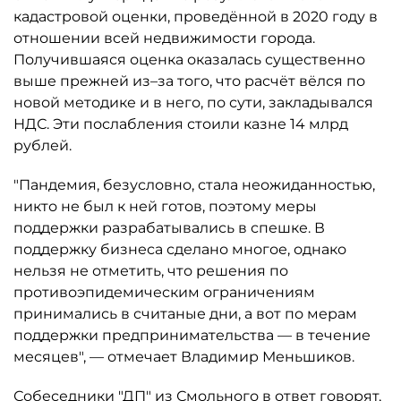
кадастровой оценки, проведённой в 2020 году в
отношении всей недвижимости города.
Получившаяся оценка оказалась существенно
выше прежней из–за того, что расчёт вёлся по
новой методике и в него, по сути, закладывался
НДС. Эти послабления стоили казне 14 млрд
рублей.
"Пандемия, безусловно, стала неожиданностью,
никто не был к ней готов, поэтому меры
поддержки разрабатывались в спешке. В
поддержку бизнеса сделано многое, однако
нельзя не отметить, что решения по
противоэпидемическим ограничениям
принимались в считаные дни, а вот по мерам
поддержки предпринимательства — в течение
месяцев", — отмечает Владимир Меньшиков.
Собеседники "ДП" из Смольного в ответ говорят,