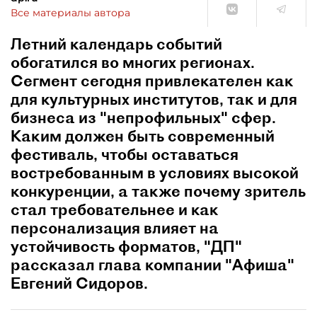
Все материалы автора
Летний календарь событий
обогатился во многих регионах.
Сегмент сегодня привлекателен как
для культурных институтов, так и для
бизнеса из "непрофильных" сфер.
Каким должен быть современный
фестиваль, чтобы оставаться
востребованным в условиях высокой
конкуренции, а также почему зритель
стал требовательнее и как
персонализация влияет на
устойчивость форматов, "ДП"
рассказал глава компании "Афиша"
Евгений Сидоров.