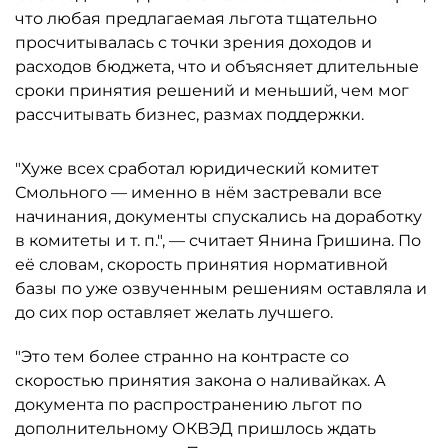
что любая предлагаемая льгота тщательно
просчитывалась с точки зрения доходов и
расходов бюджета, что и объясняет длительные
сроки принятия решений и меньший, чем мог
рассчитывать бизнес, размах поддержки.
"Хуже всех сработал юридический комитет
Смольного — именно в нём застревали все
начинания, документы спускались на доработку
в комитеты и т. п.", — считает Янина Гришина. По
её словам, скорость принятия нормативной
базы по уже озвученным решениям оставляла и
до сих пор оставляет желать лучшего.
"Это тем более странно на контрасте со
скоростью принятия закона о наливайках. А
документа по распространению льгот по
дополнительному ОКВЭД пришлось ждать