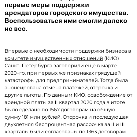
первые меры поддержки
арендаторов городского имущества.
Воспользоваться ими смогли далеко
не все.
Впервые о необходимости поддержки бизнеса в
комитете имущественных отношений
(КИО)
Санкт–Петербурга заговорили ещё в марте
2020–го, при первых же признаках грядущей
катастрофы для предпринимателей. Тогда была
анонсирована отмена платежей, отсрочка и
другие льготы. По данным КИО, освобождение от
арендной платы за II квартал 2020 года в итоге
было сделано по 1567 договорам на общую
сумму 181 млн рублей. Отсрочка и последующая
двухлетняя беспроцентная рассрочка за II и III
кварталы были согласованы по 1363 договорам