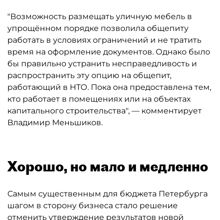
"Возможность размещать уличную мебель в
упрощённом порядке позволила общепиту
работать в условиях ограничений и не тратить
время на оформление документов. Однако было
бы правильно устранить несправедливость и
распространить эту опцию на общепит,
работающий в НТО. Пока она предоставлена тем,
кто работает в помещениях или на объектах
капитального строительства", — комментирует
Владимир Меньшиков.
Хорошо, но мало и медленно
Самым существенным для бюджета Петербурга
шагом в сторону бизнеса стало решение
отменить утверждение результатов новой