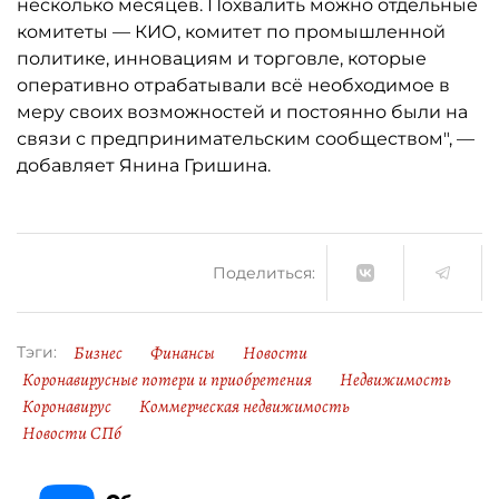
несколько месяцев. Похвалить можно отдельные
комитеты — КИО, комитет по промышленной
политике, инновациям и торговле, которые
оперативно отрабатывали всё необходимое в
меру своих возможностей и постоянно были на
связи с предпринимательским сообществом", —
добавляет Янина Гришина.
Поделиться:
Бизнес
Финансы
Новости
Тэги:
Коронавирусные потери и приобретения
Недвижимость
Коронавирус
Коммерческая недвижимость
Новости СПб