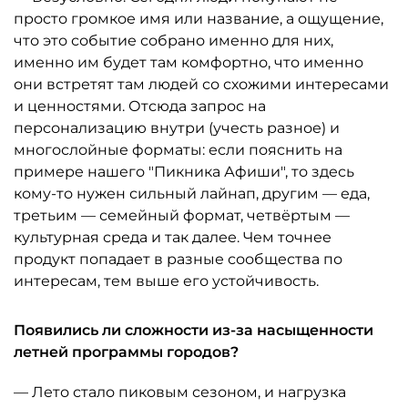
просто громкое имя или название, а ощущение,
что это событие собрано именно для них,
именно им будет там комфортно, что именно
они встретят там людей со схожими интересами
и ценностями. Отсюда запрос на
персонализацию внутри (учесть разное) и
многослойные форматы: если пояснить на
примере нашего "Пикника Афиши", то здесь
кому-то нужен сильный лайнап, другим — еда,
третьим — семейный формат, четвёртым —
культурная среда и так далее. Чем точнее
продукт попадает в разные сообщества по
интересам, тем выше его устойчивость.
Появились ли сложности из-за насыщенности
летней программы городов?
— Лето стало пиковым сезоном, и нагрузка