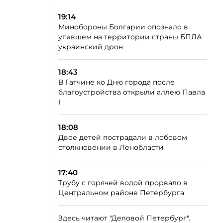
19:14
Минобороны Болгарии опознало в
упавшем на территории страны БПЛА
украинский дрон
18:43
В Гатчине ко Дню города после
благоустройства открыли аллею Павла
I
18:08
Двое детей пострадали в лобовом
столкновении в Ленобласти
17:40
Трубу с горячей водой прорвало в
Центральном районе Петербурга
Здесь читают "Деловой Петербург".