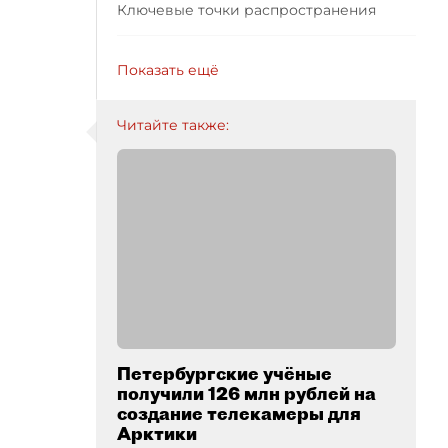
Ключевые точки распространения
Показать ещё
Читайте также:
Петербургские учёные
получили 126 млн рублей на
создание телекамеры для
Арктики