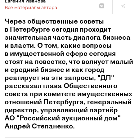
Евгения Иванова
Все материалы автора
Через общественные советы
в Петербурге сегодня проходит
значительная часть диалога бизнеса
и власти. О том, какие вопросы
в имущественной сфере сегодня
стоят на повестке, что волнует малый
и средний бизнес и как город
реагирует на эти запросы, "ДП"
рассказал глава Общественного
совета при комитете имущественных
отношений Петербурга, генеральный
директор, управляющий партнёр
АО "Российский аукционный дом"
Андрей Степаненко.