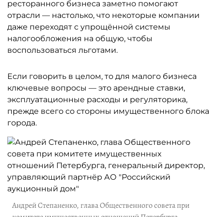
ресторанного бизнеса заметно помогают
отрасли — настолько, что некоторые компании
даже переходят с упрощённой системы
налогообложения на общую, чтобы
воспользоваться льготами.
Если говорить в целом, то для малого бизнеса
ключевые вопросы — это арендные ставки,
эксплуатационные расходы и регуляторика,
прежде всего со стороны имущественного блока
города.
Андрей Степаненко, глава Общественного совета при