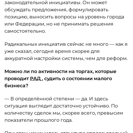
законодательной инициативы. Он может
обсуждать предложения, формулировать
позицию, выносить вопросы на уровень города
или Федерации, но не принимать решения
самостоятельно.
Радикальных инициатив сейчас не много — как я
уже сказал, сегодня время скорее для
аккуратной настройки системы, чем для реформ.
Можно ли по активности на торгах, которые
проводит
РАД
, судить о состоянии малого
бизнеса?
— В определённой степени — да. И здесь
ситуация выглядит достаточно устойчиво. По
количеству сделок мы, скорее всего, превысим
показатели прошлого года.