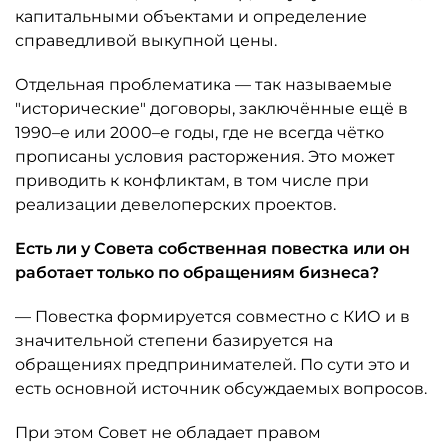
капитальными объектами и определение
справедливой выкупной цены.
Отдельная проблематика — так называемые
"исторические" договоры, заключённые ещё в
1990–е или 2000–е годы, где не всегда чётко
прописаны условия расторжения. Это может
приводить к конфликтам, в том числе при
реализации девелоперских проектов.
Есть ли у Совета собственная повестка или он
работает только по обращениям бизнеса?
— Повестка формируется совместно с КИО и в
значительной степени базируется на
обращениях предпринимателей. По сути это и
есть основной источник обсуждаемых вопросов.
При этом Совет не обладает правом