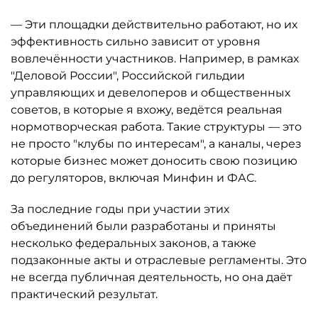
— Эти площадки действительно работают, но их
эффективность сильно зависит от уровня
вовлечённости участников. Например, в рамках
"Деловой России", Российской гильдии
управляющих и девелоперов и общественных
советов, в которые я вхожу, ведётся реальная
нормотворческая работа. Такие структуры — это
не просто "клубы по интересам", а каналы, через
которые бизнес может доносить свою позицию
до регуляторов, включая Минфин и ФАС.
За последние годы при участии этих
объединений были разработаны и приняты
несколько федеральных законов, а также
подзаконные акты и отраслевые регламенты. Это
не всегда публичная деятельность, но она даёт
практический результат.