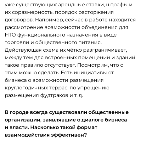
уже существующих: арендные ставки, штрафы и
их соразмерность, порядок расторжения
договоров. Например, сейчас в работе находится
рассмотрение возможности объединения для
НТО функционального назначения в виде
торговли и общественного питания.
Действующая схема их чётко разграничивает,
между тем для встроенных помещений и зданий
такое правило отсутствует. Посмотрим, что с
этим можно сделать. Есть инициативы от
бизнеса о возможности размещения
круглогодичных террас, по упрощению
размещения фудтраков и т. д.
В городе всегда существовали общественные
организации, заявлявшие о диалоге бизнеса
и власти. Насколько такой формат
взаимодействия эффективен?