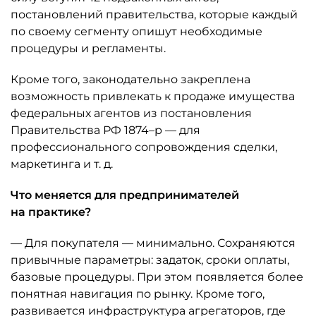
постановлений правительства, которые каждый
по своему сегменту опишут необходимые
процедуры и регламенты.
Кроме того, законодательно закреплена
возможность привлекать к продаже имущества
федеральных агентов из постановления
Правительства РФ 1874–р — для
профессионального сопровождения сделки,
маркетинга и т. д.
Что меняется для предпринимателей
на практике?
— Для покупателя — минимально. Сохраняются
привычные параметры: задаток, сроки оплаты,
базовые процедуры. При этом появляется более
понятная навигация по рынку. Кроме того,
развивается инфраструктура агрегаторов, где