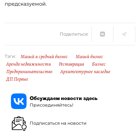
предсказуемой.
Поделиться:
Малый и средний бизнес
Малый бизнес
Тэги:
Аренда недвижимости
Реставрация
Бизнес
Предпринимательство
Архитектурное наследие
ДП Первые
Обсуждаем новости здесь
Присоединяйтесь!
Подписаться на новости