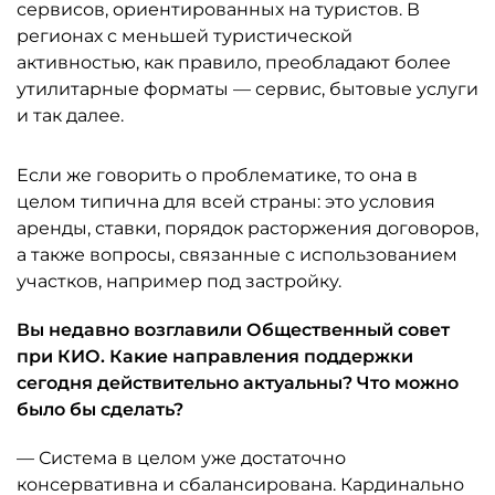
сервисов, ориентированных на туристов. В
регионах с меньшей туристической
активностью, как правило, преобладают более
утилитарные форматы — сервис, бытовые услуги
и так далее.
Если же говорить о проблематике, то она в
целом типична для всей страны: это условия
аренды, ставки, порядок расторжения договоров,
а также вопросы, связанные с использованием
участков, например под застройку.
Вы недавно возглавили Общественный совет
при КИО. Какие направления поддержки
сегодня действительно актуальны? Что можно
было бы сделать?
— Система в целом уже достаточно
консервативна и сбалансирована. Кардинально