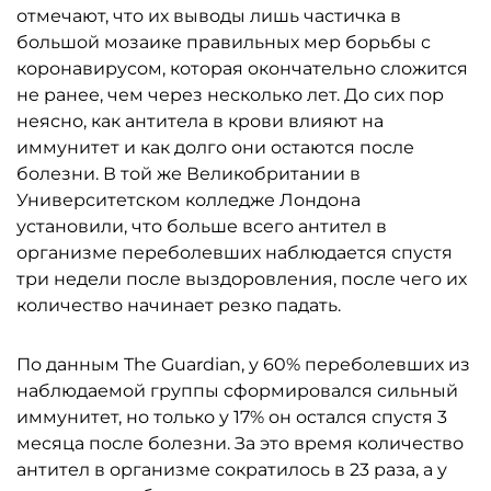
отмечают, что их выводы лишь частичка в
большой мозаике правильных мер борьбы с
коронавирусом, которая окончательно сложится
не ранее, чем через несколько лет. До сих пор
неясно, как антитела в крови влияют на
иммунитет и как долго они остаются после
болезни. В той же Великобритании в
Университетском колледже Лондона
установили, что больше всего антител в
организме переболевших наблюдается спустя
три недели после выздоровления, после чего их
количество начинает резко падать.
По данным The Guardian, у 60% переболевших из
наблюдаемой группы сформировался сильный
иммунитет, но только у 17% он остался спустя 3
месяца после болезни. За это время количество
антител в организме сократилось в 23 раза, а у