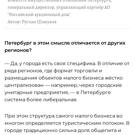
комитете имущественных отношений Петербурга,
генеральный директор, управляющий партнёр АО
"Российский аукционный дом"
Автор: Руслан Шамуков
Петербург в этом смысле отличается от других
регионов?
— Да, у города есть своя специфика. В отличие от
ряда регионов, где формат торговли и
размещения объектов малого бизнеса жёстко
централизован — например, через городские
унитарные предприятия, — в Петербурге
система более либеральная.
При этом структура самого малого бизнеса во
многом определяется туристическим потоком. В
городе традиционно сильна доля общепита и