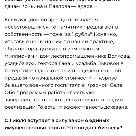
дачам Кочкина и Павлова — вдвое.
Если аукцион по аренде признаётся
несостоявшимся, то памятник предлагают в
собственность — тоже "за 1 рубль". Конечно,
итоговые цены на них, по нашей практике,
обычно гораздо выше и измеряются
миллионами: дом лесопромышленника Волкова,
усадьба архитектора Гана и усадьба Львовой в
Петергофе. Однако есть и прецедент с ценой
продажи по начальной стоимости — корпус
бывшего военного госпиталя в Красном Селе.
Обе программы работают, есть уже
завершённые проекты, есть проекты в стадии
реализации. То есть их эффективность доказана.
С 1 июля вступает в силу закон о единых
имущественных торгах. Что он даст бизнесу?