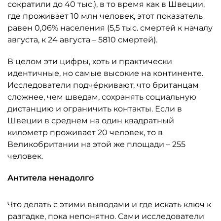
сократили до 40 тыс.), в то время как в Швеции,
где проживает 10 млн человек, этот показатель
равен 0,06% населения (5,5 тыс. смертей к началу
августа, к 24 августа – 5810 смертей).
В целом эти цифры, хоть и практически
идентичные, но самые высокие на континенте.
Исследователи подчёркивают, что британцам
сложнее, чем шведам, сохранять социальную
дистанцию и ограничить контакты. Если в
Швеции в среднем на один квадратный
километр проживает 20 человек, то в
Великобритании на этой же площади – 255
человек.
Антитела ненадолго
Что делать с этими выводами и где искать ключ к
разгадке, пока непонятно. Сами исследователи