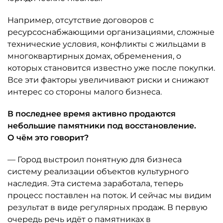
Например, отсутствие договоров с
ресурсоснабжающими организациями, сложные
технические условия, конфликты с жильцами в
многоквартирных домах, обременения, о
которых становится известно уже после покупки.
Все эти факторы увеличивают риски и снижают
интерес со стороны малого бизнеса.
В последнее время активно продаются
небольшие памятники под восстановление.
О чём это говорит?
— Город выстроил понятную для бизнеса
систему реализации объектов культурного
наследия. Эта система заработала, теперь
процесс поставлен на поток. И сейчас мы видим
результат в виде регулярных продаж. В первую
очередь речь идёт о памятниках в