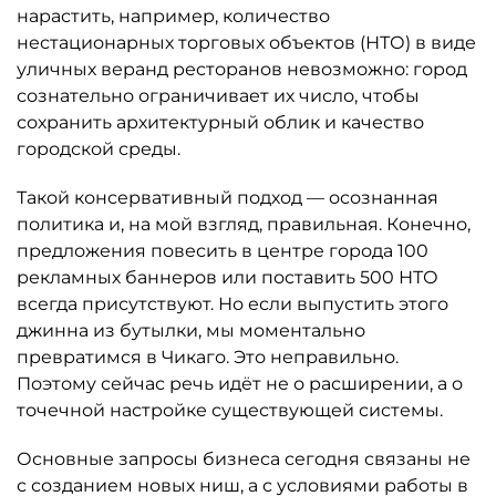
нарастить, например, количество
нестационарных торговых объектов (НТО) в виде
уличных веранд ресторанов невозможно: город
сознательно ограничивает их число, чтобы
сохранить архитектурный облик и качество
городской среды.
Такой консервативный подход — осознанная
политика и, на мой взгляд, правильная. Конечно,
предложения повесить в центре города 100
рекламных баннеров или поставить 500 НТО
всегда присутствуют. Но если выпустить этого
джинна из бутылки, мы моментально
превратимся в Чикаго. Это неправильно.
Поэтому сейчас речь идёт не о расширении, а о
точечной настройке существующей системы.
Основные запросы бизнеса сегодня связаны не
с созданием новых ниш, а с условиями работы в