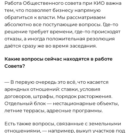
Работа Общественного совета при КИО важна
тем, что позволяет бизнесу напрямую
обратиться к власти. Мы рассматриваем
абсолютно все поступающие вопросы. Где–то
решение требует времени, где–то происходят
отказы, а иногда положительная резолюция
даётся сразу же во время заседания.
Какие вопросы сейчас находятся в работе
Совета?
— В первую очередь это всё, что касается
арендных отношений: ставки, условия
договоров, штрафы, порядок расторжения.
Отдельный блок — нестационарные объекты,
летние террасы, адресные программы.
Есть также вопросы, связанные с земельными
отношениями, — например, выкуп участков под