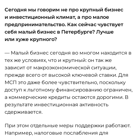
Сегодня мы говорим не про крупный бизнес
и инвестиционный климат, а про малое
предпринимательство. Как сейчас чувствует
себя малый бизнес в Петербурге? Лучше
или хуже крупного?
— Малый бизнес сегодня во многом находится в
тех же условиях, что и крупный: он так же
зависит от макроэкономической ситуации,
прежде всего от высокой ключевой ставки. Для
МСП это даже более чувствительно, поскольку
доступ к льготному финансированию ограничен,
а коммерческие кредиты остаются дорогими. В
результате инвестиционная активность
сдерживается.
При этом отдельные меры поддержки работают.
Например, налоговые послабления для