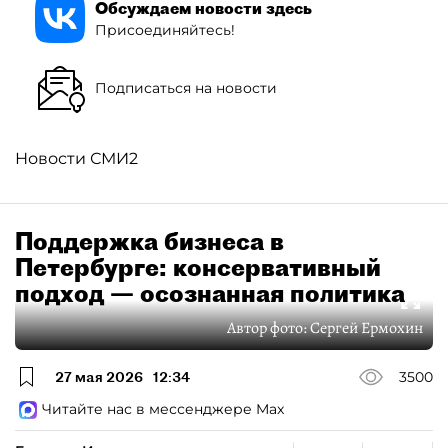
Обсуждаем новости здесь
Присоединяйтесь!
Подписаться на новости
Новости СМИ2
Поддержка бизнеса в
Петербурге: консервативный
подход — осознанная политика
Автор фото:
Сергей Ермохин
27 мая 2026
12:34
3500
Читайте нас в мессенджере Max