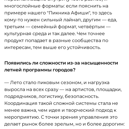
многослойные форматы: если пояснить на
примере нашего "Пикника Афиши", то здесь
кому-то нужен сильный лайнап, другим — еда,
третьим — семейный формат, четвёртым —
культурная среда и так далее. Чем точнее
продукт попадает в разные сообщества по
интересам, тем выше его устойчивость.
Появились ли сложности из-за насыщенности
летней программы городов?
— Лето стало пиковым сезоном, и нагрузка
выросла на всех сразу — на артистов, площадки,
подрядчиков, логистику, безопасность.
Координация такой сложной системы стала не
менее важна, чем идея и творческий подход к
мероприятию. С точки зрения управления это
делает рынок более зрелым, но и более дорогим: