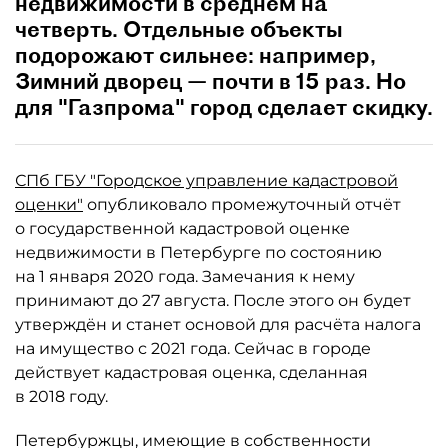
недвижимости в среднем на
четверть. Отдельные объекты
подорожают сильнее: например,
Зимний дворец — почти в 15 раз. Но
для "Газпрома" город сделает скидку.
СПб ГБУ "Городское управление кадастровой
оценки"
опубликовало промежуточный отчёт
о государственной кадастровой оценке
недвижимости в Петербурге по состоянию
на 1 января 2020 года. Замечания к нему
принимают до 27 августа. После этого он будет
утверждён и станет основой для расчёта налога
на имущество с 2021 года. Сейчас в городе
действует кадастровая оценка, сделанная
в 2018 году.
Петербуржцы, имеющие в собственности