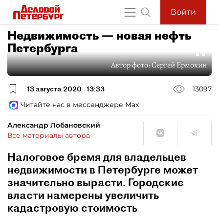
Войти
Недвижимость — новая нефть
Петербурга
Автор фото:
Сергей Ермохин
13 августа 2020
13:33
13097
Читайте нас в мессенджере Max
Александр Лобановский
Все материалы автора
Налоговое бремя для владельцев
недвижимости в Петербурге может
значительно вырасти. Городские
власти намерены увеличить
кадастровую стоимость