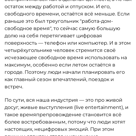
остаток между работой и отпуском. И его,
свободного времени, остаётся всё меньше. Если
раньше это был треугольник "работа-дом-
свободное время", то сейчас самую большую
долю на себя перетягивает цифровая
поверхность — телефон или компьютер. И в этом
четырёхугольнике человек стремится своё
исчезающее свободное время использовать на
максимум, особенно если летом остаётся в
городе. Поэтому люди начали планировать его
как главный сезон впечатлений, поездок и
встреч.
По сути, вся наша индустрия — это про живой
досуг, живые выступления (live entertainment), и
такое времяпрепровождение становится всё
более востребованным, потому что люди хотят
настоящих, нецифровых эмоций. При этом