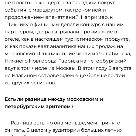
не просто на концерт, а за поездкой вокруг
события: с маршрутом, гастрономией и
продолжением впечатлений. Например, к
"Пикнику Афиши" мы делали конкурс с нашим
партнёром, где разыгрывали проживание в
отеле, как в настоящем туристическом продукте.
И как показывает аналитика наших продаж, на
московский «Пикник» приезжали из Челябинска,
Нижнего Новгорода, Твери, а на петербургский
едут в том числе из Москвы. В этом году 8 августа
на Елагином острове ждём ещё больше гостей
из других регионов.
Есть ли разница между московским и
петербургским зрителем?
— Разница есть, но она меньше, чем принято
считать. В целом у аудитории больших летних