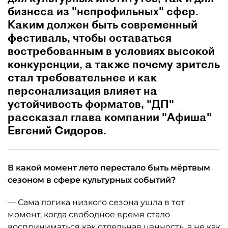
бизнеса из "непрофильных" сфер.
Каким должен быть современный
фестиваль, чтобы оставаться
востребованным в условиях высокой
конкуренции, а также почему зритель
стал требовательнее и как
персонализация влияет на
устойчивость форматов, "ДП"
рассказал глава компании "Афиша"
Евгений Сидоров.
В какой момент лето перестало быть мёртвым
сезоном в сфере культурных событий?
— Сама логика низкого сезона ушла в тот
момент, когда свободное время стало
восприниматься как отдельная ценность, а не как