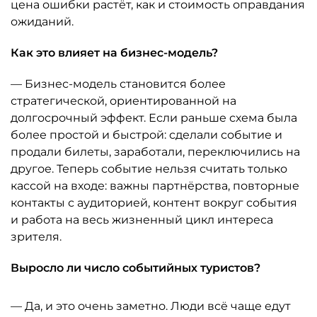
цена ошибки растёт, как и стоимость оправдания
ожиданий.
Как это влияет на бизнес-модель?
— Бизнес-модель становится более
стратегической, ориентированной на
долгосрочный эффект. Если раньше схема была
более простой и быстрой: сделали событие и
продали билеты, заработали, переключились на
другое. Теперь событие нельзя считать только
кассой на входе: важны партнёрства, повторные
контакты с аудиторией, контент вокруг события
и работа на весь жизненный цикл интереса
зрителя.
Выросло ли число событийных туристов?
— Да, и это очень заметно. Люди всё чаще едут