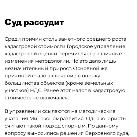
Суд рассудит
Среди причин столь заметного среднего роста
кадастровой стоимости Городское управление
кадастровой оценки перечисляет различные
изменения методологии. Но это дало лишь
незначительный прирост. Основной же
причиной стало включение в оценку
большинства объектов (кроме земельных
участков) НДС. Ранее этот налог в кадастровую
стоимость не включался.
В управлении ссылаются на методические
указания Минэкономразвития. Однако юристы
считают такой подход спорным. По данному
вопросу выносились решения Верховного суда,