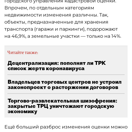
Городского управления кадастровой оценки.
Впрочем, по отдельным категориям
недвижимости изменения различны. Так,
объекты, предназначенные для хранения
транспорта (гаражи и паркинги), подорожают
на 46,9%, а земельные участки — только на 14%.
Читайте также:
Децентрализация: пополнят ли ТРК
список жертв коронавируса
Владельцев торговых центров не устроил
законопроект о расторжении договоров
Торгово-развлекательная шизофрения:
закрытые ТРЦ уничтожают городскую
экономику
Ещё больший разброс изменения оценки можно