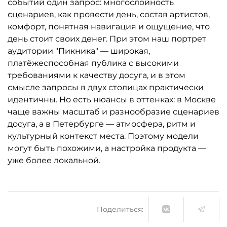
событий один запрос: многослойность
сценариев, как провести день, состав артистов,
комфорт, понятная навигация и ощущение, что
день стоит своих денег. При этом наш портрет
аудитории "Пикника" — широкая,
платёжеспособная публика с высокими
требованиями к качеству досуга, и в этом
смысле запросы в двух столицах практически
идентичны. Но есть нюансы в оттенках: в Москве
чаще важны масштаб и разнообразие сценариев
досуга, а в Петербурге — атмосфера, ритм и
культурный контекст места. Поэтому модели
могут быть похожими, а настройка продукта —
уже более локальной.
Поделиться: