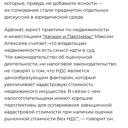
которые, правда, не добавили ясности —
их толкования стали предметом отдельных
дискуссий в юридической среде.
Адвокат, юрист практики по недвижимости
и инвестициям
"Качкин и Партнёры"
Максим
Алексеев считает, что владельцам
недвижимости есть смысл идти в суд.
"Ни законодательство об оценочной
деятельности, ни налоговое законодательство
не говорят о том, что НДС является
ценообразующим фактором, который
увеличивает кадастровую стоимость
недвижимого имущества. В связи с чем
налогоплательщики имеют хорошие
перспективы для оспаривания завышенной
кадастровой стоимости при наличии оценки
рыночной стоимости без НДС", — говорит он.