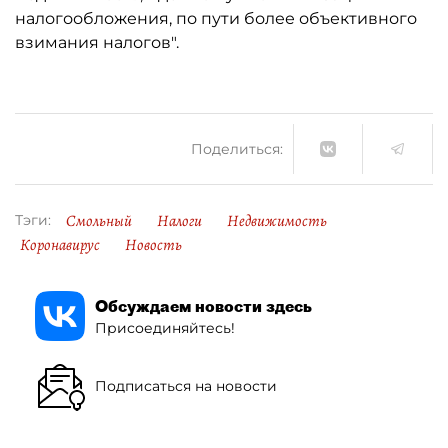
налогообложения, по пути более объективного
взимания налогов".
Поделиться:
Смольный
Налоги
Недвижимость
Тэги:
Коронавирус
Новость
Обсуждаем новости здесь
Присоединяйтесь!
Подписаться на новости