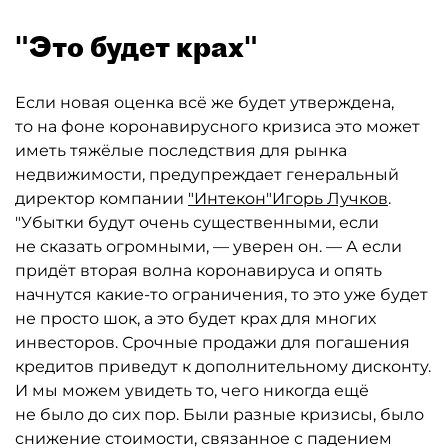
"Это будет крах"
Если новая оценка всё же будет утверждена,
то на фоне коронавирусного кризиса это может
иметь тяжёлые последствия для рынка
недвижимости, предупреждает генеральный
директор компании
"Интекон"
Игорь Лучков
.
"Убытки будут очень существенными, если
не сказать огромными, — уверен он. — А если
придёт вторая волна коронавируса и опять
начнутся какие-то ограничения, то это уже будет
не просто шок, а это будет крах для многих
инвесторов. Срочные продажи для погашения
кредитов приведут к дополнительному дисконту.
И мы можем увидеть то, чего никогда ещё
не было до сих пор. Были разные кризисы, было
снижение стоимости, связанное с падением