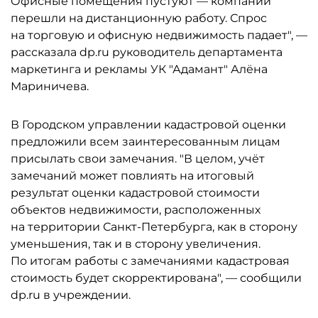
Офисные помещения пустуют — компании
перешли на дистанционную работу. Спрос
на торговую и офисную недвижимость падает", —
рассказала dp.ru руководитель департамента
маркетинга и рекламы УК "Адамант" Алёна
Мариничева.
В Городском управлении кадастровой оценки
предложили всем заинтересованным лицам
присылать свои замечания. "В целом, учёт
замечаний может повлиять на итоговый
результат оценки кадастровой стоимости
объектов недвижимости, расположенных
на территории Санкт-Петербурга, как в сторону
уменьшения, так и в сторону увеличения.
По итогам работы с замечаниями кадастровая
стоимость будет скорректирована", — сообщили
dp.ru в учреждении.