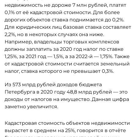
недвижимость не дороже 7 млн рублей, платят
0,1% от её кадастровой стоимости. Для более
дорогих объектов ставка поднимается до 0,2%.
Для юридических лиц базовая ставка составляет
2,2%, но в некоторых случаях она ниже.
Например, владельцы торговых комплексов
должны заплатить за 2020 год налог по ставке
1,25%, за 2021 год — 1,5%, а за 2022-й — 1,75%. Также
от кадастровой стоимости считается земельный
налог, ставка которого не превышает 0,3%.
Из 573 млрд рублей доходов бюджета
Петербурга в 2020 году 48,8 млрд рублей — это
доходы от налогов на имущество. Данная цифра
заметно увеличится.
Кадастровая стоимость объектов недвижимости
вырастет в среднем на 25%, говорится в отчёте