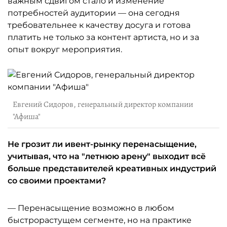
важным сдвигом стало и изменение
потребностей аудитории — она сегодня
требовательнее к качеству досуга и готова
платить не только за контент артиста, но и за
опыт вокруг мероприятия.
Евгений Сидоров, генеральный директор компании
"Афиша"
Не грозит ли ивент-рынку перенасыщение,
учитывая, что на "летнюю арену" выходит всё
больше представителей креативных индустрий
со своими проектами?
— Перенасыщение возможно в любом
быстрорастущем сегменте, но на практике