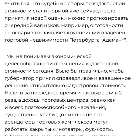
Учитывая, что судебные споры по кадастровой
стоимости стали нормой уже сейчас, после
принятия новой оценки можно прогнозировать
очередной вал исков. Например, о готовности
её оспаривать заявляет крупнейший владелец
торговой недвижимости Петербурга
"Адамант"
.
"Мы не понимаем экономической
целесообразности повышения кадастровой
стоимости сегодня. Было бы правильно, чтобы
губернатор принял справедливое и взвешенное
решение относительно кадастровой стоимости.
Налоги за последнее время и так выросли в 2
раза, а доходы торговых центров, равно как
и всего платёжеспособного населения,
существенно упали. До сих пор не все
арендаторы торговых комплексов могут
работать: закрыты кинотеатры, фуд-корты.