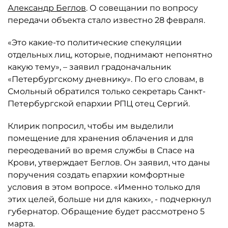
Александр Беглов
. О совещании по вопросу
передачи объекта стало известно 28 февраля.
«Это какие-то политические спекуляции
отдельных лиц, которые, поднимают непонятно
какую тему», – заявил градоначальник
«Петербургскому дневнику». По его словам, в
Смольный обратился только секретарь Санкт-
Петербургской епархии РПЦ отец Сергий.
Клирик попросил, чтобы им выделили
помещение для хранения облачения и для
переодеваний во время службы в Спасе на
Крови, утверждает Беглов. Он заявил, что даны
поручения создать епархии комфортные
условия в этом вопросе. «Именно только для
этих целей, больше ни для каких», - подчеркнул
губернатор. Обращение будет рассмотрено 5
марта.