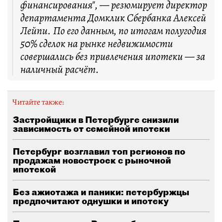
финансирования", — резюмирует директор
департамента Домклик Сбербанка Алексей
Лейпи. По его данным, по итогам полугодия
50% сделок на рынке недвижимости
совершались без привлечения ипотеки — за
наличный расчёт.
Читайте также:
Застройщики в Петербурге снизили
зависимость от семейной ипотеки
Петербург возглавил топ регионов по
продажам новостроек с рыночной
ипотекой
Без ажиотажа и паники: петербуржцы
предпочитают однушки и ипотеку