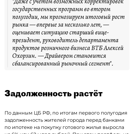
"Даже с учётом возможных корректировок
государственных программ во втором
полугодии, мы прогнозируем итоговый рост
рынка — впервые за несколько лет, —
оценивает ситуацию старший вице-
президент, руководитель департамента
продуктов розничного бизнеса ВТБ Алексей
Охорзин. — Драйвером становится
сбалансированный рыночный сегмент".
Задолженность растёт
По данным ЦБ РФ, по итогам первого полугодия
задолженность жителей города перед банками
по ипотеке на покупку готового жилья выросла