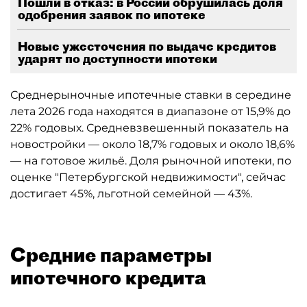
Пошли в отказ: в России обрушилась доля
одобрения заявок по ипотеке
Новые ужесточения по выдаче кредитов
ударят по доступности ипотеки
Среднерыночные ипотечные ставки в середине
лета 2026 года находятся в диапазоне от 15,9% до
22% годовых. Средневзвешенный показатель на
новостройки — около 18,7% годовых и около 18,6%
— на готовое жильё. Доля рыночной ипотеки, по
оценке "Петербургской недвижимости", сейчас
достигает 45%, льготной семейной — 43%.
Средние параметры
ипотечного кредита