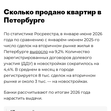
Сколько продано квартир в
Петербурге
По статистике Росреестра, в январе-июне 2026
года по сравнению с январём–июнем 2025-го
число сделок на вторичном рынке жилья в
Петербурге
выросло
на 9,2%. Количество
зарегистрированных договоров долевого
участия (ДДУ) в новостройках сократилось на
4,4%. В среднем в месяц в городе
регистрируется 8 тыс. сделок на вторичном
рынке и около 3 тыс. — на новостройках.
Банки рассчитывают по итогам 2026 года
нарастить выдачи.