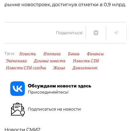
рынке новостроек, достигнув отметки в 0,9 млрд.
Поделиться:
Новость
Ипотека
Банки
Финансы
Тэги:
Экономика
Деловые новости
Новости СПб
Новости СПб сегодня
Жилье
Девелопмент
Обсуждаем новости здесь
Присоединяйтесь!
Подписаться на новости
Новости СМИ2