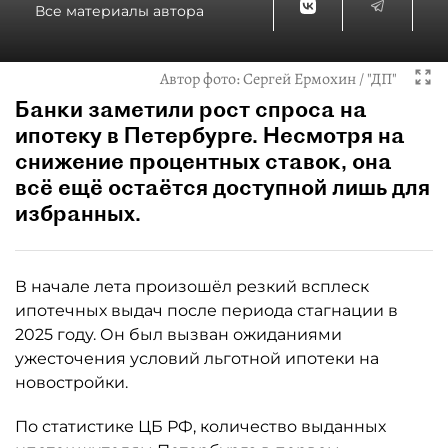
Все материалы автора
Автор фото:
Сергей Ермохин / "ДП"
Банки заметили рост спроса на
ипотеку в Петербурге. Несмотря на
снижение процентных ставок, она
всё ещё остаётся доступной лишь для
избранных.
В начале лета произошёл резкий всплеск
ипотечных выдач после периода стагнации в
2025 году. Он был вызван ожиданиями
ужесточения условий льготной ипотеки на
новостройки.
По статистике ЦБ РФ, количество выданных