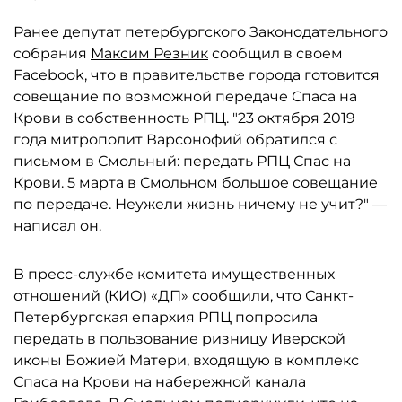
Ранее депутат петербургского Законодательного
собрания
Максим Резник
сообщил в своем
Facebook, что в правительстве города готовится
совещание по возможной передаче Спаса на
Крови в собственность РПЦ. "23 октября 2019
года митрополит Варсонофий обратился с
письмом в Смольный: передать РПЦ Спас на
Крови. 5 марта в Смольном большое совещание
по передаче. Неужели жизнь ничему не учит?" —
написал он.
В пресс-службе комитета имущественных
отношений (КИО) «ДП» сообщили, что Санкт-
Петербургская епархия РПЦ попросила
передать в пользование ризницу Иверской
иконы Божией Матери, входящую в комплекс
Спаса на Крови на набережной канала